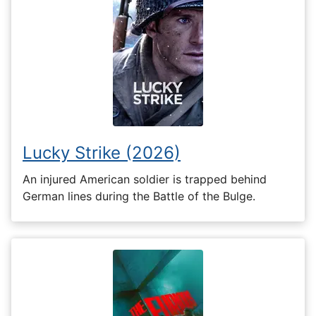
Lucky Strike (2026)
An injured American soldier is trapped behind
German lines during the Battle of the Bulge.