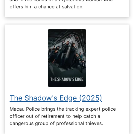
offers him a chance at salvation.
The Shadow's Edge (2025)
Macau Police brings the tracking expert police
officer out of retirement to help catch a
dangerous group of professional thieves.