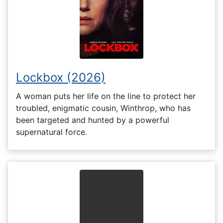
Lockbox (2026)
A woman puts her life on the line to protect her
troubled, enigmatic cousin, Winthrop, who has
been targeted and hunted by a powerful
supernatural force.