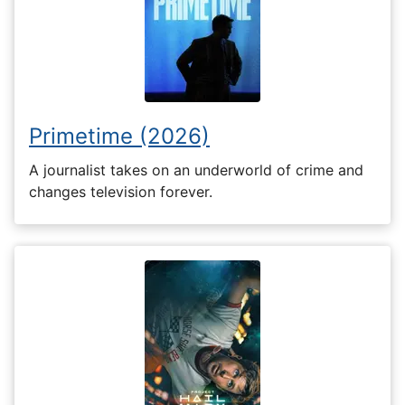
Primetime (2026)
A journalist takes on an underworld of crime and
changes television forever.