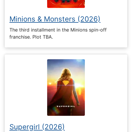
Minions & Monsters (2026)
The third installment in the Minions spin-off
franchise. Plot TBA.
Supergirl (2026)