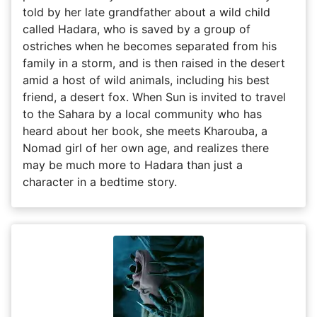
told by her late grandfather about a wild child
called Hadara, who is saved by a group of
ostriches when he becomes separated from his
family in a storm, and is then raised in the desert
amid a host of wild animals, including his best
friend, a desert fox. When Sun is invited to travel
to the Sahara by a local community who has
heard about her book, she meets Kharouba, a
Nomad girl of her own age, and realizes there
may be much more to Hadara than just a
character in a bedtime story.