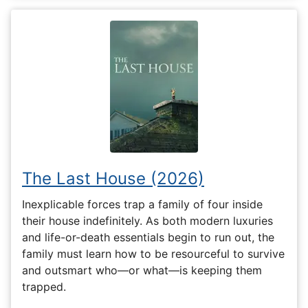
The Last House (2026)
Inexplicable forces trap a family of four inside
their house indefinitely. As both modern luxuries
and life-or-death essentials begin to run out, the
family must learn how to be resourceful to survive
and outsmart who—or what—is keeping them
trapped.