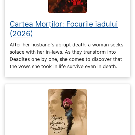
Cartea Morților: Focurile iadului
(2026)
After her husband's abrupt death, a woman seeks
solace with her in-laws. As they transform into
Deadites one by one, she comes to discover that
the vows she took in life survive even in death.