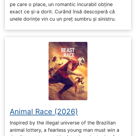
pe care o place, un romantic incurabil obține
exact ce și-a dorit. Curând însă descoperă că
unele dorințe vin cu un preț sumbru și sinistru.
Animal Race (2026)
Inspired by the illegal universe of the Brazilian
animal lottery, a fearless young man must win a