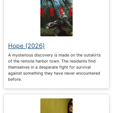
Hope (2026)
A mysterious discovery is made on the outskirts
of the remote harbor town. The residents find
themselves in a desperate fight for survival
against something they have never encountered
before.