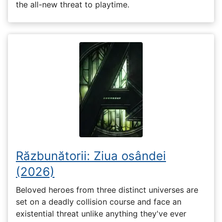
the all-new threat to playtime.
Răzbunătorii: Ziua osândei
(2026)
Beloved heroes from three distinct universes are
set on a deadly collision course and face an
existential threat unlike anything they've ever