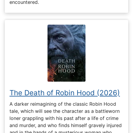
encountered.
The Death of Robin Hood (2026)
A darker reimagining of the classic Robin Hood
tale, which will see the character as a battleworn
loner grappling with his past after a life of crime
and murder, and who finds himself gravely injured
and in the hands of a mysterious woman who