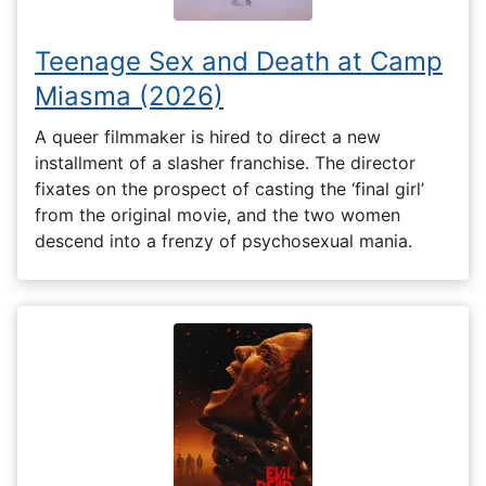
Teenage Sex and Death at Camp
Miasma (2026)
A queer filmmaker is hired to direct a new
installment of a slasher franchise. The director
fixates on the prospect of casting the ‘final girl’
from the original movie, and the two women
descend into a frenzy of psychosexual mania.