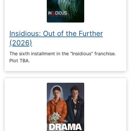
Insidious: Out of the Further
(2026)
The sixth installment in the "Insidious" franchise.
Plot TBA.