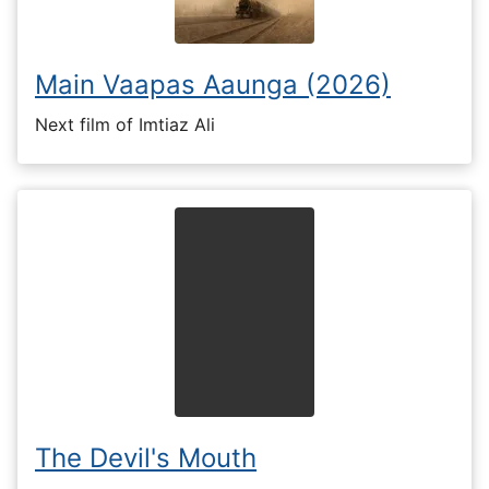
Main Vaapas Aaunga (2026)
Next film of Imtiaz Ali
The Devil's Mouth