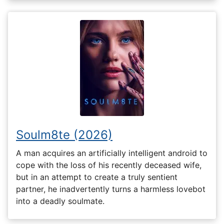
Soulm8te (2026)
A man acquires an artificially intelligent android to
cope with the loss of his recently deceased wife,
but in an attempt to create a truly sentient
partner, he inadvertently turns a harmless lovebot
into a deadly soulmate.