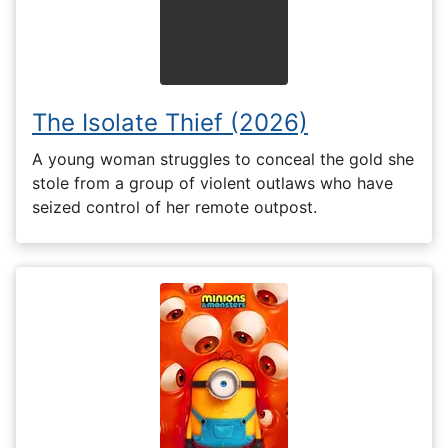
The Isolate Thief (2026)
A young woman struggles to conceal the gold she
stole from a group of violent outlaws who have
seized control of her remote outpost.