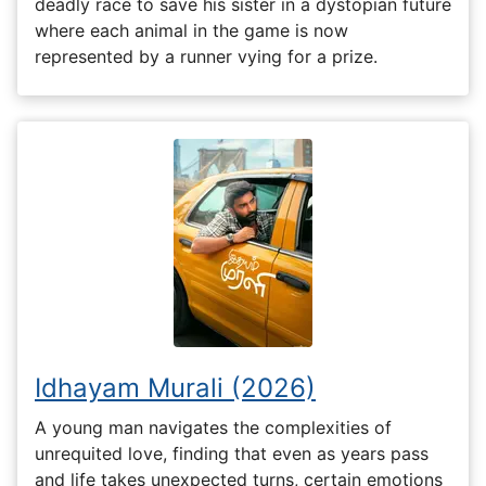
deadly race to save his sister in a dystopian future
where each animal in the game is now
represented by a runner vying for a prize.
Idhayam Murali (2026)
A young man navigates the complexities of
unrequited love, finding that even as years pass
and life takes unexpected turns, certain emotions