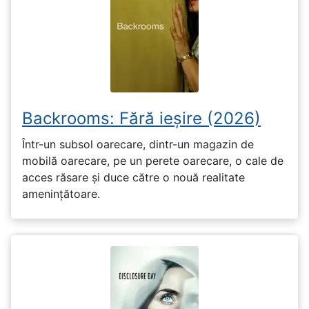
Backrooms: Fără ieșire (2026)
Într-un subsol oarecare, dintr-un magazin de
mobilă oarecare, pe un perete oarecare, o cale de
acces răsare și duce către o nouă realitate
amenințătoare.