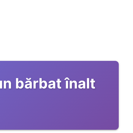
un bărbat înalt