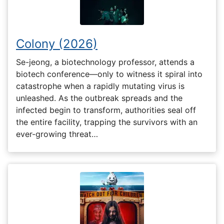
Colony (2026)
Se-jeong, a biotechnology professor, attends a
biotech conference—only to witness it spiral into
catastrophe when a rapidly mutating virus is
unleashed. As the outbreak spreads and the
infected begin to transform, authorities seal off
the entire facility, trapping the survivors with an
ever-growing threat…