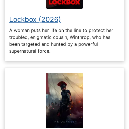
Lockbox (2026)
A woman puts her life on the line to protect her
troubled, enigmatic cousin, Winthrop, who has
been targeted and hunted by a powerful
supernatural force.