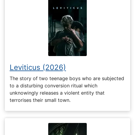
Leviticus (2026)
The story of two teenage boys who are subjected
to a disturbing conversion ritual which
unknowingly releases a violent entity that
terrorises their small town.