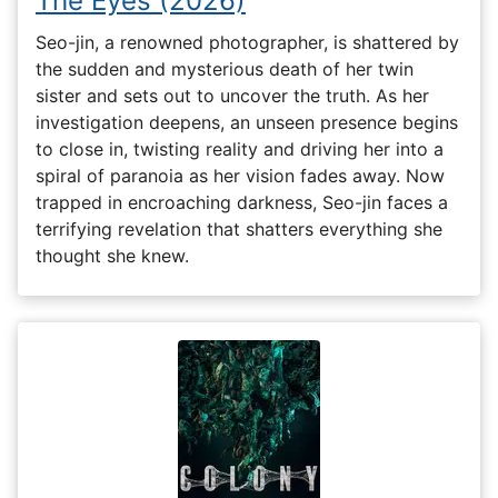
The Eyes (2026)
Seo-jin, a renowned photographer, is shattered by
the sudden and mysterious death of her twin
sister and sets out to uncover the truth. As her
investigation deepens, an unseen presence begins
to close in, twisting reality and driving her into a
spiral of paranoia as her vision fades away. Now
trapped in encroaching darkness, Seo-jin faces a
terrifying revelation that shatters everything she
thought she knew.