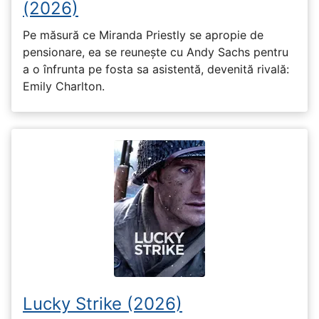
(2026)
Pe măsură ce Miranda Priestly se apropie de
pensionare, ea se reunește cu Andy Sachs pentru
a o înfrunta pe fosta sa asistentă, devenită rivală:
Emily Charlton.
Lucky Strike (2026)