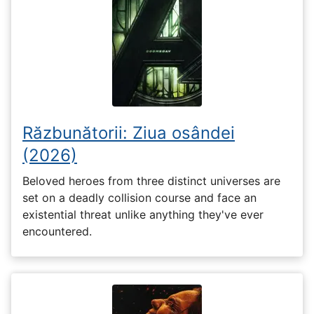
Răzbunătorii: Ziua osândei
(2026)
Beloved heroes from three distinct universes are
set on a deadly collision course and face an
existential threat unlike anything they've ever
encountered.