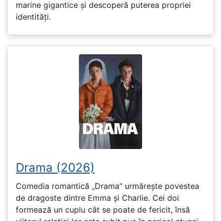
marine gigantice și descoperă puterea propriei
identități.
Drama (2026)
Comedia romantică „Drama” urmărește povestea
de dragoste dintre Emma și Charlie. Cei doi
formează un cuplu cât se poate de fericit, însă