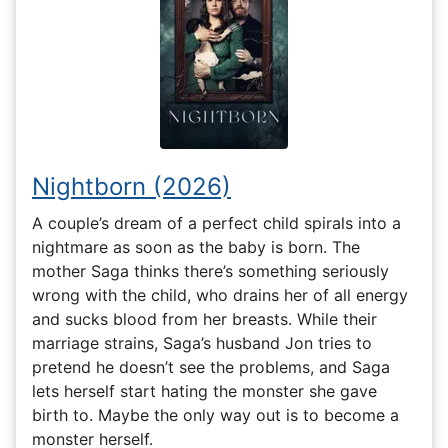
Nightborn (2026)
A couple’s dream of a perfect child spirals into a
nightmare as soon as the baby is born. The
mother Saga thinks there’s something seriously
wrong with the child, who drains her of all energy
and sucks blood from her breasts. While their
marriage strains, Saga’s husband Jon tries to
pretend he doesn’t see the problems, and Saga
lets herself start hating the monster she gave
birth to. Maybe the only way out is to become a
monster herself.