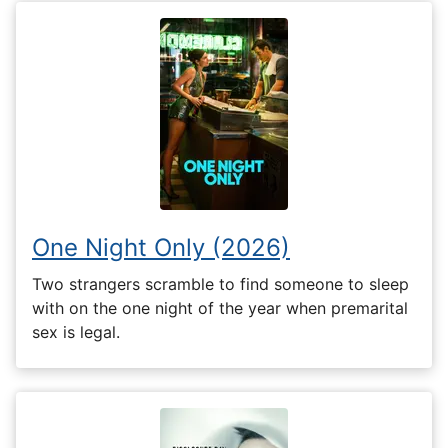
One Night Only (2026)
Two strangers scramble to find someone to sleep
with on the one night of the year when premarital
sex is legal.