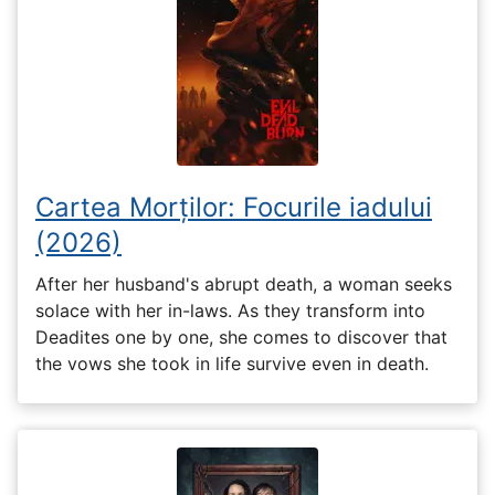
Cartea Morților: Focurile iadului
(2026)
After her husband's abrupt death, a woman seeks
solace with her in-laws. As they transform into
Deadites one by one, she comes to discover that
the vows she took in life survive even in death.