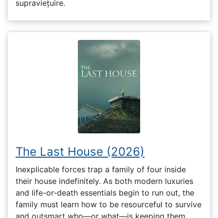
supraviețuire.
The Last House (2026)
Inexplicable forces trap a family of four inside
their house indefinitely. As both modern luxuries
and life-or-death essentials begin to run out, the
family must learn how to be resourceful to survive
and outsmart who—or what—is keeping them