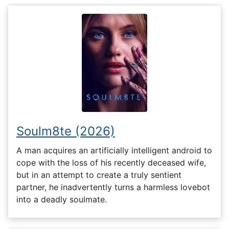
Soulm8te (2026)
A man acquires an artificially intelligent android to
cope with the loss of his recently deceased wife,
but in an attempt to create a truly sentient
partner, he inadvertently turns a harmless lovebot
into a deadly soulmate.