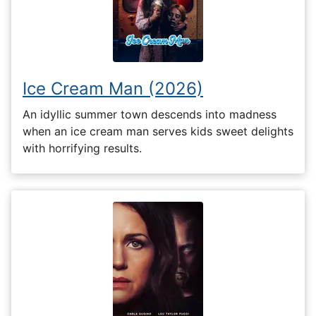
Ice Cream Man (2026)
An idyllic summer town descends into madness
when an ice cream man serves kids sweet delights
with horrifying results.