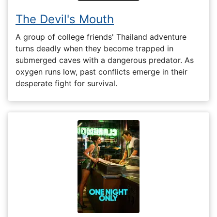
The Devil's Mouth
A group of college friends' Thailand adventure
turns deadly when they become trapped in
submerged caves with a dangerous predator. As
oxygen runs low, past conflicts emerge in their
desperate fight for survival.