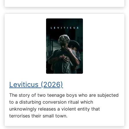
Leviticus (2026)
The story of two teenage boys who are subjected
to a disturbing conversion ritual which
unknowingly releases a violent entity that
terrorises their small town.