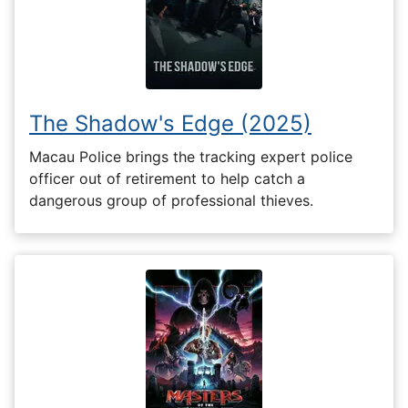
The Shadow's Edge (2025)
Macau Police brings the tracking expert police
officer out of retirement to help catch a
dangerous group of professional thieves.