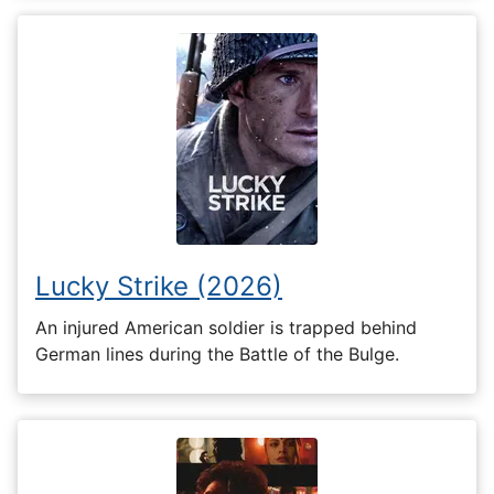
Lucky Strike (2026)
An injured American soldier is trapped behind
German lines during the Battle of the Bulge.