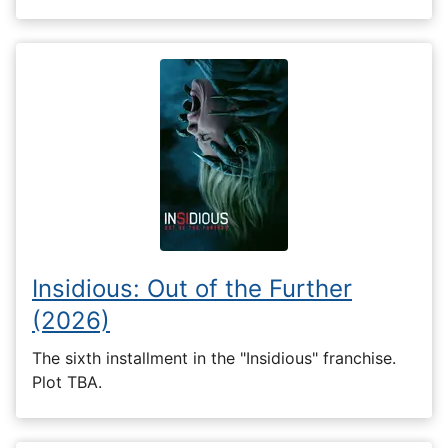
Insidious: Out of the Further
(2026)
The sixth installment in the "Insidious" franchise.
Plot TBA.