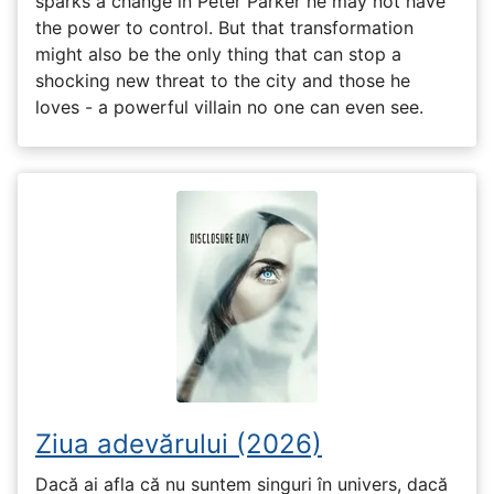
sparks a change in Peter Parker he may not have
the power to control. But that transformation
might also be the only thing that can stop a
shocking new threat to the city and those he
loves - a powerful villain no one can even see.
Ziua adevărului (2026)
Dacă ai afla că nu suntem singuri în univers, dacă