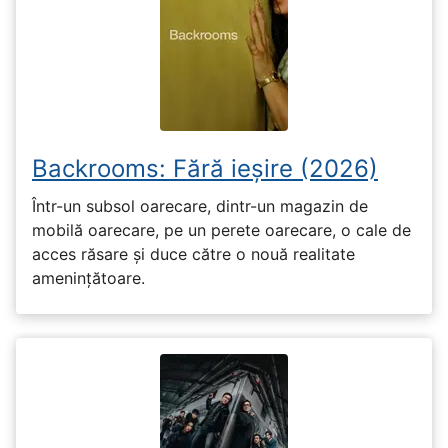
Backrooms: Fără ieșire (2026)
Într-un subsol oarecare, dintr-un magazin de
mobilă oarecare, pe un perete oarecare, o cale de
acces răsare și duce către o nouă realitate
amenințătoare.