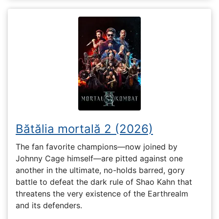
Bătălia mortală 2 (2026)
The fan favorite champions—now joined by
Johnny Cage himself—are pitted against one
another in the ultimate, no-holds barred, gory
battle to defeat the dark rule of Shao Kahn that
threatens the very existence of the Earthrealm
and its defenders.