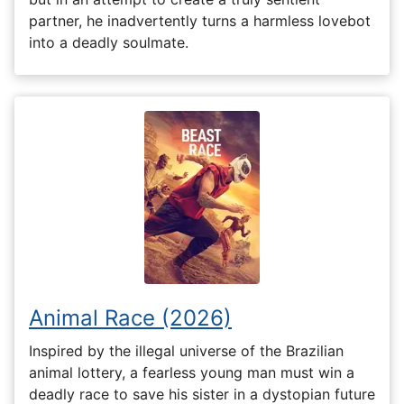
partner, he inadvertently turns a harmless lovebot
into a deadly soulmate.
Animal Race (2026)
Inspired by the illegal universe of the Brazilian
animal lottery, a fearless young man must win a
deadly race to save his sister in a dystopian future