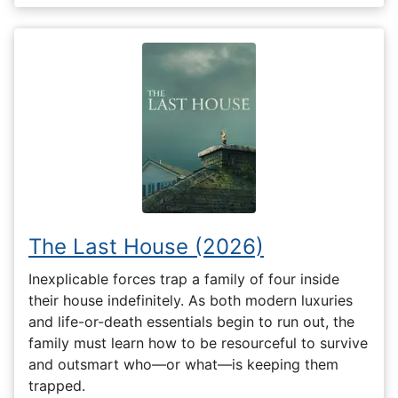
The Last House (2026)
Inexplicable forces trap a family of four inside
their house indefinitely. As both modern luxuries
and life-or-death essentials begin to run out, the
family must learn how to be resourceful to survive
and outsmart who—or what—is keeping them
trapped.