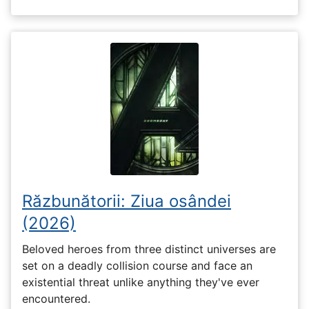
Răzbunătorii: Ziua osândei
(2026)
Beloved heroes from three distinct universes are
set on a deadly collision course and face an
existential threat unlike anything they've ever
encountered.