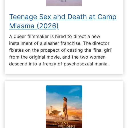
Teenage Sex and Death at Camp
Miasma (2026)
A queer filmmaker is hired to direct a new
installment of a slasher franchise. The director
fixates on the prospect of casting the ‘final girl’
from the original movie, and the two women
descend into a frenzy of psychosexual mania.