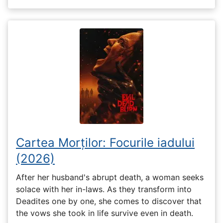
Cartea Morților: Focurile iadului
(2026)
After her husband's abrupt death, a woman seeks
solace with her in-laws. As they transform into
Deadites one by one, she comes to discover that
the vows she took in life survive even in death.