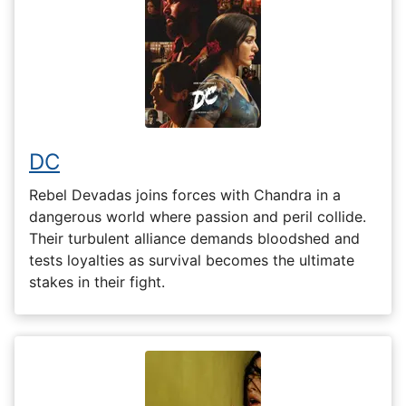
DC
Rebel Devadas joins forces with Chandra in a
dangerous world where passion and peril collide.
Their turbulent alliance demands bloodshed and
tests loyalties as survival becomes the ultimate
stakes in their fight.