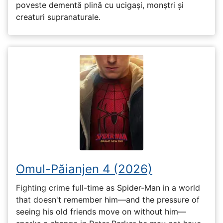
poveste dementă plină cu ucigași, monștri și
creaturi supranaturale.
Omul-Păianjen 4 (2026)
Fighting crime full-time as Spider-Man in a world
that doesn't remember him—and the pressure of
seeing his old friends move on without him—