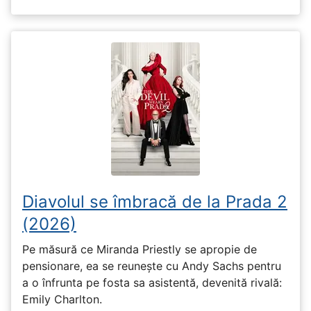
Diavolul se îmbracă de la Prada 2
(2026)
Pe măsură ce Miranda Priestly se apropie de
pensionare, ea se reunește cu Andy Sachs pentru
a o înfrunta pe fosta sa asistentă, devenită rivală:
Emily Charlton.