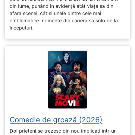
din lume, punând în evidență atât viața sa din
afara scenei, cât și unele dintre cele mai
emblematice momente din cariera sa solo de la
începuturi.
Comedie de groază (2026)
Doi prieteni se trezesc din nou implicați într-un