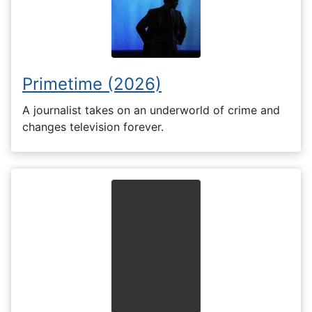
Primetime (2026)
A journalist takes on an underworld of crime and
changes television forever.