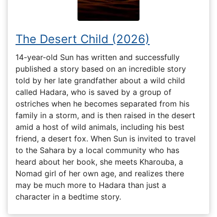
The Desert Child (2026)
14-year-old Sun has written and successfully
published a story based on an incredible story
told by her late grandfather about a wild child
called Hadara, who is saved by a group of
ostriches when he becomes separated from his
family in a storm, and is then raised in the desert
amid a host of wild animals, including his best
friend, a desert fox. When Sun is invited to travel
to the Sahara by a local community who has
heard about her book, she meets Kharouba, a
Nomad girl of her own age, and realizes there
may be much more to Hadara than just a
character in a bedtime story.