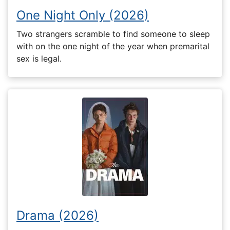
One Night Only (2026)
Two strangers scramble to find someone to sleep
with on the one night of the year when premarital
sex is legal.
Drama (2026)