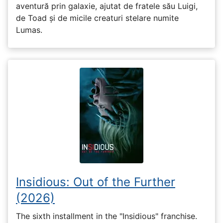
aventură prin galaxie, ajutat de fratele său Luigi,
de Toad și de micile creaturi stelare numite
Lumas.
Insidious: Out of the Further
(2026)
The sixth installment in the "Insidious" franchise.