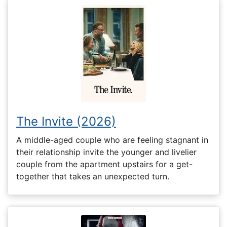
The Invite (2026)
A middle-aged couple who are feeling stagnant in
their relationship invite the younger and livelier
couple from the apartment upstairs for a get-
together that takes an unexpected turn.