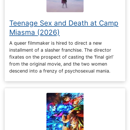
Teenage Sex and Death at Camp
Miasma (2026)
A queer filmmaker is hired to direct a new
installment of a slasher franchise. The director
fixates on the prospect of casting the ‘final girl’
from the original movie, and the two women
descend into a frenzy of psychosexual mania.