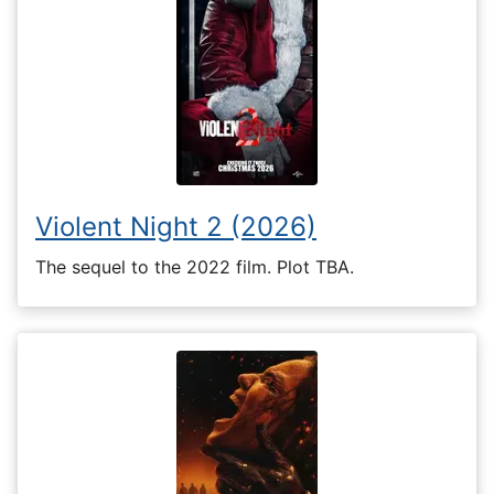
Violent Night 2 (2026)
The sequel to the 2022 film. Plot TBA.