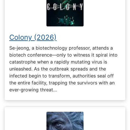
Colony (2026)
Se-jeong, a biotechnology professor, attends a
biotech conference—only to witness it spiral into
catastrophe when a rapidly mutating virus is
unleashed. As the outbreak spreads and the
infected begin to transform, authorities seal off
the entire facility, trapping the survivors with an
ever-growing threat…