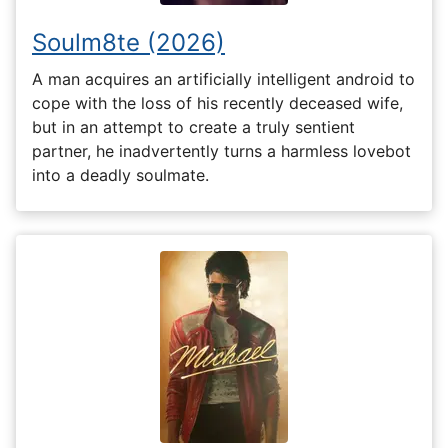
Soulm8te (2026)
A man acquires an artificially intelligent android to
cope with the loss of his recently deceased wife,
but in an attempt to create a truly sentient
partner, he inadvertently turns a harmless lovebot
into a deadly soulmate.