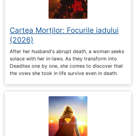
Cartea Morților: Focurile iadului
(2026)
After her husband's abrupt death, a woman seeks
solace with her in-laws. As they transform into
Deadites one by one, she comes to discover that
the vows she took in life survive even in death.