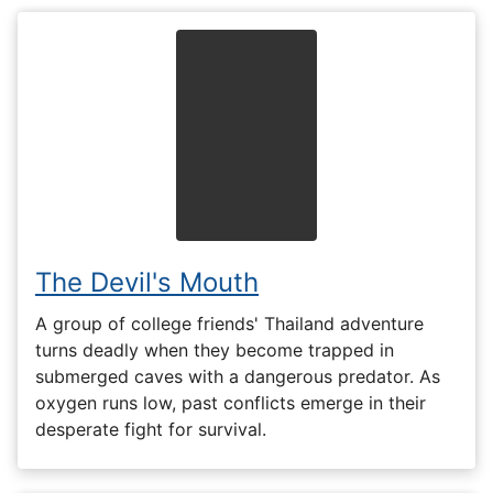
The Devil's Mouth
A group of college friends' Thailand adventure
turns deadly when they become trapped in
submerged caves with a dangerous predator. As
oxygen runs low, past conflicts emerge in their
desperate fight for survival.