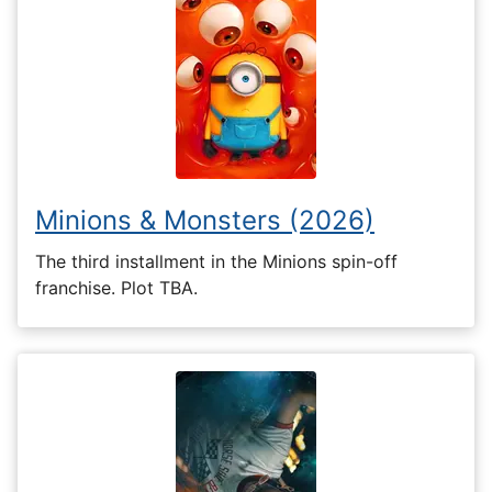
Minions & Monsters (2026)
The third installment in the Minions spin-off
franchise. Plot TBA.