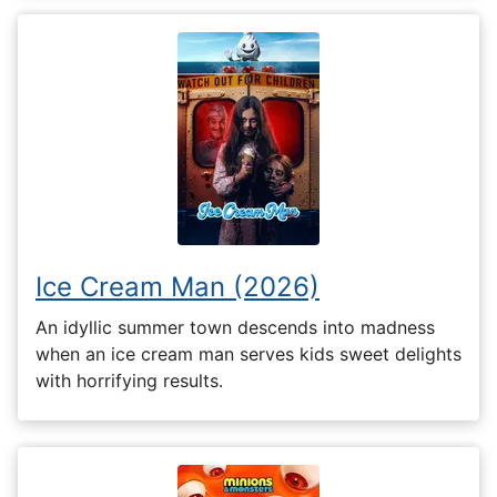
Ice Cream Man (2026)
An idyllic summer town descends into madness
when an ice cream man serves kids sweet delights
with horrifying results.