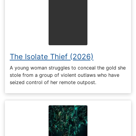
The Isolate Thief (2026)
A young woman struggles to conceal the gold she
stole from a group of violent outlaws who have
seized control of her remote outpost.