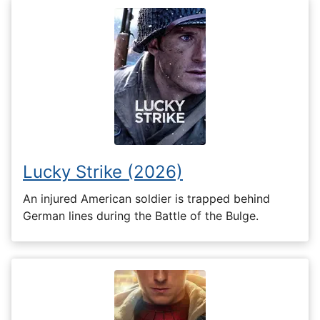
Lucky Strike (2026)
An injured American soldier is trapped behind
German lines during the Battle of the Bulge.