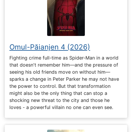
Omul-Păianjen 4 (2026)
Fighting crime full-time as Spider-Man in a world
that doesn't remember him—and the pressure of
seeing his old friends move on without him—
sparks a change in Peter Parker he may not have
the power to control. But that transformation
might also be the only thing that can stop a
shocking new threat to the city and those he
loves - a powerful villain no one can even see.