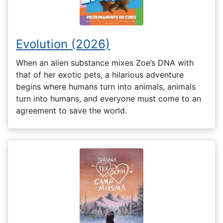
Evolution (2026)
When an alien substance mixes Zoe’s DNA with
that of her exotic pets, a hilarious adventure
begins where humans turn into animals, animals
turn into humans, and everyone must come to an
agreement to save the world.