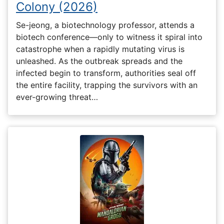
Colony (2026)
Se-jeong, a biotechnology professor, attends a
biotech conference—only to witness it spiral into
catastrophe when a rapidly mutating virus is
unleashed. As the outbreak spreads and the
infected begin to transform, authorities seal off
the entire facility, trapping the survivors with an
ever-growing threat…