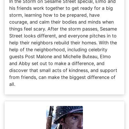
In the Storm on Sesame Street special, Elmo and
his friends work together to get ready for a big
storm, learning how to be prepared, have
courage, and calm their bodies and minds when
things feel scary. After the storm passes, Sesame
Street looks different, and everyone pitches in to
help their neighbors rebuild their homes. With the
help of the neighborhood, including celebrity
guests Post Malone and Michelle Buteau, Elmo
and Abby set out to make a difference, and
discover that small acts of kindness, and support
from friends, can make the biggest difference of
all.