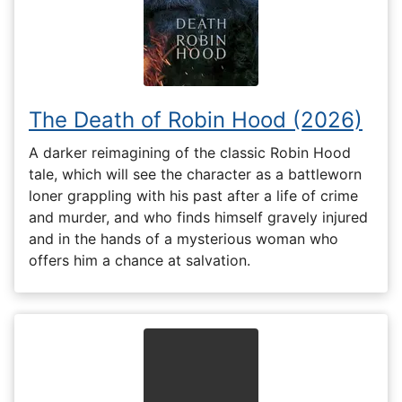
The Death of Robin Hood (2026)
A darker reimagining of the classic Robin Hood
tale, which will see the character as a battleworn
loner grappling with his past after a life of crime
and murder, and who finds himself gravely injured
and in the hands of a mysterious woman who
offers him a chance at salvation.