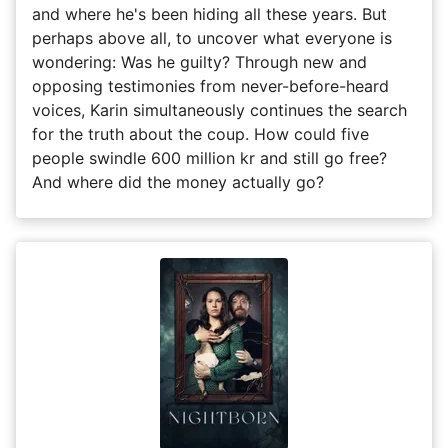
and where he's been hiding all these years. But
perhaps above all, to uncover what everyone is
wondering: Was he guilty? Through new and
opposing testimonies from never-before-heard
voices, Karin simultaneously continues the search
for the truth about the coup. How could five
people swindle 600 million kr and still go free?
And where did the money actually go?