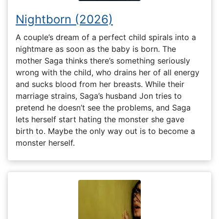
Nightborn (2026)
A couple’s dream of a perfect child spirals into a
nightmare as soon as the baby is born. The
mother Saga thinks there’s something seriously
wrong with the child, who drains her of all energy
and sucks blood from her breasts. While their
marriage strains, Saga’s husband Jon tries to
pretend he doesn’t see the problems, and Saga
lets herself start hating the monster she gave
birth to. Maybe the only way out is to become a
monster herself.