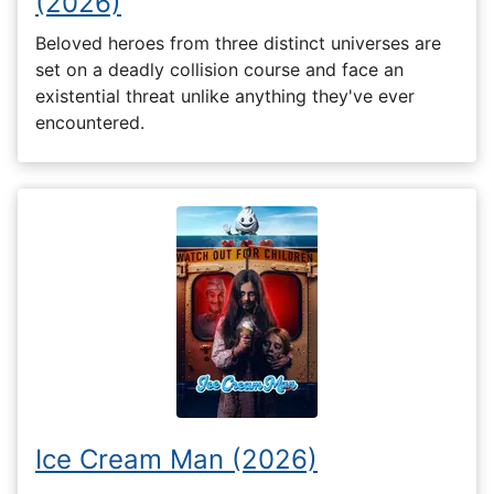
(2026)
Beloved heroes from three distinct universes are
set on a deadly collision course and face an
existential threat unlike anything they've ever
encountered.
Ice Cream Man (2026)