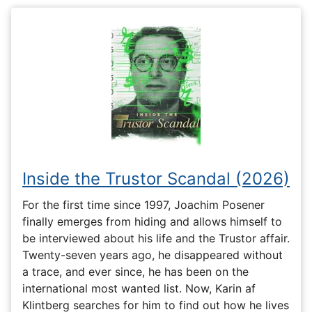
Inside the Trustor Scandal (2026)
For the first time since 1997, Joachim Posener
finally emerges from hiding and allows himself to
be interviewed about his life and the Trustor affair.
Twenty-seven years ago, he disappeared without
a trace, and ever since, he has been on the
international most wanted list. Now, Karin af
Klintberg searches for him to find out how he lives