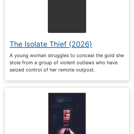
The Isolate Thief (2026)
A young woman struggles to conceal the gold she
stole from a group of violent outlaws who have
seized control of her remote outpost.