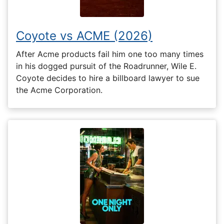
Coyote vs ACME (2026)
After Acme products fail him one too many times
in his dogged pursuit of the Roadrunner, Wile E.
Coyote decides to hire a billboard lawyer to sue
the Acme Corporation.