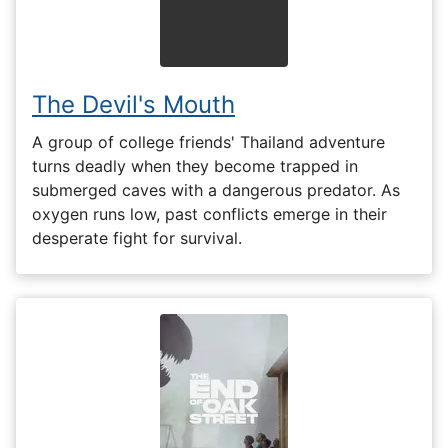
The Devil's Mouth
A group of college friends' Thailand adventure
turns deadly when they become trapped in
submerged caves with a dangerous predator. As
oxygen runs low, past conflicts emerge in their
desperate fight for survival.