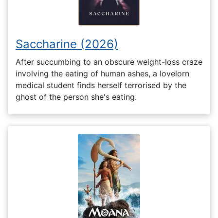
Saccharine (2026)
After succumbing to an obscure weight-loss craze
involving the eating of human ashes, a lovelorn
medical student finds herself terrorised by the
ghost of the person she's eating.