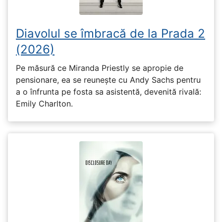
Diavolul se îmbracă de la Prada 2
(2026)
Pe măsură ce Miranda Priestly se apropie de
pensionare, ea se reunește cu Andy Sachs pentru
a o înfrunta pe fosta sa asistentă, devenită rivală:
Emily Charlton.