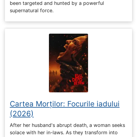
been targeted and hunted by a powerful
supernatural force.
Cartea Morților: Focurile iadului
(2026)
After her husband's abrupt death, a woman seeks
solace with her in-laws. As they transform into