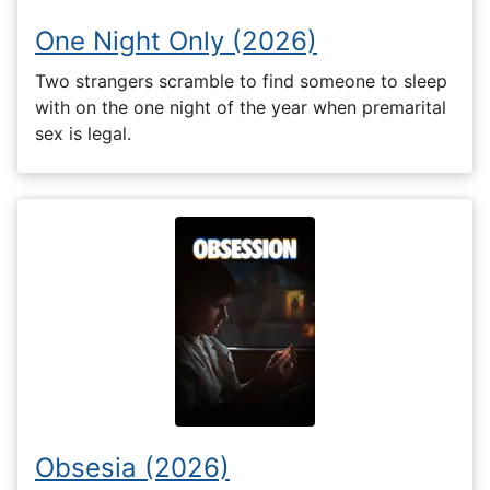
One Night Only (2026)
Two strangers scramble to find someone to sleep
with on the one night of the year when premarital
sex is legal.
Obsesia (2026)