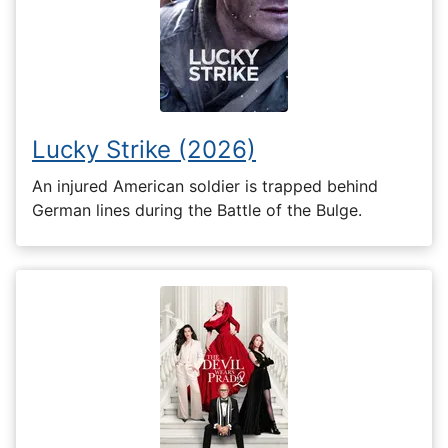
Lucky Strike (2026)
An injured American soldier is trapped behind
German lines during the Battle of the Bulge.