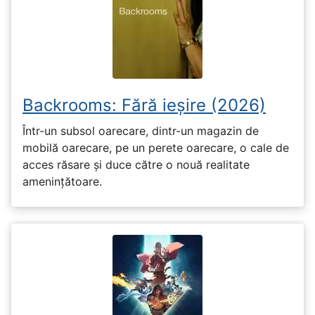
Backrooms: Fără ieșire (2026)
Într-un subsol oarecare, dintr-un magazin de
mobilă oarecare, pe un perete oarecare, o cale de
acces răsare și duce către o nouă realitate
amenințătoare.