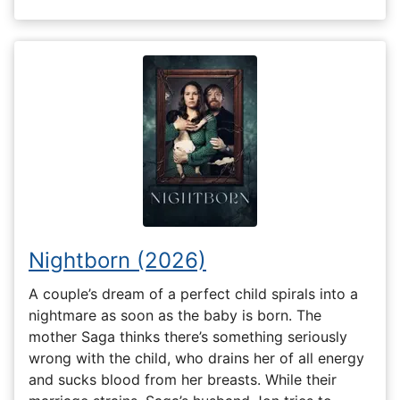
Nightborn (2026)
A couple’s dream of a perfect child spirals into a
nightmare as soon as the baby is born. The
mother Saga thinks there’s something seriously
wrong with the child, who drains her of all energy
and sucks blood from her breasts. While their