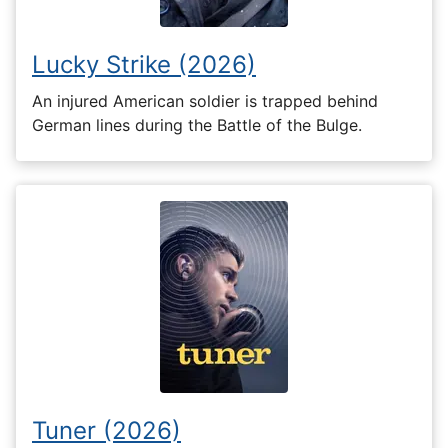
Lucky Strike (2026)
An injured American soldier is trapped behind
German lines during the Battle of the Bulge.
Tuner (2026)