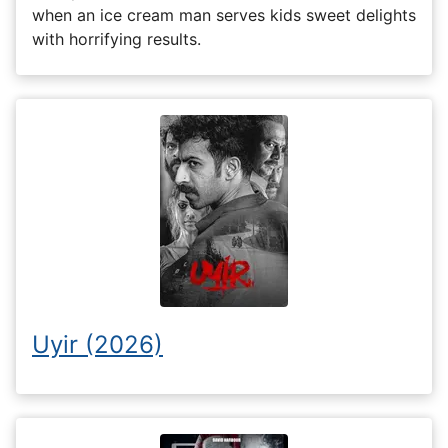
when an ice cream man serves kids sweet delights
with horrifying results.
Uyir (2026)