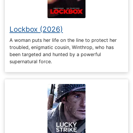
Lockbox (2026)
A woman puts her life on the line to protect her
troubled, enigmatic cousin, Winthrop, who has
been targeted and hunted by a powerful
supernatural force.