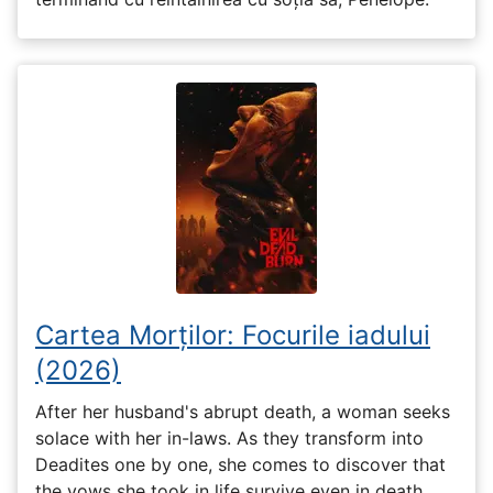
Cartea Morților: Focurile iadului
(2026)
After her husband's abrupt death, a woman seeks
solace with her in-laws. As they transform into
Deadites one by one, she comes to discover that
the vows she took in life survive even in death.