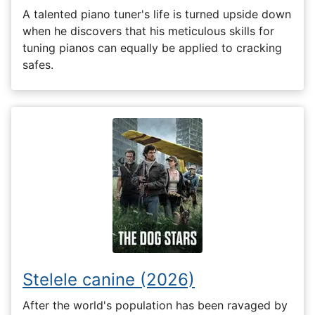
A talented piano tuner's life is turned upside down
when he discovers that his meticulous skills for
tuning pianos can equally be applied to cracking
safes.
Stelele canine (2026)
After the world's population has been ravaged by