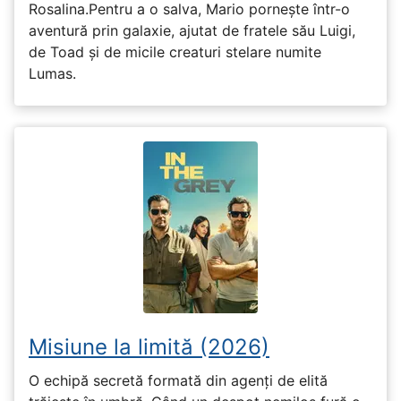
Rosalina.Pentru a o salva, Mario pornește într-o
aventură prin galaxie, ajutat de fratele său Luigi,
de Toad și de micile creaturi stelare numite
Lumas.
Misiune la limită (2026)
O echipă secretă formată din agenți de elită