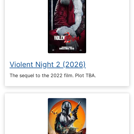
Violent Night 2 (2026)
The sequel to the 2022 film. Plot TBA.