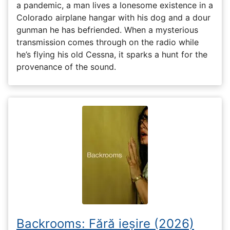
a pandemic, a man lives a lonesome existence in a
Colorado airplane hangar with his dog and a dour
gunman he has befriended. When a mysterious
transmission comes through on the radio while
he’s flying his old Cessna, it sparks a hunt for the
provenance of the sound.
Backrooms: Fără ieșire (2026)