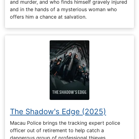
and murder, and who finds himself gravely injured
and in the hands of a mysterious woman who
offers him a chance at salvation.
The Shadow's Edge (2025)
Macau Police brings the tracking expert police
officer out of retirement to help catch a
dangerous group of professional thieves.