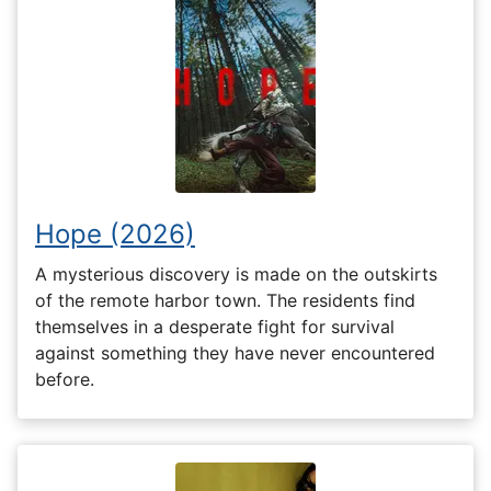
Hope (2026)
A mysterious discovery is made on the outskirts
of the remote harbor town. The residents find
themselves in a desperate fight for survival
against something they have never encountered
before.