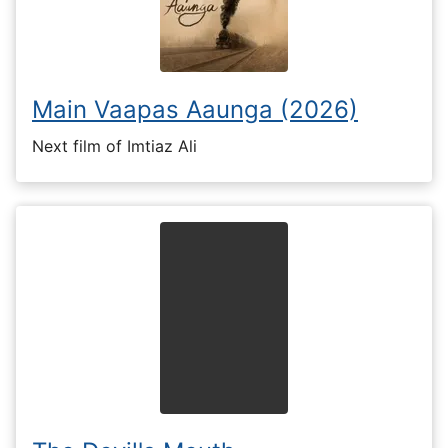
Main Vaapas Aaunga (2026)
Next film of Imtiaz Ali