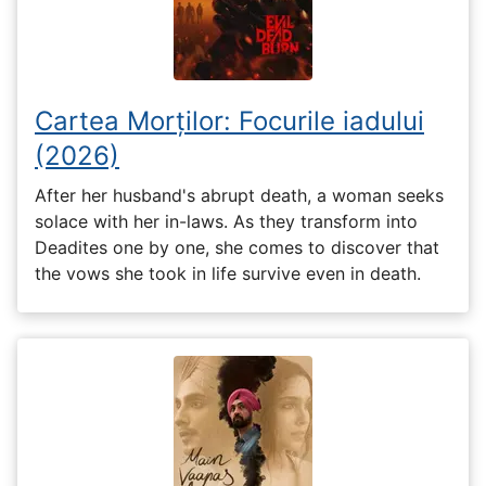
Cartea Morților: Focurile iadului
(2026)
After her husband's abrupt death, a woman seeks
solace with her in-laws. As they transform into
Deadites one by one, she comes to discover that
the vows she took in life survive even in death.