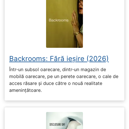
Backrooms: Fără ieșire (2026)
Într-un subsol oarecare, dintr-un magazin de
mobilă oarecare, pe un perete oarecare, o cale de
acces răsare și duce către o nouă realitate
amenințătoare.