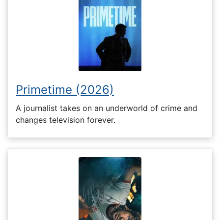
Primetime (2026)
A journalist takes on an underworld of crime and
changes television forever.