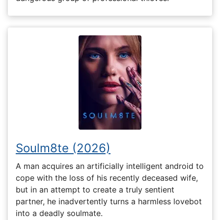
Soulm8te (2026)
A man acquires an artificially intelligent android to
cope with the loss of his recently deceased wife,
but in an attempt to create a truly sentient
partner, he inadvertently turns a harmless lovebot
into a deadly soulmate.