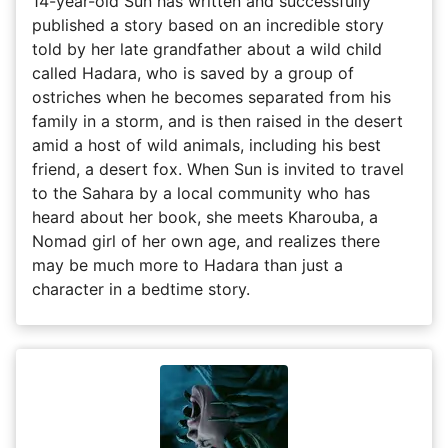
14-year-old Sun has written and successfully
published a story based on an incredible story
told by her late grandfather about a wild child
called Hadara, who is saved by a group of
ostriches when he becomes separated from his
family in a storm, and is then raised in the desert
amid a host of wild animals, including his best
friend, a desert fox. When Sun is invited to travel
to the Sahara by a local community who has
heard about her book, she meets Kharouba, a
Nomad girl of her own age, and realizes there
may be much more to Hadara than just a
character in a bedtime story.