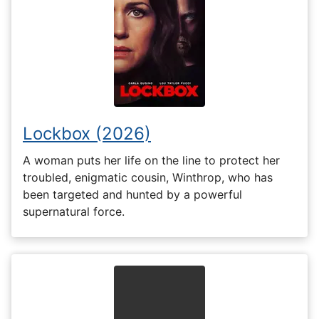
Lockbox (2026)
A woman puts her life on the line to protect her
troubled, enigmatic cousin, Winthrop, who has
been targeted and hunted by a powerful
supernatural force.