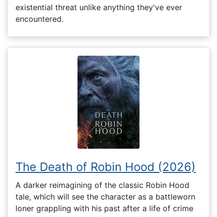
existential threat unlike anything they've ever
encountered.
The Death of Robin Hood (2026)
A darker reimagining of the classic Robin Hood
tale, which will see the character as a battleworn
loner grappling with his past after a life of crime