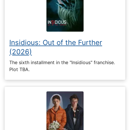
Insidious: Out of the Further
(2026)
The sixth installment in the "Insidious" franchise.
Plot TBA.