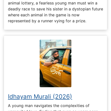
animal lottery, a fearless young man must win a
deadly race to save his sister in a dystopian future
where each animal in the game is now
represented by a runner vying for a prize.
Idhayam Murali (2026)
A young man navigates the complexities of