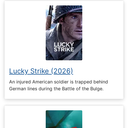
Lucky Strike (2026)
An injured American soldier is trapped behind
German lines during the Battle of the Bulge.