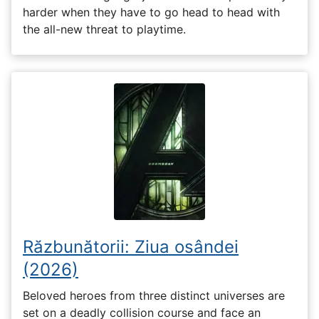
harder when they have to go head to head with
the all-new threat to playtime.
Răzbunătorii: Ziua osândei
(2026)
Beloved heroes from three distinct universes are
set on a deadly collision course and face an