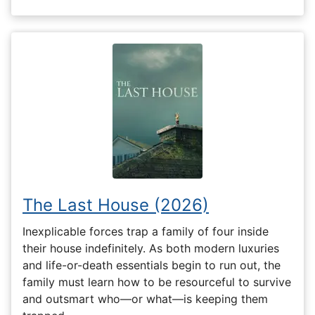
The Last House (2026)
Inexplicable forces trap a family of four inside
their house indefinitely. As both modern luxuries
and life-or-death essentials begin to run out, the
family must learn how to be resourceful to survive
and outsmart who—or what—is keeping them