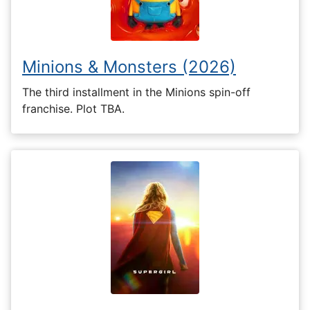
Minions & Monsters (2026)
The third installment in the Minions spin-off
franchise. Plot TBA.