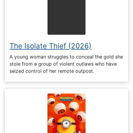
The Isolate Thief (2026)
A young woman struggles to conceal the gold she
stole from a group of violent outlaws who have
seized control of her remote outpost.