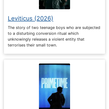
Leviticus (2026)
The story of two teenage boys who are subjected
to a disturbing conversion ritual which
unknowingly releases a violent entity that
terrorises their small town.