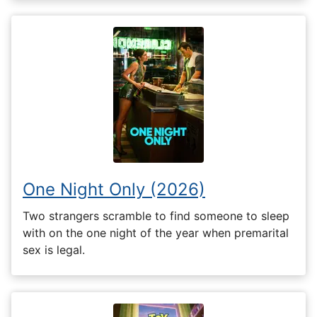
One Night Only (2026)
Two strangers scramble to find someone to sleep
with on the one night of the year when premarital
sex is legal.