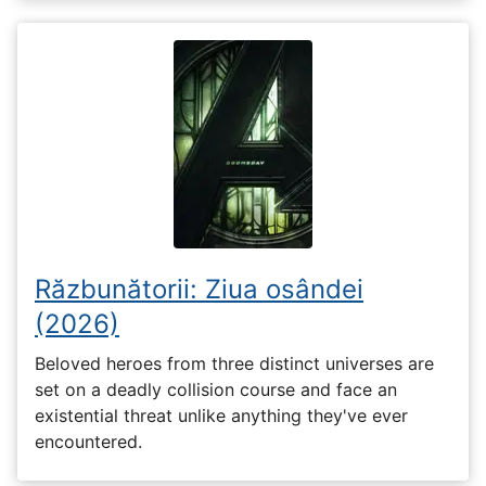
Răzbunătorii: Ziua osândei
(2026)
Beloved heroes from three distinct universes are
set on a deadly collision course and face an
existential threat unlike anything they've ever
encountered.