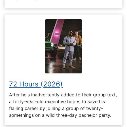
72 Hours (2026)
After he's inadvertently added to their group text,
a forty-year-old executive hopes to save his
flailing career by joining a group of twenty-
somethings on a wild three-day bachelor party.