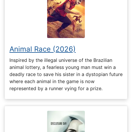
Animal Race (2026)
Inspired by the illegal universe of the Brazilian
animal lottery, a fearless young man must win a
deadly race to save his sister in a dystopian future
where each animal in the game is now
represented by a runner vying for a prize.