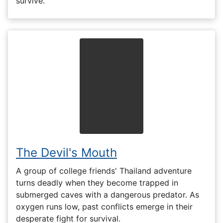
survive.
The Devil's Mouth
A group of college friends' Thailand adventure
turns deadly when they become trapped in
submerged caves with a dangerous predator. As
oxygen runs low, past conflicts emerge in their
desperate fight for survival.