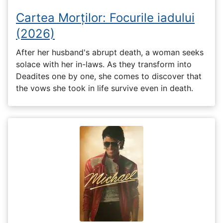
Cartea Morților: Focurile iadului
(2026)
After her husband's abrupt death, a woman seeks
solace with her in-laws. As they transform into
Deadites one by one, she comes to discover that
the vows she took in life survive even in death.