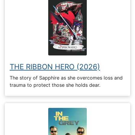
THE RIBBON HERO (2026)
The story of Sapphire as she overcomes loss and
trauma to protect those she holds dear.