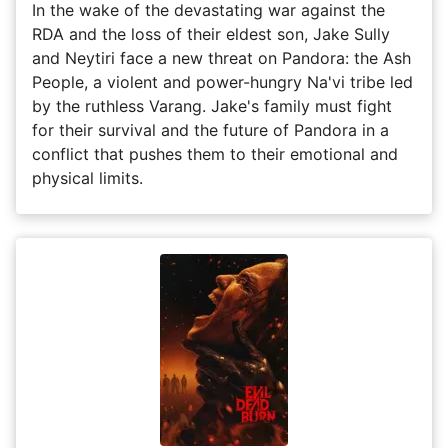
In the wake of the devastating war against the
RDA and the loss of their eldest son, Jake Sully
and Neytiri face a new threat on Pandora: the Ash
People, a violent and power-hungry Na'vi tribe led
by the ruthless Varang. Jake's family must fight
for their survival and the future of Pandora in a
conflict that pushes them to their emotional and
physical limits.