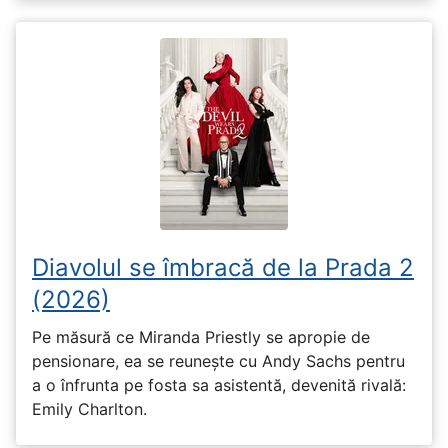
Diavolul se îmbracă de la Prada 2
(2026)
Pe măsură ce Miranda Priestly se apropie de
pensionare, ea se reunește cu Andy Sachs pentru
a o înfrunta pe fosta sa asistentă, devenită rivală:
Emily Charlton.