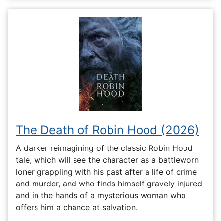
The Death of Robin Hood (2026)
A darker reimagining of the classic Robin Hood
tale, which will see the character as a battleworn
loner grappling with his past after a life of crime
and murder, and who finds himself gravely injured
and in the hands of a mysterious woman who
offers him a chance at salvation.