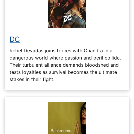
DC
Rebel Devadas joins forces with Chandra in a
dangerous world where passion and peril collide.
Their turbulent alliance demands bloodshed and
tests loyalties as survival becomes the ultimate
stakes in their fight.