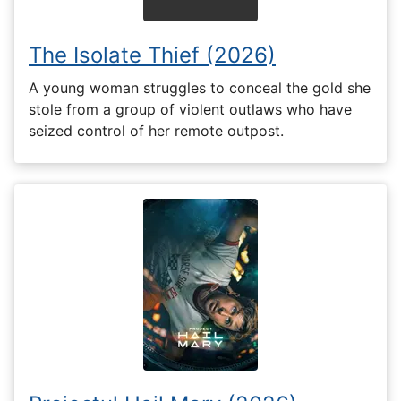
The Isolate Thief (2026)
A young woman struggles to conceal the gold she
stole from a group of violent outlaws who have
seized control of her remote outpost.