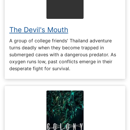
The Devil's Mouth
A group of college friends' Thailand adventure
turns deadly when they become trapped in
submerged caves with a dangerous predator. As
oxygen runs low, past conflicts emerge in their
desperate fight for survival.