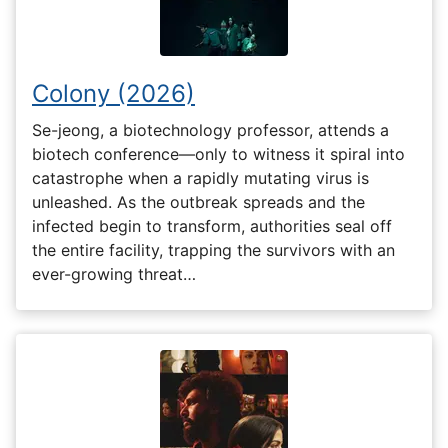
Colony (2026)
Se-jeong, a biotechnology professor, attends a
biotech conference—only to witness it spiral into
catastrophe when a rapidly mutating virus is
unleashed. As the outbreak spreads and the
infected begin to transform, authorities seal off
the entire facility, trapping the survivors with an
ever-growing threat…