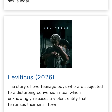
sex is legal.
Leviticus (2026)
The story of two teenage boys who are subjected
to a disturbing conversion ritual which
unknowingly releases a violent entity that
terrorises their small town.