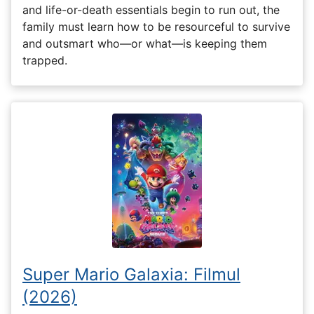
and life-or-death essentials begin to run out, the
family must learn how to be resourceful to survive
and outsmart who—or what—is keeping them
trapped.
Super Mario Galaxia: Filmul
(2026)