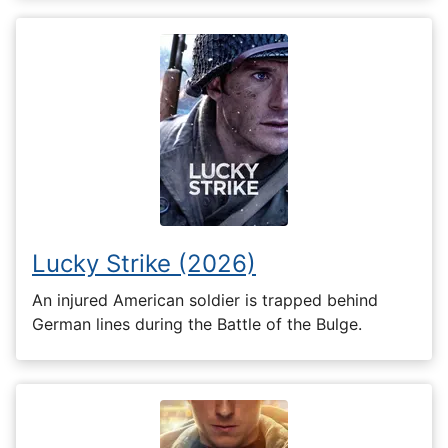
Lucky Strike (2026)
An injured American soldier is trapped behind
German lines during the Battle of the Bulge.