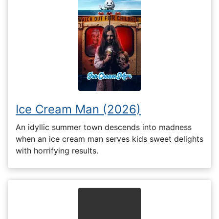
Ice Cream Man (2026)
An idyllic summer town descends into madness
when an ice cream man serves kids sweet delights
with horrifying results.