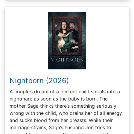
Nightborn (2026)
A couple’s dream of a perfect child spirals into a
nightmare as soon as the baby is born. The
mother Saga thinks there’s something seriously
wrong with the child, who drains her of all energy
and sucks blood from her breasts. While their
marriage strains, Saga’s husband Jon tries to