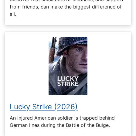
from friends, can make the biggest difference of
all.
Lucky Strike (2026)
An injured American soldier is trapped behind
German lines during the Battle of the Bulge.