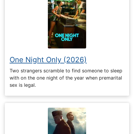
One Night Only (2026)
Two strangers scramble to find someone to sleep
with on the one night of the year when premarital
sex is legal.