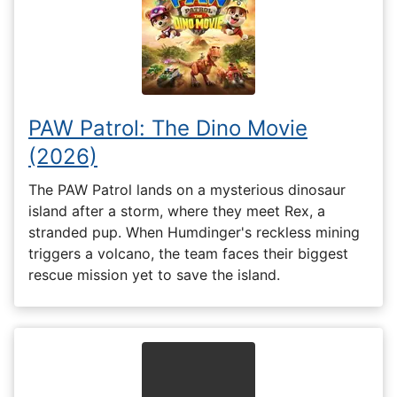
PAW Patrol: The Dino Movie
(2026)
The PAW Patrol lands on a mysterious dinosaur
island after a storm, where they meet Rex, a
stranded pup. When Humdinger's reckless mining
triggers a volcano, the team faces their biggest
rescue mission yet to save the island.