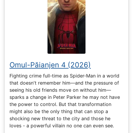
Omul-Păianjen 4 (2026)
Fighting crime full-time as Spider-Man in a world
that doesn't remember him—and the pressure of
seeing his old friends move on without him—
sparks a change in Peter Parker he may not have
the power to control. But that transformation
might also be the only thing that can stop a
shocking new threat to the city and those he
loves - a powerful villain no one can even see.