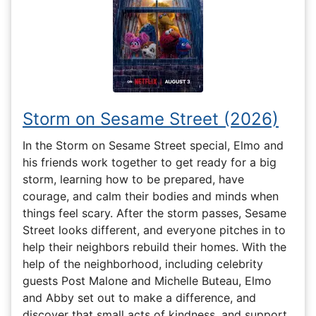
Storm on Sesame Street (2026)
In the Storm on Sesame Street special, Elmo and
his friends work together to get ready for a big
storm, learning how to be prepared, have
courage, and calm their bodies and minds when
things feel scary. After the storm passes, Sesame
Street looks different, and everyone pitches in to
help their neighbors rebuild their homes. With the
help of the neighborhood, including celebrity
guests Post Malone and Michelle Buteau, Elmo
and Abby set out to make a difference, and
discover that small acts of kindness, and support