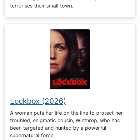
terrorises their small town.
Lockbox (2026)
A woman puts her life on the line to protect her
troubled, enigmatic cousin, Winthrop, who has
been targeted and hunted by a powerful
supernatural force.