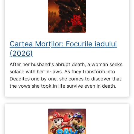
Cartea Morților: Focurile iadului
(2026)
After her husband's abrupt death, a woman seeks
solace with her in-laws. As they transform into
Deadites one by one, she comes to discover that
the vows she took in life survive even in death.