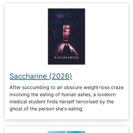
Saccharine (2026)
After succumbing to an obscure weight-loss craze
involving the eating of human ashes, a lovelorn
medical student finds herself terrorised by the
ghost of the person she's eating.