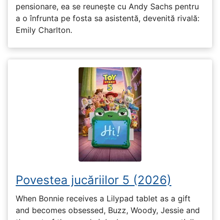
pensionare, ea se reunește cu Andy Sachs pentru
a o înfrunta pe fosta sa asistentă, devenită rivală:
Emily Charlton.
Povestea jucăriilor 5 (2026)
When Bonnie receives a Lilypad tablet as a gift
and becomes obsessed, Buzz, Woody, Jessie and