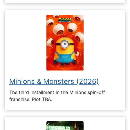
Minions & Monsters (2026)
The third installment in the Minions spin-off
franchise. Plot TBA.