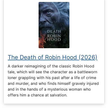
The Death of Robin Hood (2026)
A darker reimagining of the classic Robin Hood
tale, which will see the character as a battleworn
loner grappling with his past after a life of crime
and murder, and who finds himself gravely injured
and in the hands of a mysterious woman who
offers him a chance at salvation.