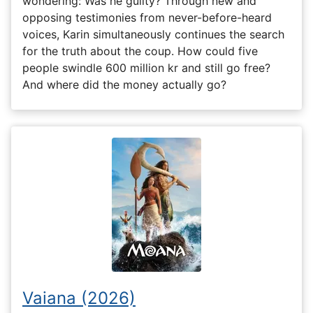
wondering: Was he guilty? Through new and
opposing testimonies from never-before-heard
voices, Karin simultaneously continues the search
for the truth about the coup. How could five
people swindle 600 million kr and still go free?
And where did the money actually go?
Vaiana (2026)