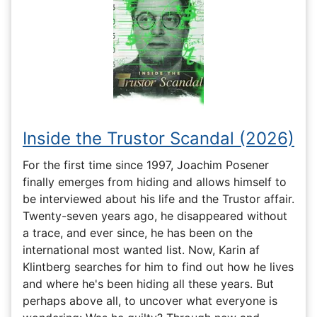
Inside the Trustor Scandal (2026)
For the first time since 1997, Joachim Posener
finally emerges from hiding and allows himself to
be interviewed about his life and the Trustor affair.
Twenty-seven years ago, he disappeared without
a trace, and ever since, he has been on the
international most wanted list. Now, Karin af
Klintberg searches for him to find out how he lives
and where he's been hiding all these years. But
perhaps above all, to uncover what everyone is