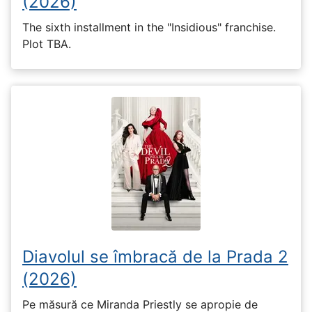
(2026)
The sixth installment in the "Insidious" franchise.
Plot TBA.
Diavolul se îmbracă de la Prada 2
(2026)
Pe măsură ce Miranda Priestly se apropie de