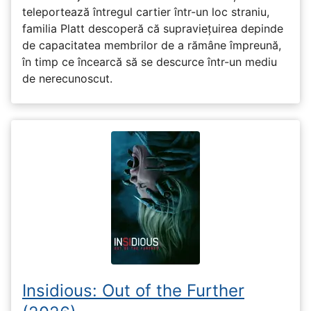
teleportează întregul cartier într-un loc straniu,
familia Platt descoperă că supraviețuirea depinde
de capacitatea membrilor de a rămâne împreună,
în timp ce încearcă să se descurce într-un mediu
de nerecunoscut.
Insidious: Out of the Further