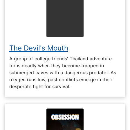
The Devil's Mouth
A group of college friends' Thailand adventure
turns deadly when they become trapped in
submerged caves with a dangerous predator. As
oxygen runs low, past conflicts emerge in their
desperate fight for survival.