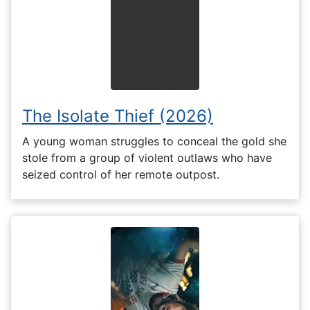
The Isolate Thief (2026)
A young woman struggles to conceal the gold she
stole from a group of violent outlaws who have
seized control of her remote outpost.