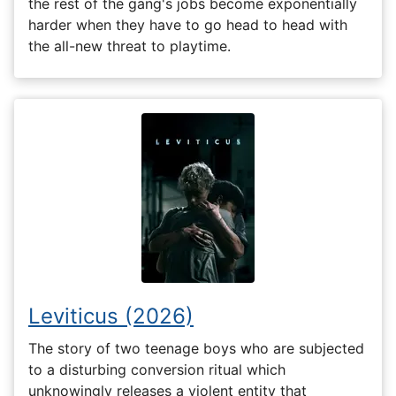
the rest of the gang's jobs become exponentially
harder when they have to go head to head with
the all-new threat to playtime.
Leviticus (2026)
The story of two teenage boys who are subjected
to a disturbing conversion ritual which
unknowingly releases a violent entity that