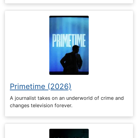
Primetime (2026)
A journalist takes on an underworld of crime and
changes television forever.