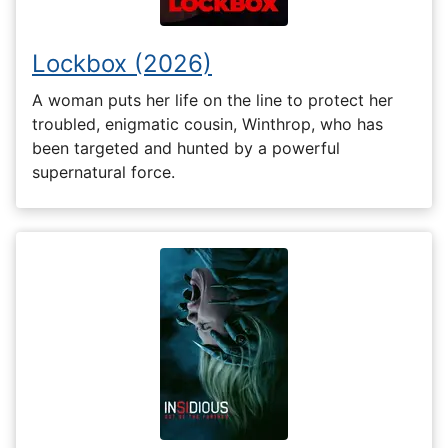
Lockbox (2026)
A woman puts her life on the line to protect her
troubled, enigmatic cousin, Winthrop, who has
been targeted and hunted by a powerful
supernatural force.