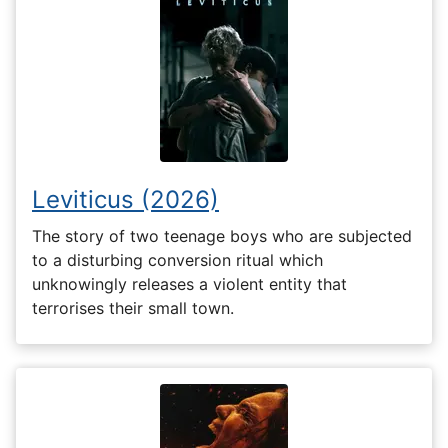
Leviticus (2026)
The story of two teenage boys who are subjected
to a disturbing conversion ritual which
unknowingly releases a violent entity that
terrorises their small town.