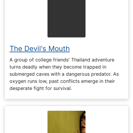
The Devil's Mouth
A group of college friends' Thailand adventure
turns deadly when they become trapped in
submerged caves with a dangerous predator. As
oxygen runs low, past conflicts emerge in their
desperate fight for survival.