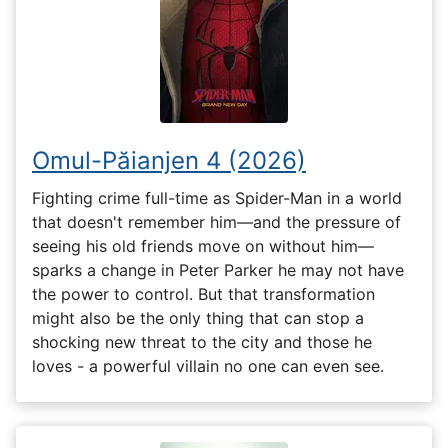
Omul-Păianjen 4 (2026)
Fighting crime full-time as Spider-Man in a world
that doesn't remember him—and the pressure of
seeing his old friends move on without him—
sparks a change in Peter Parker he may not have
the power to control. But that transformation
might also be the only thing that can stop a
shocking new threat to the city and those he
loves - a powerful villain no one can even see.