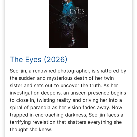
The Eyes (2026)
Seo-jin, a renowned photographer, is shattered by
the sudden and mysterious death of her twin
sister and sets out to uncover the truth. As her
investigation deepens, an unseen presence begins
to close in, twisting reality and driving her into a
spiral of paranoia as her vision fades away. Now
trapped in encroaching darkness, Seo-jin faces a
terrifying revelation that shatters everything she
thought she knew.