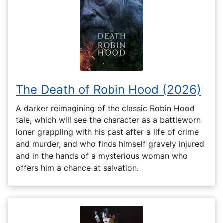
The Death of Robin Hood (2026)
A darker reimagining of the classic Robin Hood
tale, which will see the character as a battleworn
loner grappling with his past after a life of crime
and murder, and who finds himself gravely injured
and in the hands of a mysterious woman who
offers him a chance at salvation.