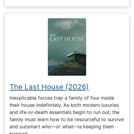
The Last House (2026)
Inexplicable forces trap a family of four inside
their house indefinitely. As both modern luxuries
and life-or-death essentials begin to run out, the
family must learn how to be resourceful to survive
and outsmart who—or what—is keeping them
trapped.