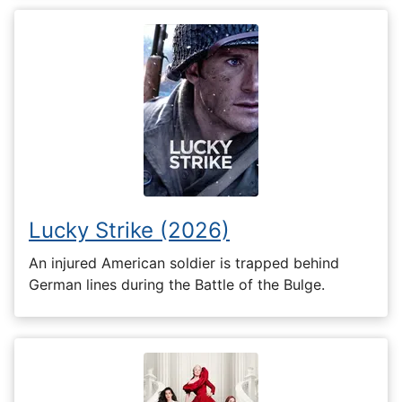
Lucky Strike (2026)
An injured American soldier is trapped behind
German lines during the Battle of the Bulge.