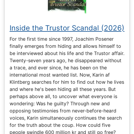
Inside the Trustor Scandal (2026)
For the first time since 1997, Joachim Posener
finally emerges from hiding and allows himself to
be interviewed about his life and the Trustor affair.
Twenty-seven years ago, he disappeared without
a trace, and ever since, he has been on the
international most wanted list. Now, Karin af
Klintberg searches for him to find out how he lives
and where he's been hiding all these years. But
perhaps above all, to uncover what everyone is
wondering: Was he guilty? Through new and
opposing testimonies from never-before-heard
voices, Karin simultaneously continues the search
for the truth about the coup. How could five
people swindle 600 million kr and still go free?