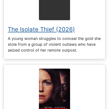
The Isolate Thief (2026)
A young woman struggles to conceal the gold she
stole from a group of violent outlaws who have
seized control of her remote outpost.