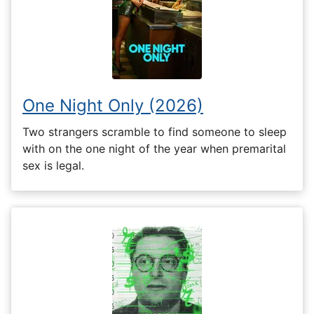
One Night Only (2026)
Two strangers scramble to find someone to sleep
with on the one night of the year when premarital
sex is legal.