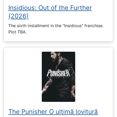
Insidious: Out of the Further
(2026)
The sixth installment in the "Insidious" franchise.
Plot TBA.
The Punisher O ultimă lovitură