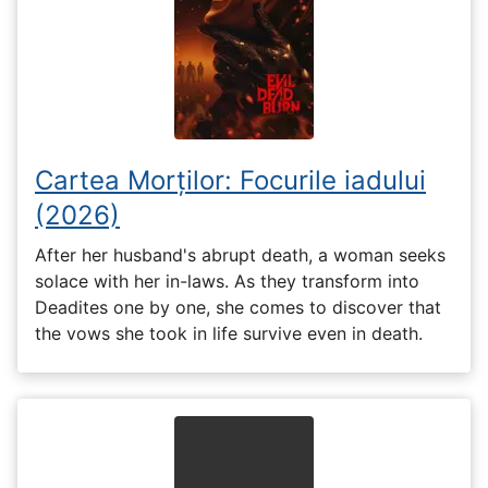
Cartea Morților: Focurile iadului
(2026)
After her husband's abrupt death, a woman seeks
solace with her in-laws. As they transform into
Deadites one by one, she comes to discover that
the vows she took in life survive even in death.