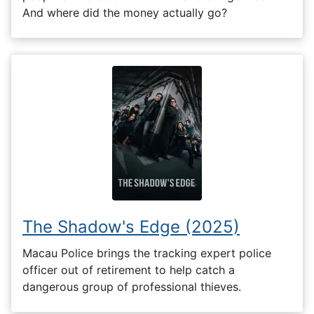
And where did the money actually go?
The Shadow's Edge (2025)
Macau Police brings the tracking expert police
officer out of retirement to help catch a
dangerous group of professional thieves.