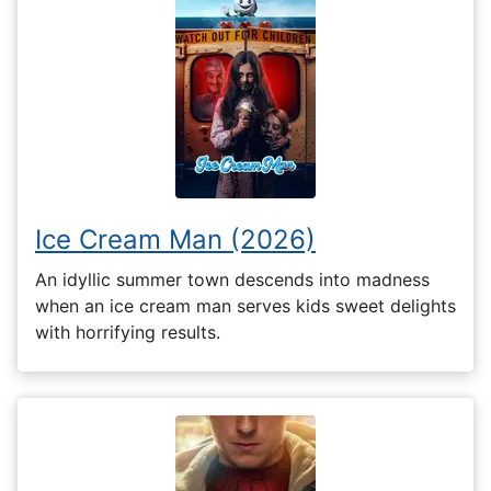
Ice Cream Man (2026)
An idyllic summer town descends into madness
when an ice cream man serves kids sweet delights
with horrifying results.