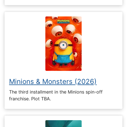
Minions & Monsters (2026)
The third installment in the Minions spin-off
franchise. Plot TBA.