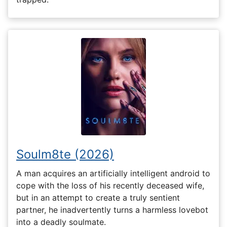
Soulm8te (2026)
A man acquires an artificially intelligent android to
cope with the loss of his recently deceased wife,
but in an attempt to create a truly sentient
partner, he inadvertently turns a harmless lovebot
into a deadly soulmate.