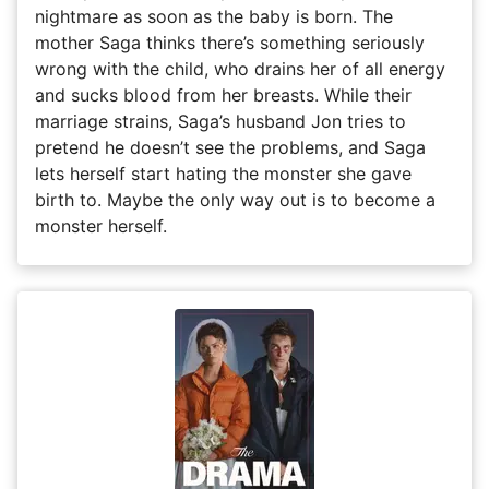
nightmare as soon as the baby is born. The
mother Saga thinks there’s something seriously
wrong with the child, who drains her of all energy
and sucks blood from her breasts. While their
marriage strains, Saga’s husband Jon tries to
pretend he doesn’t see the problems, and Saga
lets herself start hating the monster she gave
birth to. Maybe the only way out is to become a
monster herself.