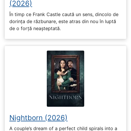
(2026)
În timp ce Frank Castle caută un sens, dincolo de
dorința de răzbunare, este atras din nou în luptă
de o forță neașteptată.
Nightborn (2026)
A couple’s dream of a perfect child spirals into a