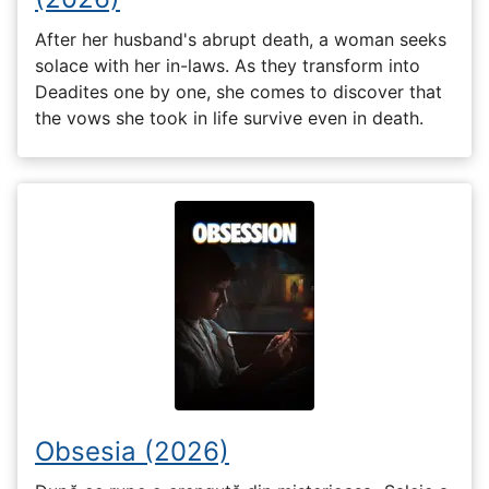
After her husband's abrupt death, a woman seeks
solace with her in-laws. As they transform into
Deadites one by one, she comes to discover that
the vows she took in life survive even in death.
Obsesia (2026)