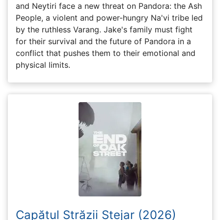
and Neytiri face a new threat on Pandora: the Ash
People, a violent and power-hungry Na'vi tribe led
by the ruthless Varang. Jake's family must fight
for their survival and the future of Pandora in a
conflict that pushes them to their emotional and
physical limits.
Capătul Străzii Stejar (2026)