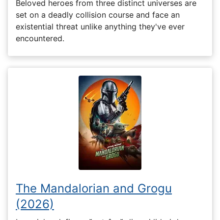
Beloved heroes from three distinct universes are
set on a deadly collision course and face an
existential threat unlike anything they've ever
encountered.
The Mandalorian and Grogu
(2026)