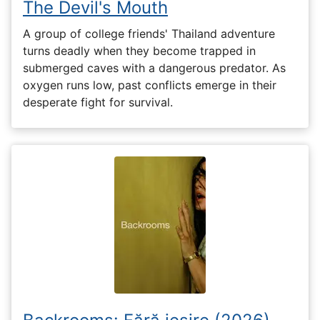
The Devil's Mouth
A group of college friends' Thailand adventure
turns deadly when they become trapped in
submerged caves with a dangerous predator. As
oxygen runs low, past conflicts emerge in their
desperate fight for survival.