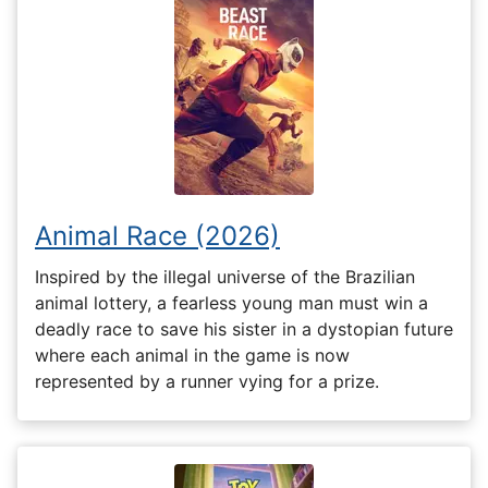
Animal Race (2026)
Inspired by the illegal universe of the Brazilian
animal lottery, a fearless young man must win a
deadly race to save his sister in a dystopian future
where each animal in the game is now
represented by a runner vying for a prize.