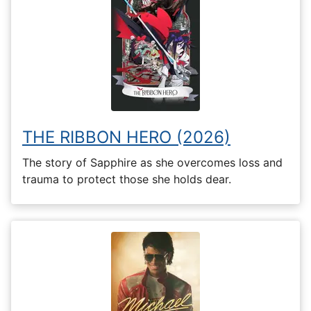
THE RIBBON HERO (2026)
The story of Sapphire as she overcomes loss and
trauma to protect those she holds dear.