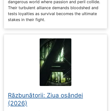
dangerous world where passion and peril collide.
Their turbulent alliance demands bloodshed and
tests loyalties as survival becomes the ultimate
stakes in their fight.
Răzbunătorii: Ziua osândei
(2026)