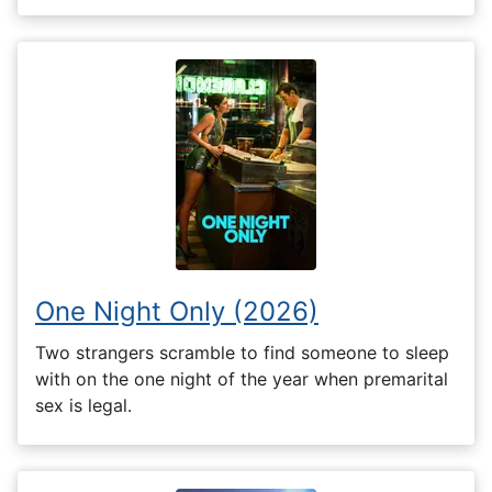
One Night Only (2026)
Two strangers scramble to find someone to sleep
with on the one night of the year when premarital
sex is legal.