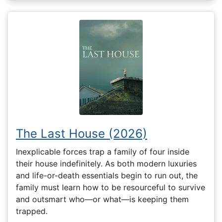
The Last House (2026)
Inexplicable forces trap a family of four inside
their house indefinitely. As both modern luxuries
and life-or-death essentials begin to run out, the
family must learn how to be resourceful to survive
and outsmart who—or what—is keeping them
trapped.