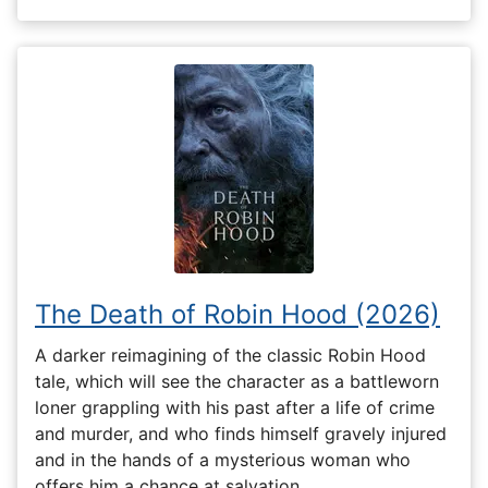
The Death of Robin Hood (2026)
A darker reimagining of the classic Robin Hood
tale, which will see the character as a battleworn
loner grappling with his past after a life of crime
and murder, and who finds himself gravely injured
and in the hands of a mysterious woman who
offers him a chance at salvation.