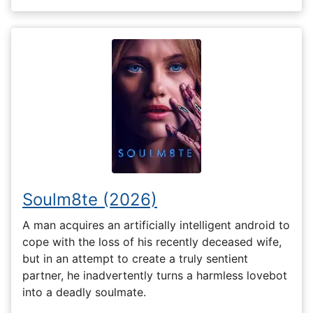
Soulm8te (2026)
A man acquires an artificially intelligent android to
cope with the loss of his recently deceased wife,
but in an attempt to create a truly sentient
partner, he inadvertently turns a harmless lovebot
into a deadly soulmate.