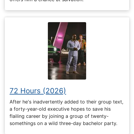
72 Hours (2026)
After he's inadvertently added to their group text,
a forty-year-old executive hopes to save his
flailing career by joining a group of twenty-
somethings on a wild three-day bachelor party.