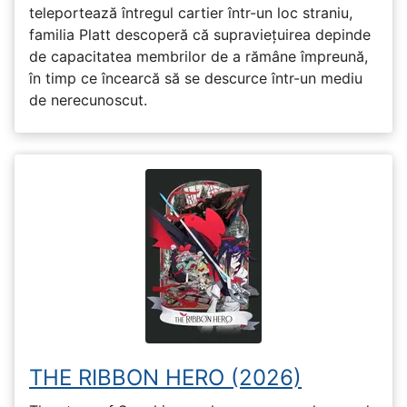
teleportează întregul cartier într-un loc straniu,
familia Platt descoperă că supraviețuirea depinde
de capacitatea membrilor de a rămâne împreună,
în timp ce încearcă să se descurce într-un mediu
de nerecunoscut.
THE RIBBON HERO (2026)