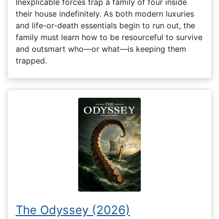
Inexplicable forces trap a family of four inside
their house indefinitely. As both modern luxuries
and life-or-death essentials begin to run out, the
family must learn how to be resourceful to survive
and outsmart who—or what—is keeping them
trapped.
The Odyssey (2026)