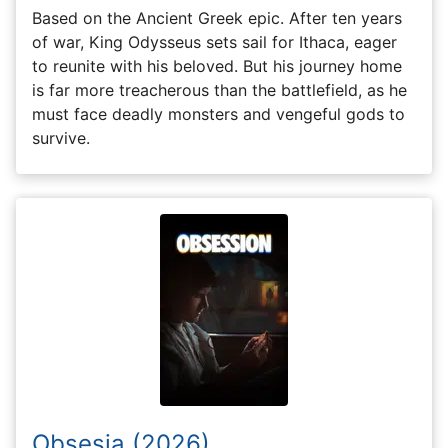
Based on the Ancient Greek epic. After ten years
of war, King Odysseus sets sail for Ithaca, eager
to reunite with his beloved. But his journey home
is far more treacherous than the battlefield, as he
must face deadly monsters and vengeful gods to
survive.
Obsesia (2026)