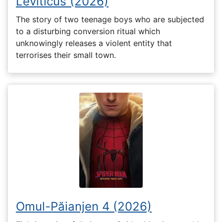
Leviticus (2026)
The story of two teenage boys who are subjected
to a disturbing conversion ritual which
unknowingly releases a violent entity that
terrorises their small town.
Omul-Păianjen 4 (2026)