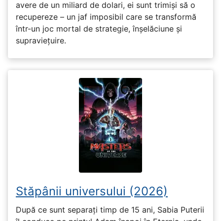
avere de un miliard de dolari, ei sunt trimiși să o
recupereze – un jaf imposibil care se transformă
într-un joc mortal de strategie, înșelăciune și
supraviețuire.
Stăpânii universului (2026)
După ce sunt separați timp de 15 ani, Sabia Puterii