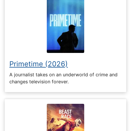
Primetime (2026)
A journalist takes on an underworld of crime and
changes television forever.