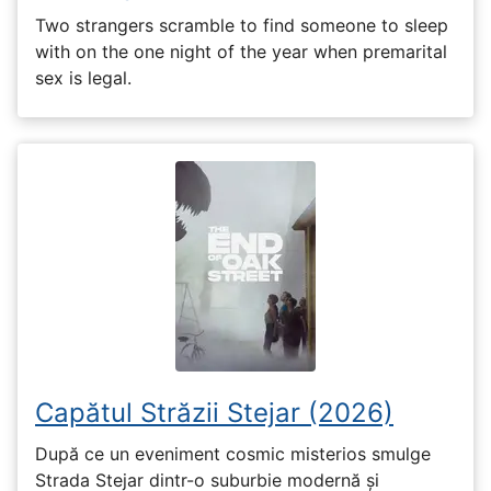
Two strangers scramble to find someone to sleep
with on the one night of the year when premarital
sex is legal.
Capătul Străzii Stejar (2026)
După ce un eveniment cosmic misterios smulge
Strada Stejar dintr-o suburbie modernă și