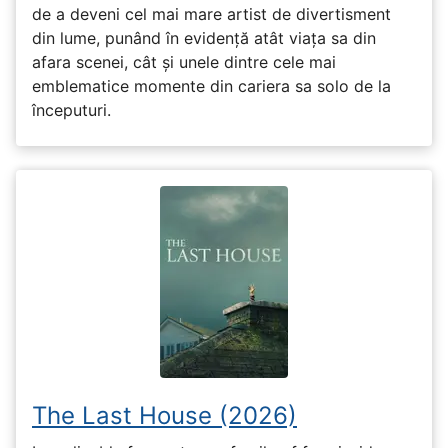
de a deveni cel mai mare artist de divertisment
din lume, punând în evidență atât viața sa din
afara scenei, cât și unele dintre cele mai
emblematice momente din cariera sa solo de la
începuturi.
The Last House (2026)