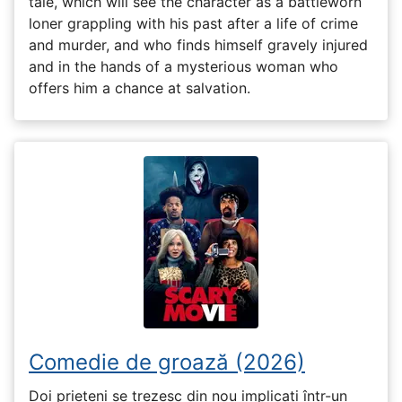
tale, which will see the character as a battleworn
loner grappling with his past after a life of crime
and murder, and who finds himself gravely injured
and in the hands of a mysterious woman who
offers him a chance at salvation.
Comedie de groază (2026)
Doi prieteni se trezesc din nou implicați într-un