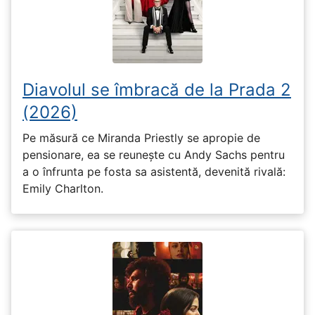
Diavolul se îmbracă de la Prada 2
(2026)
Pe măsură ce Miranda Priestly se apropie de
pensionare, ea se reunește cu Andy Sachs pentru
a o înfrunta pe fosta sa asistentă, devenită rivală:
Emily Charlton.