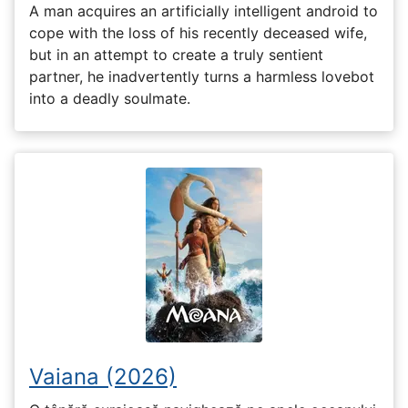
A man acquires an artificially intelligent android to
cope with the loss of his recently deceased wife,
but in an attempt to create a truly sentient
partner, he inadvertently turns a harmless lovebot
into a deadly soulmate.
Vaiana (2026)