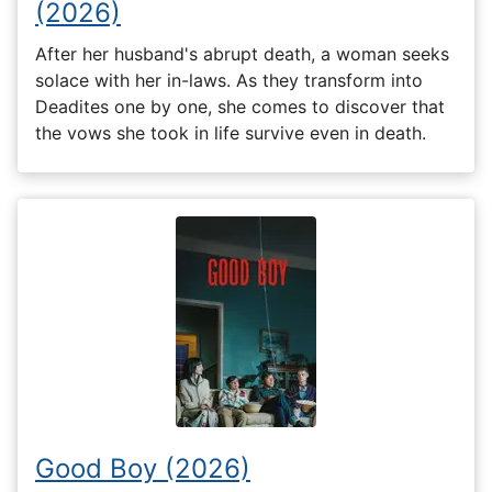
(2026)
After her husband's abrupt death, a woman seeks
solace with her in-laws. As they transform into
Deadites one by one, she comes to discover that
the vows she took in life survive even in death.
Good Boy (2026)