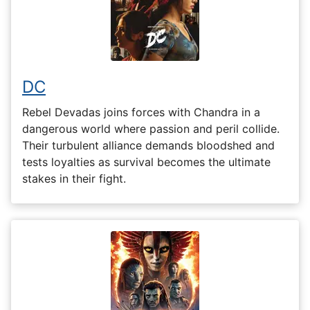
DC
Rebel Devadas joins forces with Chandra in a
dangerous world where passion and peril collide.
Their turbulent alliance demands bloodshed and
tests loyalties as survival becomes the ultimate
stakes in their fight.