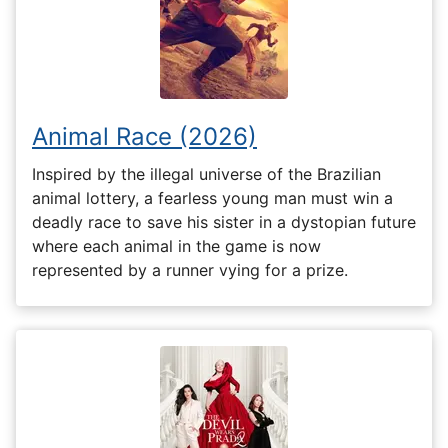
Animal Race (2026)
Inspired by the illegal universe of the Brazilian
animal lottery, a fearless young man must win a
deadly race to save his sister in a dystopian future
where each animal in the game is now
represented by a runner vying for a prize.