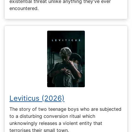
existential threat unlike anything they've ever
encountered.
Leviticus (2026)
The story of two teenage boys who are subjected
to a disturbing conversion ritual which
unknowingly releases a violent entity that
terrorises their small town.