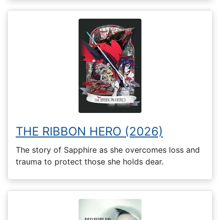
THE RIBBON HERO (2026)
The story of Sapphire as she overcomes loss and
trauma to protect those she holds dear.