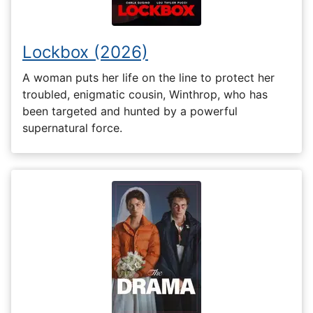
Lockbox (2026)
A woman puts her life on the line to protect her
troubled, enigmatic cousin, Winthrop, who has
been targeted and hunted by a powerful
supernatural force.