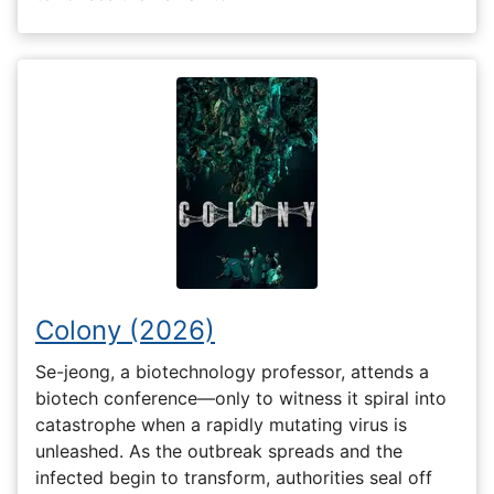
Colony (2026)
Se-jeong, a biotechnology professor, attends a
biotech conference—only to witness it spiral into
catastrophe when a rapidly mutating virus is
unleashed. As the outbreak spreads and the
infected begin to transform, authorities seal off