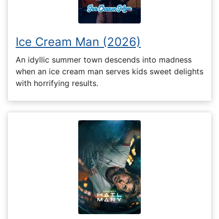
Ice Cream Man (2026)
An idyllic summer town descends into madness
when an ice cream man serves kids sweet delights
with horrifying results.