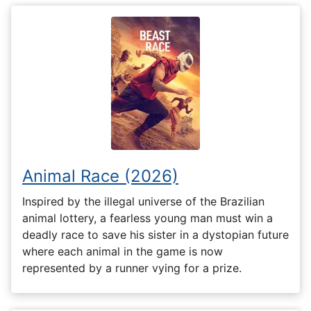
Animal Race (2026)
Inspired by the illegal universe of the Brazilian
animal lottery, a fearless young man must win a
deadly race to save his sister in a dystopian future
where each animal in the game is now
represented by a runner vying for a prize.