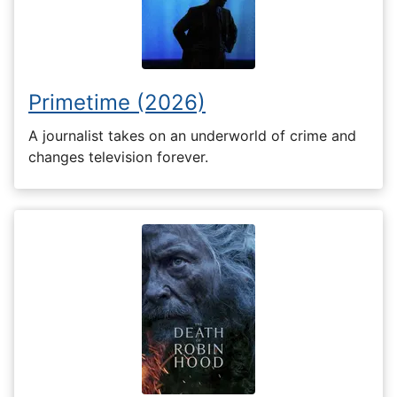
Primetime (2026)
A journalist takes on an underworld of crime and
changes television forever.