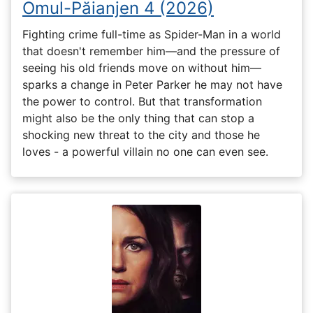
Omul-Păianjen 4 (2026)
Fighting crime full-time as Spider-Man in a world
that doesn't remember him—and the pressure of
seeing his old friends move on without him—
sparks a change in Peter Parker he may not have
the power to control. But that transformation
might also be the only thing that can stop a
shocking new threat to the city and those he
loves - a powerful villain no one can even see.