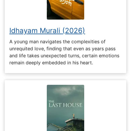
Idhayam Murali (2026)
A young man navigates the complexities of
unrequited love, finding that even as years pass
and life takes unexpected turns, certain emotions
remain deeply embedded in his heart.