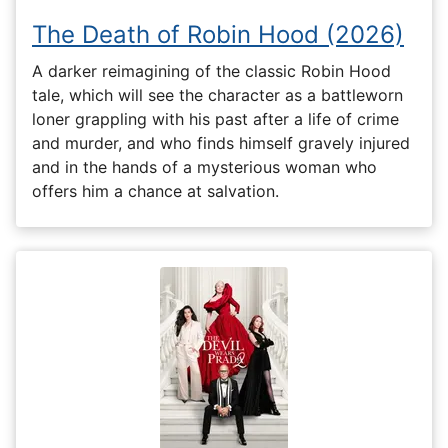
The Death of Robin Hood (2026)
A darker reimagining of the classic Robin Hood
tale, which will see the character as a battleworn
loner grappling with his past after a life of crime
and murder, and who finds himself gravely injured
and in the hands of a mysterious woman who
offers him a chance at salvation.