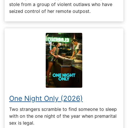
stole from a group of violent outlaws who have
seized control of her remote outpost.
One Night Only (2026)
Two strangers scramble to find someone to sleep
with on the one night of the year when premarital
sex is legal.