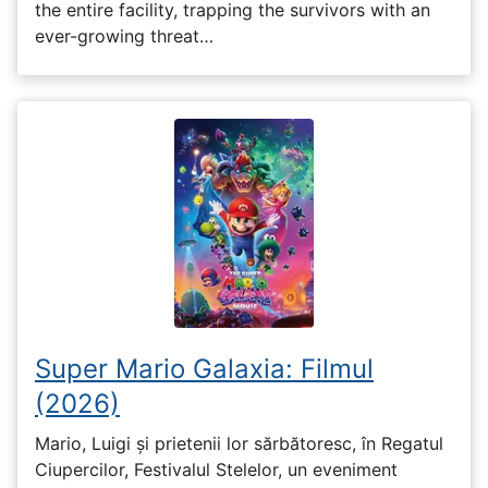
the entire facility, trapping the survivors with an
ever-growing threat…
Super Mario Galaxia: Filmul
(2026)
Mario, Luigi și prietenii lor sărbătoresc, în Regatul
Ciupercilor, Festivalul Stelelor, un eveniment