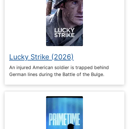
Lucky Strike (2026)
An injured American soldier is trapped behind
German lines during the Battle of the Bulge.