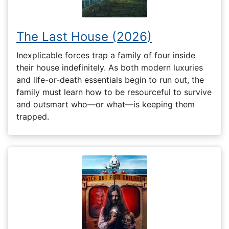
The Last House (2026)
Inexplicable forces trap a family of four inside
their house indefinitely. As both modern luxuries
and life-or-death essentials begin to run out, the
family must learn how to be resourceful to survive
and outsmart who—or what—is keeping them
trapped.