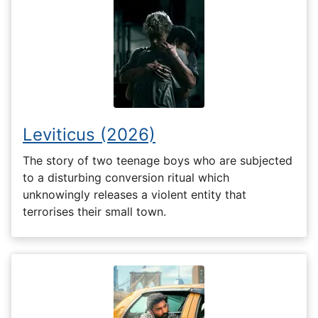
Leviticus (2026)
The story of two teenage boys who are subjected
to a disturbing conversion ritual which
unknowingly releases a violent entity that
terrorises their small town.