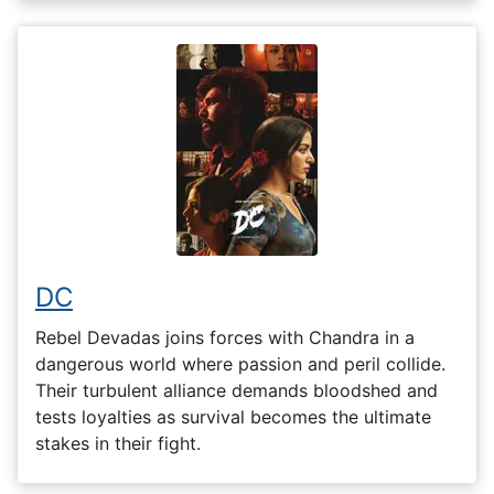
DC
Rebel Devadas joins forces with Chandra in a
dangerous world where passion and peril collide.
Their turbulent alliance demands bloodshed and
tests loyalties as survival becomes the ultimate
stakes in their fight.