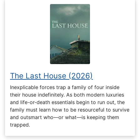
The Last House (2026)
Inexplicable forces trap a family of four inside
their house indefinitely. As both modern luxuries
and life-or-death essentials begin to run out, the
family must learn how to be resourceful to survive
and outsmart who—or what—is keeping them
trapped.