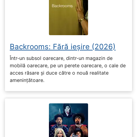
Backrooms: Fără ieșire (2026)
Într-un subsol oarecare, dintr-un magazin de
mobilă oarecare, pe un perete oarecare, o cale de
acces răsare și duce către o nouă realitate
amenințătoare.