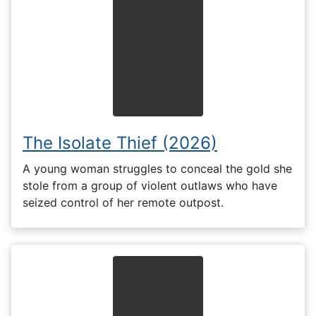
The Isolate Thief (2026)
A young woman struggles to conceal the gold she
stole from a group of violent outlaws who have
seized control of her remote outpost.