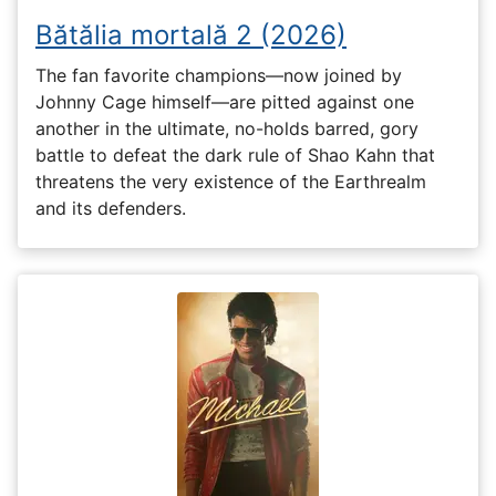
Bătălia mortală 2 (2026)
The fan favorite champions—now joined by
Johnny Cage himself—are pitted against one
another in the ultimate, no-holds barred, gory
battle to defeat the dark rule of Shao Kahn that
threatens the very existence of the Earthrealm
and its defenders.