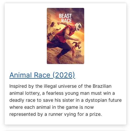
Animal Race (2026)
Inspired by the illegal universe of the Brazilian
animal lottery, a fearless young man must win a
deadly race to save his sister in a dystopian future
where each animal in the game is now
represented by a runner vying for a prize.