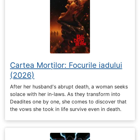
Cartea Morților: Focurile iadului
(2026)
After her husband's abrupt death, a woman seeks
solace with her in-laws. As they transform into
Deadites one by one, she comes to discover that
the vows she took in life survive even in death.