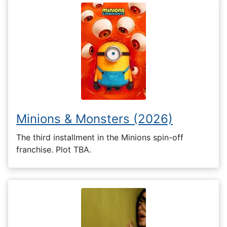
Minions & Monsters (2026)
The third installment in the Minions spin-off
franchise. Plot TBA.