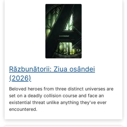
Răzbunătorii: Ziua osândei
(2026)
Beloved heroes from three distinct universes are
set on a deadly collision course and face an
existential threat unlike anything they've ever
encountered.