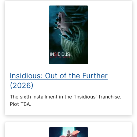
Insidious: Out of the Further
(2026)
The sixth installment in the "Insidious" franchise.
Plot TBA.