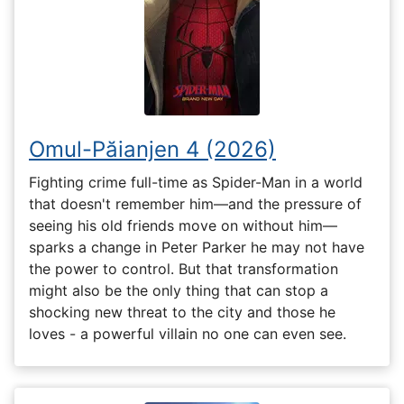
Omul-Păianjen 4 (2026)
Fighting crime full-time as Spider-Man in a world
that doesn't remember him—and the pressure of
seeing his old friends move on without him—
sparks a change in Peter Parker he may not have
the power to control. But that transformation
might also be the only thing that can stop a
shocking new threat to the city and those he
loves - a powerful villain no one can even see.