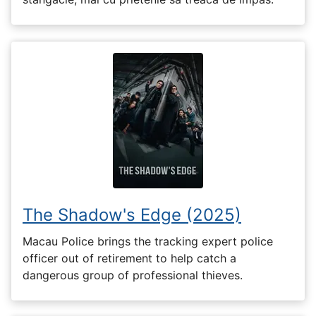
The Shadow's Edge (2025)
Macau Police brings the tracking expert police
officer out of retirement to help catch a
dangerous group of professional thieves.