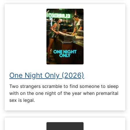
One Night Only (2026)
Two strangers scramble to find someone to sleep
with on the one night of the year when premarital
sex is legal.