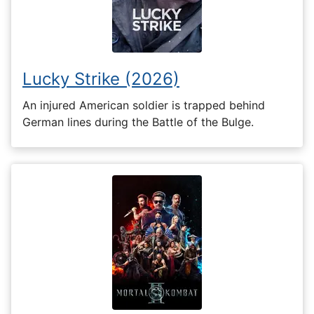
Lucky Strike (2026)
An injured American soldier is trapped behind
German lines during the Battle of the Bulge.