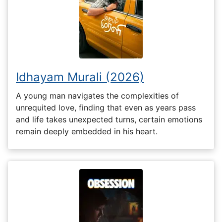
Idhayam Murali (2026)
A young man navigates the complexities of
unrequited love, finding that even as years pass
and life takes unexpected turns, certain emotions
remain deeply embedded in his heart.