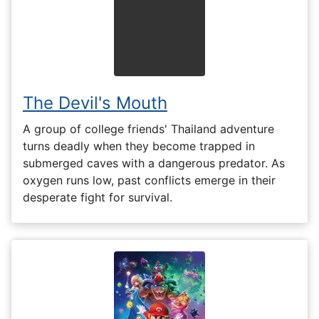
The Devil's Mouth
A group of college friends' Thailand adventure
turns deadly when they become trapped in
submerged caves with a dangerous predator. As
oxygen runs low, past conflicts emerge in their
desperate fight for survival.