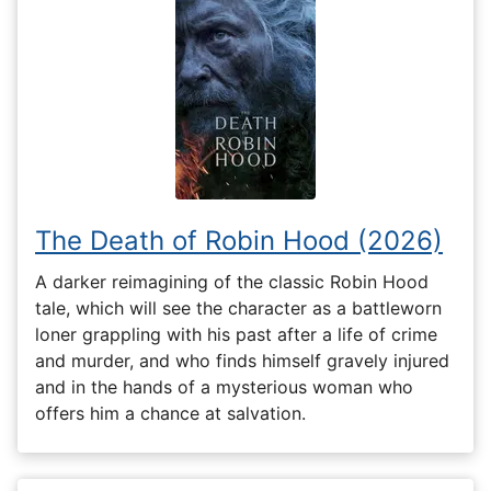
The Death of Robin Hood (2026)
A darker reimagining of the classic Robin Hood
tale, which will see the character as a battleworn
loner grappling with his past after a life of crime
and murder, and who finds himself gravely injured
and in the hands of a mysterious woman who
offers him a chance at salvation.