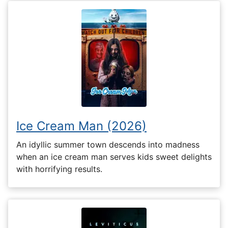
Ice Cream Man (2026)
An idyllic summer town descends into madness
when an ice cream man serves kids sweet delights
with horrifying results.