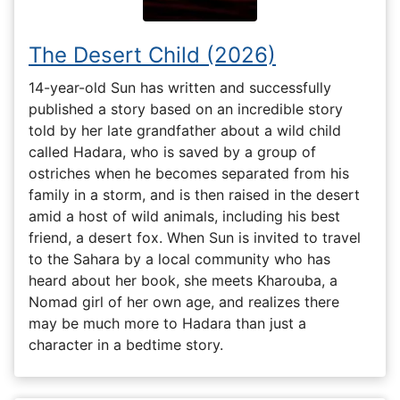
The Desert Child (2026)
14-year-old Sun has written and successfully
published a story based on an incredible story
told by her late grandfather about a wild child
called Hadara, who is saved by a group of
ostriches when he becomes separated from his
family in a storm, and is then raised in the desert
amid a host of wild animals, including his best
friend, a desert fox. When Sun is invited to travel
to the Sahara by a local community who has
heard about her book, she meets Kharouba, a
Nomad girl of her own age, and realizes there
may be much more to Hadara than just a
character in a bedtime story.