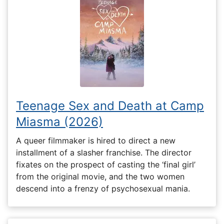
Teenage Sex and Death at Camp
Miasma (2026)
A queer filmmaker is hired to direct a new
installment of a slasher franchise. The director
fixates on the prospect of casting the ‘final girl’
from the original movie, and the two women
descend into a frenzy of psychosexual mania.