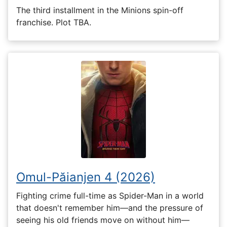
The third installment in the Minions spin-off
franchise. Plot TBA.
Omul-Păianjen 4 (2026)
Fighting crime full-time as Spider-Man in a world
that doesn't remember him—and the pressure of
seeing his old friends move on without him—