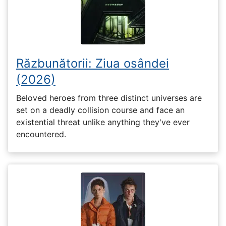
Răzbunătorii: Ziua osândei
(2026)
Beloved heroes from three distinct universes are
set on a deadly collision course and face an
existential threat unlike anything they've ever
encountered.