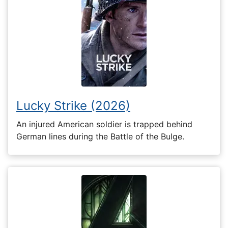
Lucky Strike (2026)
An injured American soldier is trapped behind
German lines during the Battle of the Bulge.