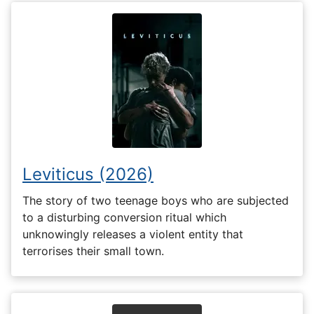
Leviticus (2026)
The story of two teenage boys who are subjected
to a disturbing conversion ritual which
unknowingly releases a violent entity that
terrorises their small town.