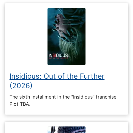
Insidious: Out of the Further
(2026)
The sixth installment in the "Insidious" franchise.
Plot TBA.