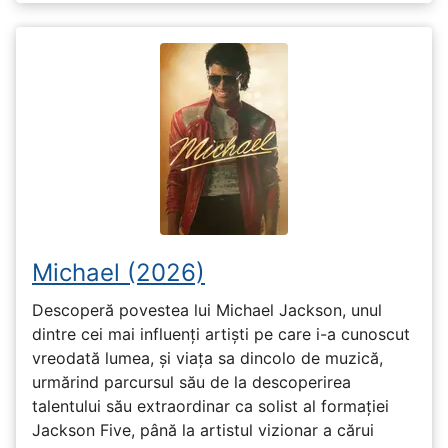
Michael (2026)
Descoperă povestea lui Michael Jackson, unul
dintre cei mai influenți artiști pe care i-a cunoscut
vreodată lumea, și viața sa dincolo de muzică,
urmărind parcursul său de la descoperirea
talentului său extraordinar ca solist al formației
Jackson Five, până la artistul vizionar a cărui