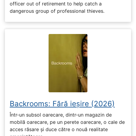
officer out of retirement to help catch a
dangerous group of professional thieves.
Backrooms: Fără ieșire (2026)
Într-un subsol oarecare, dintr-un magazin de
mobilă oarecare, pe un perete oarecare, o cale de
acces răsare și duce către o nouă realitate