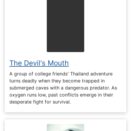
The Devil's Mouth
A group of college friends' Thailand adventure
turns deadly when they become trapped in
submerged caves with a dangerous predator. As
oxygen runs low, past conflicts emerge in their
desperate fight for survival.