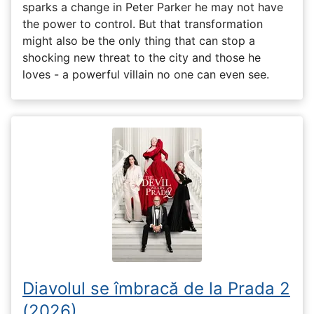
sparks a change in Peter Parker he may not have
the power to control. But that transformation
might also be the only thing that can stop a
shocking new threat to the city and those he
loves - a powerful villain no one can even see.
Diavolul se îmbracă de la Prada 2
(2026)