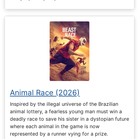
Animal Race (2026)
Inspired by the illegal universe of the Brazilian
animal lottery, a fearless young man must win a
deadly race to save his sister in a dystopian future
where each animal in the game is now
represented by a runner vying for a prize.