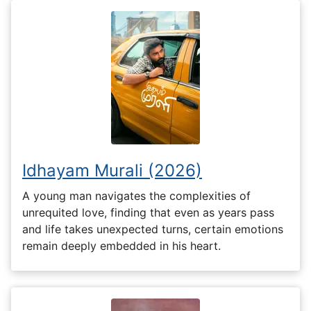
Idhayam Murali (2026)
A young man navigates the complexities of
unrequited love, finding that even as years pass
and life takes unexpected turns, certain emotions
remain deeply embedded in his heart.