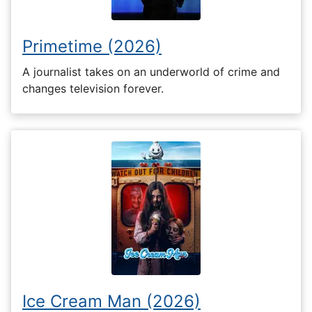
Primetime (2026)
A journalist takes on an underworld of crime and
changes television forever.
Ice Cream Man (2026)