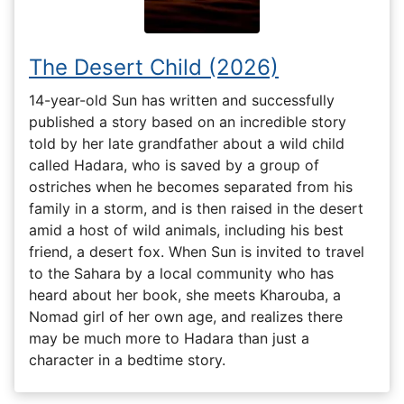
The Desert Child (2026)
14-year-old Sun has written and successfully
published a story based on an incredible story
told by her late grandfather about a wild child
called Hadara, who is saved by a group of
ostriches when he becomes separated from his
family in a storm, and is then raised in the desert
amid a host of wild animals, including his best
friend, a desert fox. When Sun is invited to travel
to the Sahara by a local community who has
heard about her book, she meets Kharouba, a
Nomad girl of her own age, and realizes there
may be much more to Hadara than just a
character in a bedtime story.