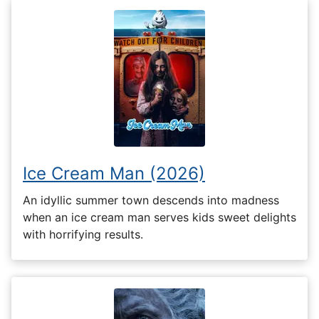
Ice Cream Man (2026)
An idyllic summer town descends into madness
when an ice cream man serves kids sweet delights
with horrifying results.