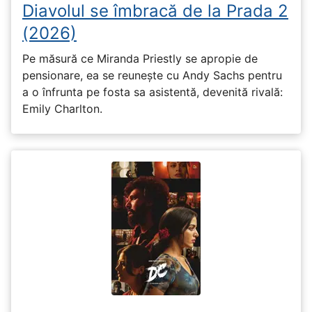
Diavolul se îmbracă de la Prada 2
(2026)
Pe măsură ce Miranda Priestly se apropie de
pensionare, ea se reunește cu Andy Sachs pentru
a o înfrunta pe fosta sa asistentă, devenită rivală:
Emily Charlton.