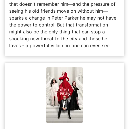
that doesn't remember him—and the pressure of
seeing his old friends move on without him—
sparks a change in Peter Parker he may not have
the power to control. But that transformation
might also be the only thing that can stop a
shocking new threat to the city and those he
loves - a powerful villain no one can even see.