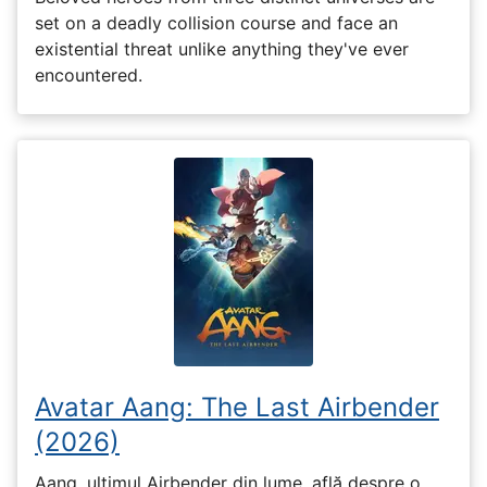
set on a deadly collision course and face an
existential threat unlike anything they've ever
encountered.
Avatar Aang: The Last Airbender
(2026)
Aang, ultimul Airbender din lume, află despre o