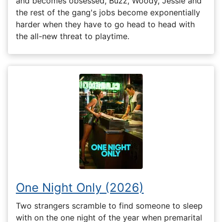
and becomes obsessed, Buzz, Woody, Jessie and
the rest of the gang's jobs become exponentially
harder when they have to go head to head with
the all-new threat to playtime.
One Night Only (2026)
Two strangers scramble to find someone to sleep
with on the one night of the year when premarital