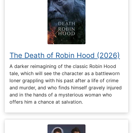
The Death of Robin Hood (2026)
A darker reimagining of the classic Robin Hood
tale, which will see the character as a battleworn
loner grappling with his past after a life of crime
and murder, and who finds himself gravely injured
and in the hands of a mysterious woman who
offers him a chance at salvation.