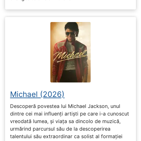
Michael (2026)
Descoperă povestea lui Michael Jackson, unul
dintre cei mai influenți artiști pe care i-a cunoscut
vreodată lumea, și viața sa dincolo de muzică,
urmărind parcursul său de la descoperirea
talentului său extraordinar ca solist al formației