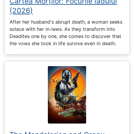
Cartea Morților: Focurile iadului
(2026)
After her husband's abrupt death, a woman seeks
solace with her in-laws. As they transform into
Deadites one by one, she comes to discover that
the vows she took in life survive even in death.