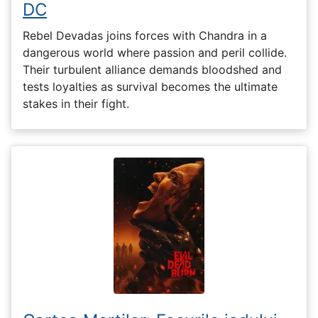
DC
Rebel Devadas joins forces with Chandra in a
dangerous world where passion and peril collide.
Their turbulent alliance demands bloodshed and
tests loyalties as survival becomes the ultimate
stakes in their fight.