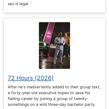
sex is legal.
72 Hours (2026)
After he's inadvertently added to their group text,
a forty-year-old executive hopes to save his
flailing career by joining a group of twenty-
somethings on a wild three-day bachelor party.