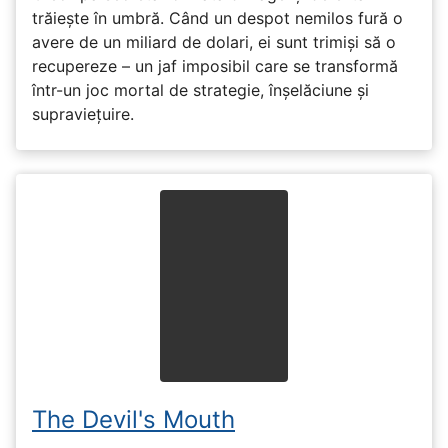
trăiește în umbră. Când un despot nemilos fură o
avere de un miliard de dolari, ei sunt trimiși să o
recupereze – un jaf imposibil care se transformă
într-un joc mortal de strategie, înșelăciune și
supraviețuire.
The Devil's Mouth