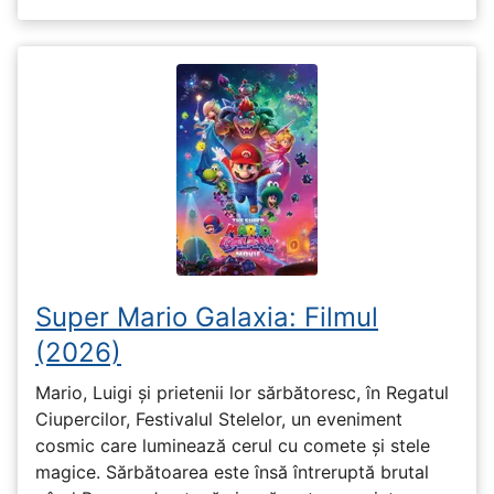
Super Mario Galaxia: Filmul
(2026)
Mario, Luigi și prietenii lor sărbătoresc, în Regatul
Ciupercilor, Festivalul Stelelor, un eveniment
cosmic care luminează cerul cu comete și stele
magice. Sărbătoarea este însă întreruptă brutal