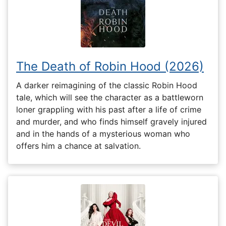
The Death of Robin Hood (2026)
A darker reimagining of the classic Robin Hood
tale, which will see the character as a battleworn
loner grappling with his past after a life of crime
and murder, and who finds himself gravely injured
and in the hands of a mysterious woman who
offers him a chance at salvation.