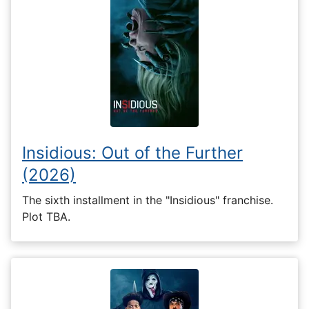
Insidious: Out of the Further
(2026)
The sixth installment in the "Insidious" franchise.
Plot TBA.