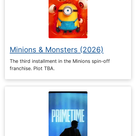
Minions & Monsters (2026)
The third installment in the Minions spin-off
franchise. Plot TBA.