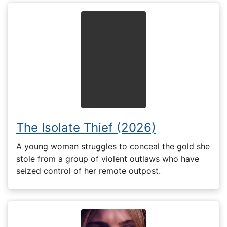
The Isolate Thief (2026)
A young woman struggles to conceal the gold she
stole from a group of violent outlaws who have
seized control of her remote outpost.