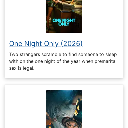
One Night Only (2026)
Two strangers scramble to find someone to sleep
with on the one night of the year when premarital
sex is legal.