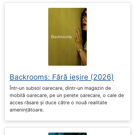
Backrooms: Fără ieșire (2026)
Într-un subsol oarecare, dintr-un magazin de
mobilă oarecare, pe un perete oarecare, o cale de
acces răsare și duce către o nouă realitate
amenințătoare.