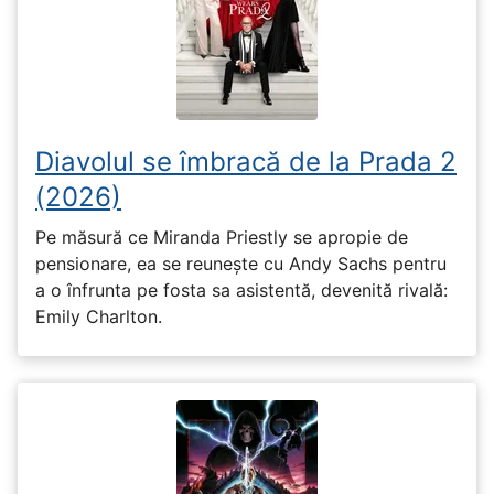
Diavolul se îmbracă de la Prada 2
(2026)
Pe măsură ce Miranda Priestly se apropie de
pensionare, ea se reunește cu Andy Sachs pentru
a o înfrunta pe fosta sa asistentă, devenită rivală:
Emily Charlton.