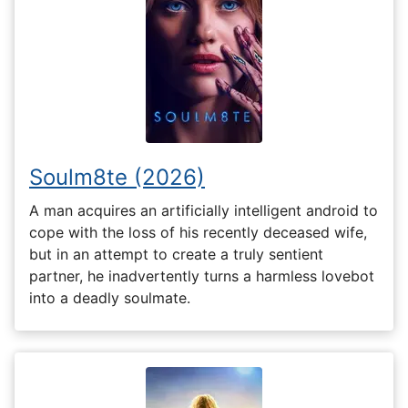
Soulm8te (2026)
A man acquires an artificially intelligent android to
cope with the loss of his recently deceased wife,
but in an attempt to create a truly sentient
partner, he inadvertently turns a harmless lovebot
into a deadly soulmate.