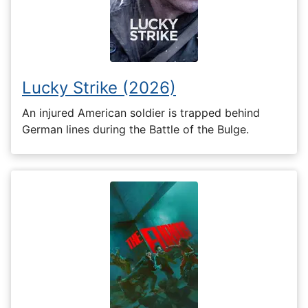
Lucky Strike (2026)
An injured American soldier is trapped behind
German lines during the Battle of the Bulge.