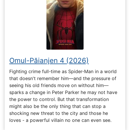
Omul-Păianjen 4 (2026)
Fighting crime full-time as Spider-Man in a world
that doesn't remember him—and the pressure of
seeing his old friends move on without him—
sparks a change in Peter Parker he may not have
the power to control. But that transformation
might also be the only thing that can stop a
shocking new threat to the city and those he
loves - a powerful villain no one can even see.