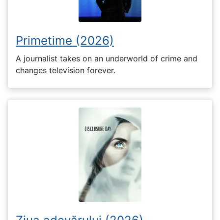
Primetime (2026)
A journalist takes on an underworld of crime and
changes television forever.