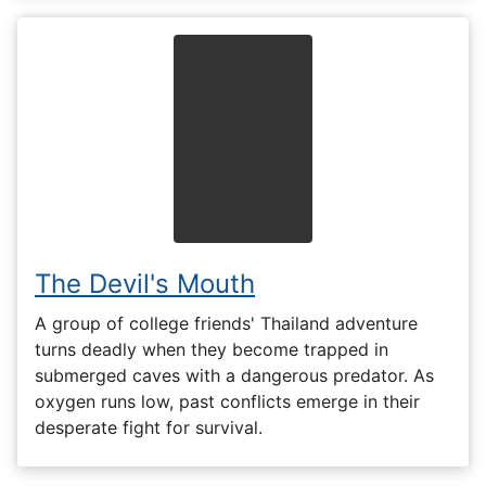
The Devil's Mouth
A group of college friends' Thailand adventure
turns deadly when they become trapped in
submerged caves with a dangerous predator. As
oxygen runs low, past conflicts emerge in their
desperate fight for survival.