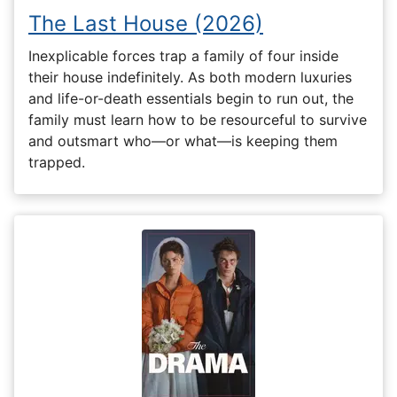
The Last House (2026)
Inexplicable forces trap a family of four inside
their house indefinitely. As both modern luxuries
and life-or-death essentials begin to run out, the
family must learn how to be resourceful to survive
and outsmart who—or what—is keeping them
trapped.