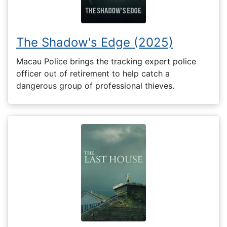
The Shadow's Edge (2025)
Macau Police brings the tracking expert police
officer out of retirement to help catch a
dangerous group of professional thieves.