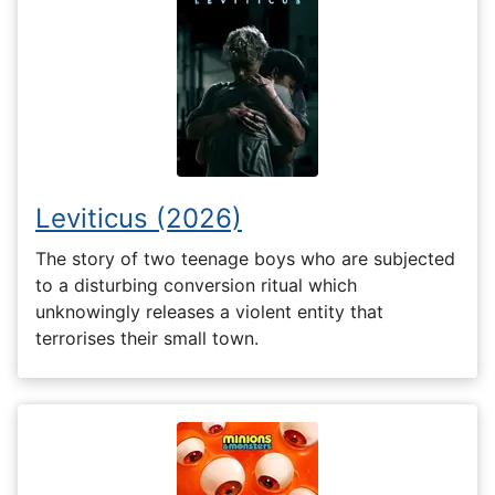
Leviticus (2026)
The story of two teenage boys who are subjected
to a disturbing conversion ritual which
unknowingly releases a violent entity that
terrorises their small town.