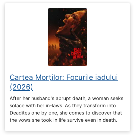
Cartea Morților: Focurile iadului
(2026)
After her husband's abrupt death, a woman seeks
solace with her in-laws. As they transform into
Deadites one by one, she comes to discover that
the vows she took in life survive even in death.