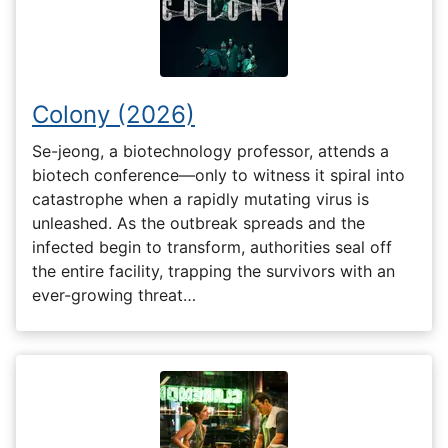
Colony (2026)
Se-jeong, a biotechnology professor, attends a
biotech conference—only to witness it spiral into
catastrophe when a rapidly mutating virus is
unleashed. As the outbreak spreads and the
infected begin to transform, authorities seal off
the entire facility, trapping the survivors with an
ever-growing threat…