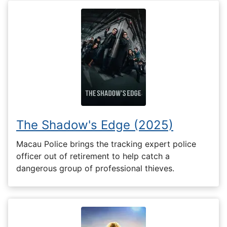
The Shadow's Edge (2025)
Macau Police brings the tracking expert police
officer out of retirement to help catch a
dangerous group of professional thieves.