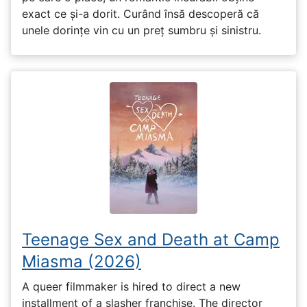
exact ce și-a dorit. Curând însă descoperă că
unele dorințe vin cu un preț sumbru și sinistru.
Teenage Sex and Death at Camp
Miasma (2026)
A queer filmmaker is hired to direct a new
installment of a slasher franchise. The director