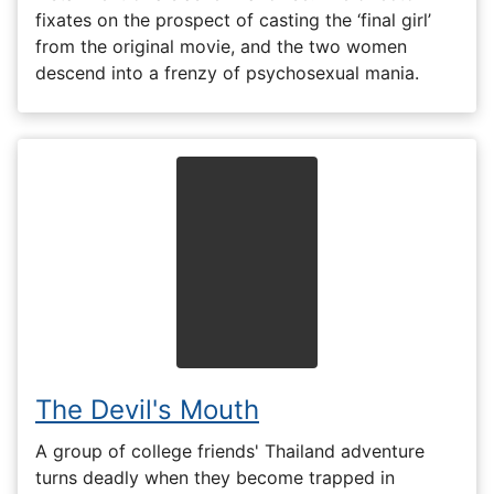
fixates on the prospect of casting the ‘final girl’
from the original movie, and the two women
descend into a frenzy of psychosexual mania.
The Devil's Mouth
A group of college friends' Thailand adventure
turns deadly when they become trapped in