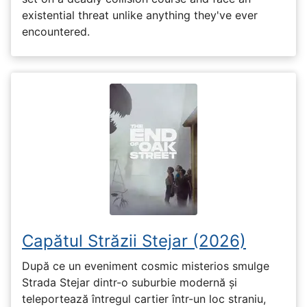
existential threat unlike anything they've ever
encountered.
Capătul Străzii Stejar (2026)
După ce un eveniment cosmic misterios smulge
Strada Stejar dintr-o suburbie modernă și
teleportează întregul cartier într-un loc straniu,