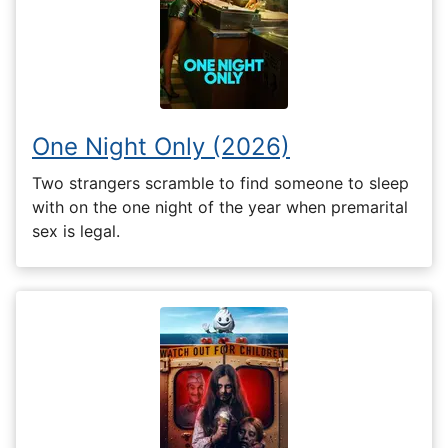
One Night Only (2026)
Two strangers scramble to find someone to sleep
with on the one night of the year when premarital
sex is legal.