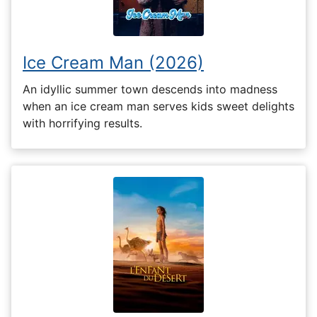
Ice Cream Man (2026)
An idyllic summer town descends into madness
when an ice cream man serves kids sweet delights
with horrifying results.