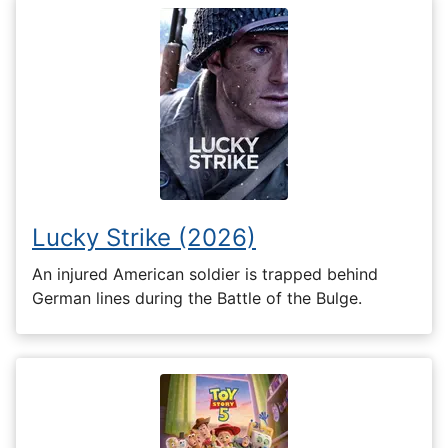
Lucky Strike (2026)
An injured American soldier is trapped behind
German lines during the Battle of the Bulge.