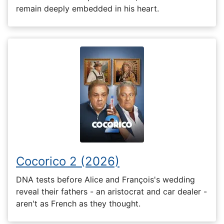
remain deeply embedded in his heart.
Cocorico 2 (2026)
DNA tests before Alice and François's wedding
reveal their fathers - an aristocrat and car dealer -
aren't as French as they thought.