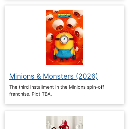
Minions & Monsters (2026)
The third installment in the Minions spin-off
franchise. Plot TBA.