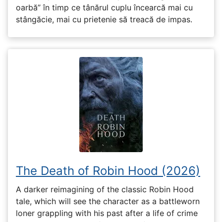
oarbă” în timp ce tânărul cuplu încearcă mai cu
stângăcie, mai cu prietenie să treacă de impas.
The Death of Robin Hood (2026)
A darker reimagining of the classic Robin Hood
tale, which will see the character as a battleworn
loner grappling with his past after a life of crime