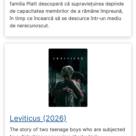
familia Platt descoperă că supraviețuirea depinde
de capacitatea membrilor de a rămâne împreună,
în timp ce încearcă să se descurce într-un mediu
de nerecunoscut.
Leviticus (2026)
The story of two teenage boys who are subjected