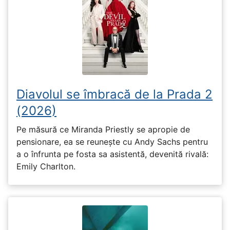
Diavolul se îmbracă de la Prada 2
(2026)
Pe măsură ce Miranda Priestly se apropie de
pensionare, ea se reunește cu Andy Sachs pentru
a o înfrunta pe fosta sa asistentă, devenită rivală:
Emily Charlton.