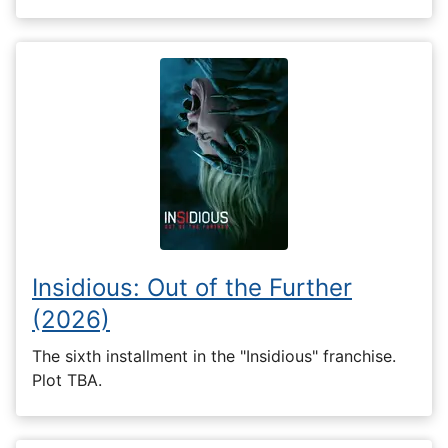
Insidious: Out of the Further
(2026)
The sixth installment in the "Insidious" franchise.
Plot TBA.