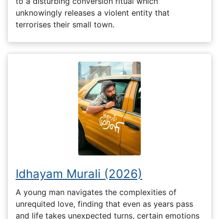
to a disturbing conversion ritual which
unknowingly releases a violent entity that
terrorises their small town.
Idhayam Murali (2026)
A young man navigates the complexities of
unrequited love, finding that even as years pass
and life takes unexpected turns, certain emotions