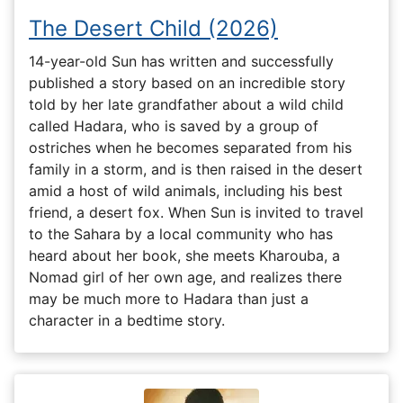
The Desert Child (2026)
14-year-old Sun has written and successfully
published a story based on an incredible story
told by her late grandfather about a wild child
called Hadara, who is saved by a group of
ostriches when he becomes separated from his
family in a storm, and is then raised in the desert
amid a host of wild animals, including his best
friend, a desert fox. When Sun is invited to travel
to the Sahara by a local community who has
heard about her book, she meets Kharouba, a
Nomad girl of her own age, and realizes there
may be much more to Hadara than just a
character in a bedtime story.