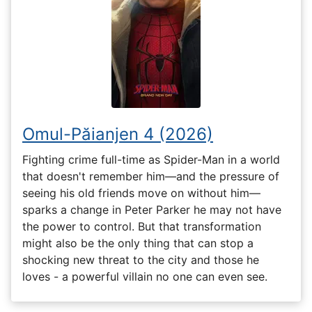
Omul-Păianjen 4 (2026)
Fighting crime full-time as Spider-Man in a world
that doesn't remember him—and the pressure of
seeing his old friends move on without him—
sparks a change in Peter Parker he may not have
the power to control. But that transformation
might also be the only thing that can stop a
shocking new threat to the city and those he
loves - a powerful villain no one can even see.