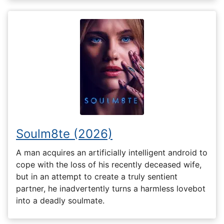
Soulm8te (2026)
A man acquires an artificially intelligent android to
cope with the loss of his recently deceased wife,
but in an attempt to create a truly sentient
partner, he inadvertently turns a harmless lovebot
into a deadly soulmate.