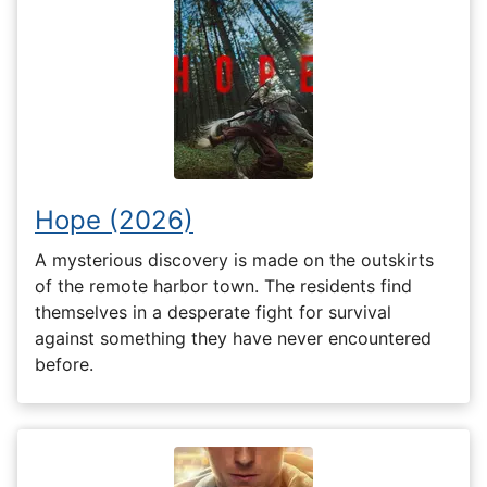
Hope (2026)
A mysterious discovery is made on the outskirts
of the remote harbor town. The residents find
themselves in a desperate fight for survival
against something they have never encountered
before.