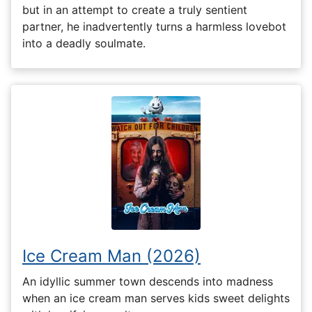
but in an attempt to create a truly sentient
partner, he inadvertently turns a harmless lovebot
into a deadly soulmate.
Ice Cream Man (2026)
An idyllic summer town descends into madness
when an ice cream man serves kids sweet delights