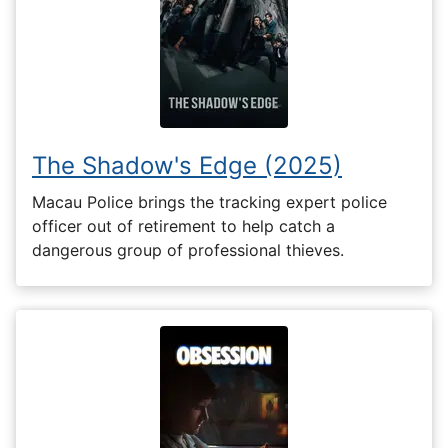
The Shadow's Edge (2025)
Macau Police brings the tracking expert police
officer out of retirement to help catch a
dangerous group of professional thieves.