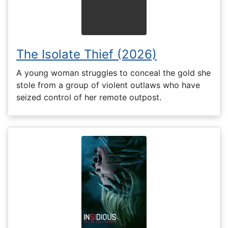
The Isolate Thief (2026)
A young woman struggles to conceal the gold she
stole from a group of violent outlaws who have
seized control of her remote outpost.