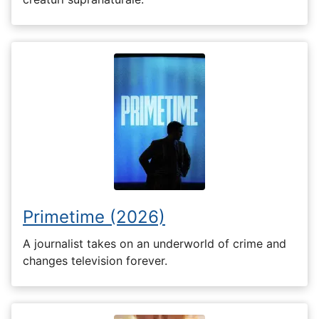
Primetime (2026)
A journalist takes on an underworld of crime and
changes television forever.