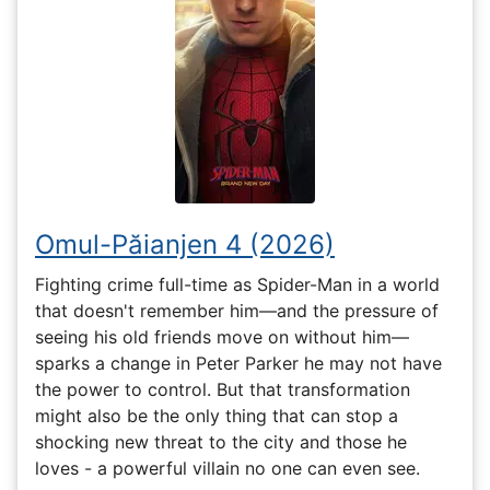
Omul-Păianjen 4 (2026)
Fighting crime full-time as Spider-Man in a world
that doesn't remember him—and the pressure of
seeing his old friends move on without him—
sparks a change in Peter Parker he may not have
the power to control. But that transformation
might also be the only thing that can stop a
shocking new threat to the city and those he
loves - a powerful villain no one can even see.