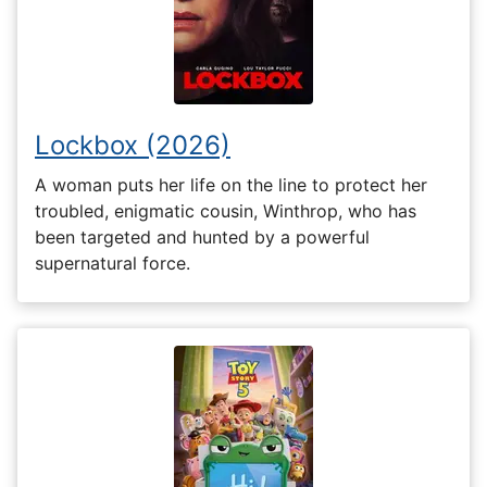
Lockbox (2026)
A woman puts her life on the line to protect her
troubled, enigmatic cousin, Winthrop, who has
been targeted and hunted by a powerful
supernatural force.