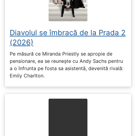
Diavolul se îmbracă de la Prada 2
(2026)
Pe măsură ce Miranda Priestly se apropie de
pensionare, ea se reunește cu Andy Sachs pentru
a o înfrunta pe fosta sa asistentă, devenită rivală:
Emily Charlton.