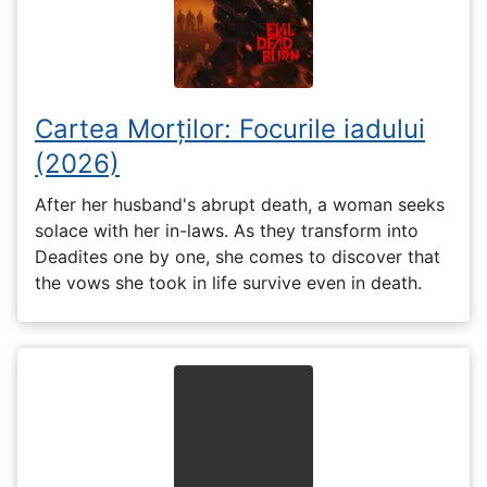
Cartea Morților: Focurile iadului
(2026)
After her husband's abrupt death, a woman seeks
solace with her in-laws. As they transform into
Deadites one by one, she comes to discover that
the vows she took in life survive even in death.