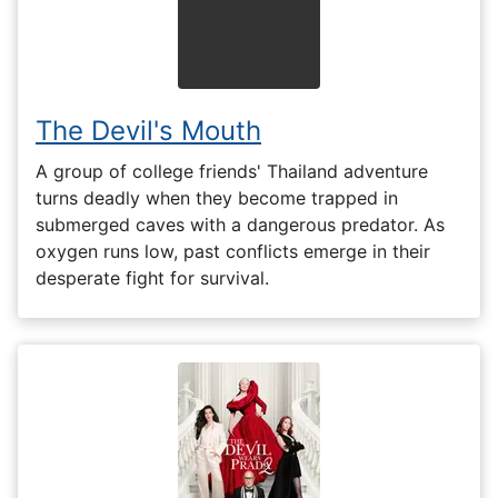
The Devil's Mouth
A group of college friends' Thailand adventure
turns deadly when they become trapped in
submerged caves with a dangerous predator. As
oxygen runs low, past conflicts emerge in their
desperate fight for survival.