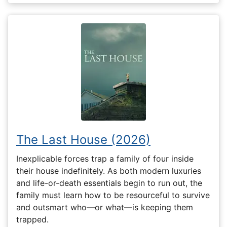
The Last House (2026)
Inexplicable forces trap a family of four inside
their house indefinitely. As both modern luxuries
and life-or-death essentials begin to run out, the
family must learn how to be resourceful to survive
and outsmart who—or what—is keeping them
trapped.