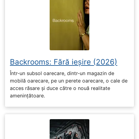
Backrooms: Fără ieșire (2026)
Într-un subsol oarecare, dintr-un magazin de
mobilă oarecare, pe un perete oarecare, o cale de
acces răsare și duce către o nouă realitate
amenințătoare.