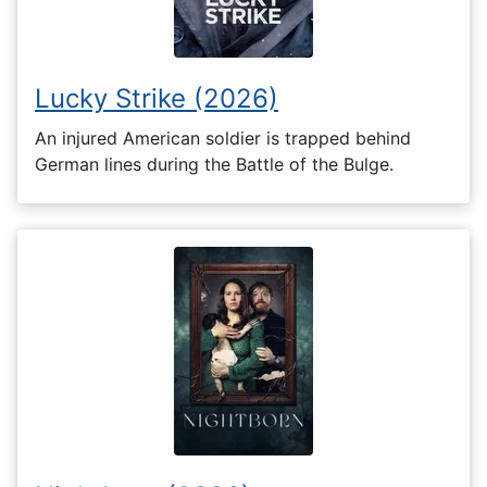
Lucky Strike (2026)
An injured American soldier is trapped behind
German lines during the Battle of the Bulge.