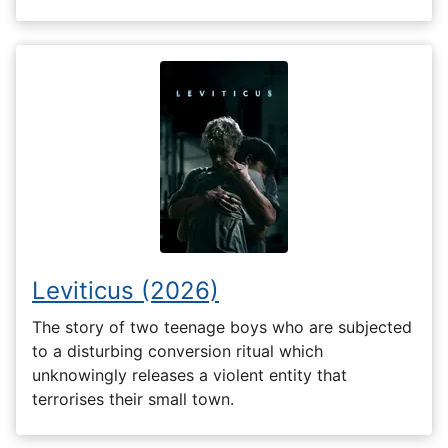
Leviticus (2026)
The story of two teenage boys who are subjected
to a disturbing conversion ritual which
unknowingly releases a violent entity that
terrorises their small town.