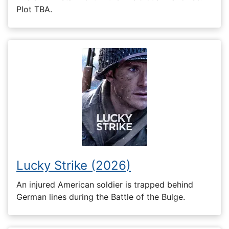
Plot TBA.
Lucky Strike (2026)
An injured American soldier is trapped behind
German lines during the Battle of the Bulge.