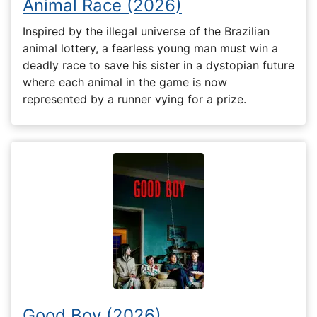
Animal Race (2026)
Inspired by the illegal universe of the Brazilian
animal lottery, a fearless young man must win a
deadly race to save his sister in a dystopian future
where each animal in the game is now
represented by a runner vying for a prize.
Good Boy (2026)