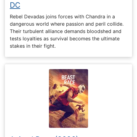
DC
Rebel Devadas joins forces with Chandra in a
dangerous world where passion and peril collide.
Their turbulent alliance demands bloodshed and
tests loyalties as survival becomes the ultimate
stakes in their fight.