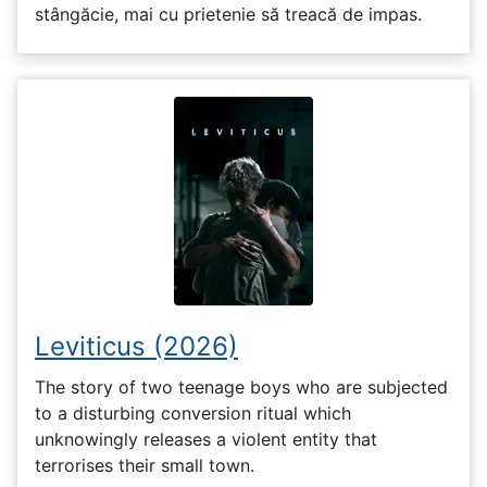
stângăcie, mai cu prietenie să treacă de impas.
Leviticus (2026)
The story of two teenage boys who are subjected
to a disturbing conversion ritual which
unknowingly releases a violent entity that
terrorises their small town.