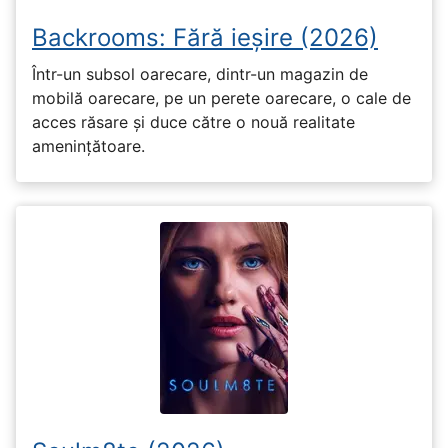
Backrooms: Fără ieșire (2026)
Într-un subsol oarecare, dintr-un magazin de
mobilă oarecare, pe un perete oarecare, o cale de
acces răsare și duce către o nouă realitate
amenințătoare.