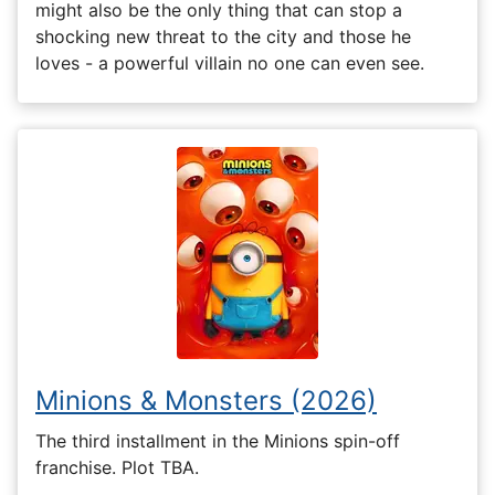
might also be the only thing that can stop a
shocking new threat to the city and those he
loves - a powerful villain no one can even see.
Minions & Monsters (2026)
The third installment in the Minions spin-off
franchise. Plot TBA.