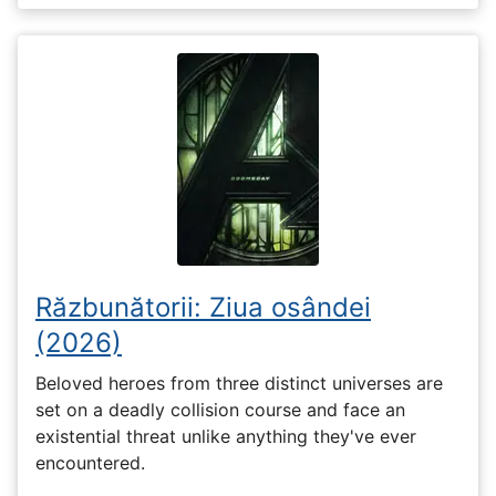
Răzbunătorii: Ziua osândei
(2026)
Beloved heroes from three distinct universes are
set on a deadly collision course and face an
existential threat unlike anything they've ever
encountered.