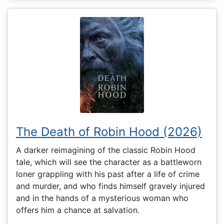
The Death of Robin Hood (2026)
A darker reimagining of the classic Robin Hood
tale, which will see the character as a battleworn
loner grappling with his past after a life of crime
and murder, and who finds himself gravely injured
and in the hands of a mysterious woman who
offers him a chance at salvation.