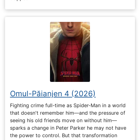
Omul-Păianjen 4 (2026)
Fighting crime full-time as Spider-Man in a world
that doesn't remember him—and the pressure of
seeing his old friends move on without him—
sparks a change in Peter Parker he may not have
the power to control. But that transformation