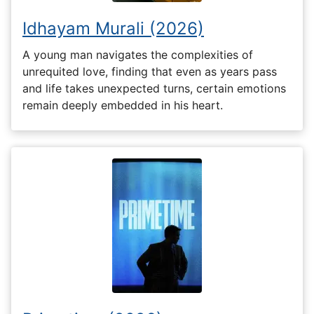
Idhayam Murali (2026)
A young man navigates the complexities of
unrequited love, finding that even as years pass
and life takes unexpected turns, certain emotions
remain deeply embedded in his heart.