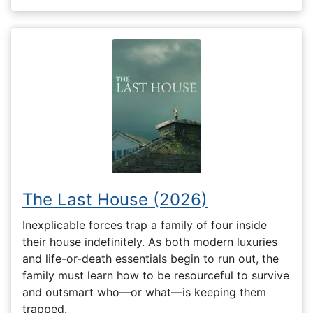
The Last House (2026)
Inexplicable forces trap a family of four inside
their house indefinitely. As both modern luxuries
and life-or-death essentials begin to run out, the
family must learn how to be resourceful to survive
and outsmart who—or what—is keeping them
trapped.