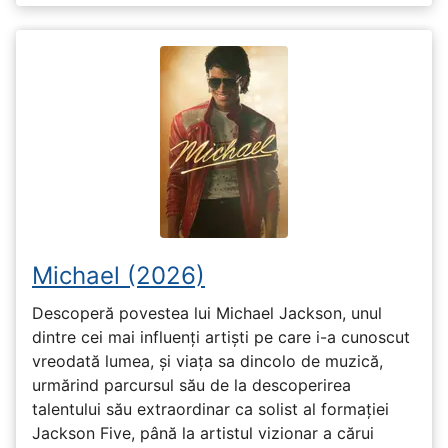
Michael (2026)
Descoperă povestea lui Michael Jackson, unul
dintre cei mai influenți artiști pe care i-a cunoscut
vreodată lumea, și viața sa dincolo de muzică,
urmărind parcursul său de la descoperirea
talentului său extraordinar ca solist al formației
Jackson Five, până la artistul vizionar a cărui