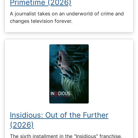
Primetime (2026)
A journalist takes on an underworld of crime and
changes television forever.
Insidious: Out of the Further
(2026)
The sixth installment in the "Insidious" franchise.