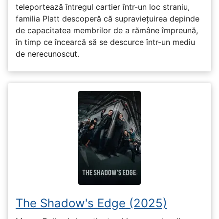
teleportează întregul cartier într-un loc straniu,
familia Platt descoperă că supraviețuirea depinde
de capacitatea membrilor de a rămâne împreună,
în timp ce încearcă să se descurce într-un mediu
de nerecunoscut.
The Shadow's Edge (2025)