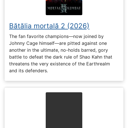
Bătălia mortală 2 (2026)
The fan favorite champions—now joined by
Johnny Cage himself—are pitted against one
another in the ultimate, no-holds barred, gory
battle to defeat the dark rule of Shao Kahn that
threatens the very existence of the Earthrealm
and its defenders.