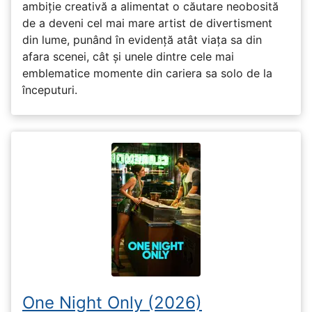
ambiție creativă a alimentat o căutare neobosită
de a deveni cel mai mare artist de divertisment
din lume, punând în evidență atât viața sa din
afara scenei, cât și unele dintre cele mai
emblematice momente din cariera sa solo de la
începuturi.
One Night Only (2026)