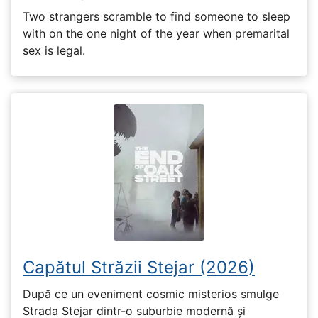
Two strangers scramble to find someone to sleep
with on the one night of the year when premarital
sex is legal.
Capătul Străzii Stejar (2026)
După ce un eveniment cosmic misterios smulge
Strada Stejar dintr-o suburbie modernă și