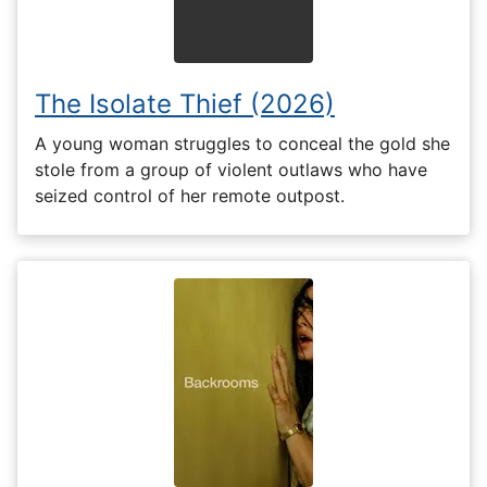
The Isolate Thief (2026)
A young woman struggles to conceal the gold she
stole from a group of violent outlaws who have
seized control of her remote outpost.