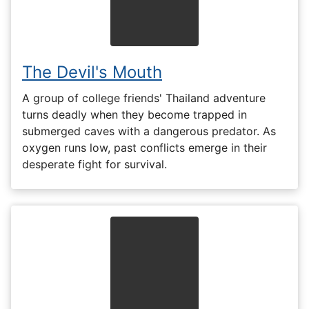
The Devil's Mouth
A group of college friends' Thailand adventure
turns deadly when they become trapped in
submerged caves with a dangerous predator. As
oxygen runs low, past conflicts emerge in their
desperate fight for survival.