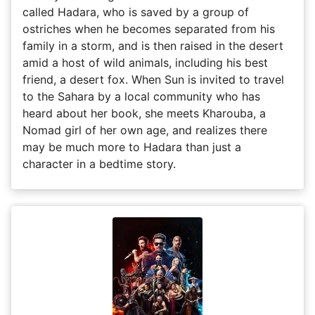
called Hadara, who is saved by a group of
ostriches when he becomes separated from his
family in a storm, and is then raised in the desert
amid a host of wild animals, including his best
friend, a desert fox. When Sun is invited to travel
to the Sahara by a local community who has
heard about her book, she meets Kharouba, a
Nomad girl of her own age, and realizes there
may be much more to Hadara than just a
character in a bedtime story.