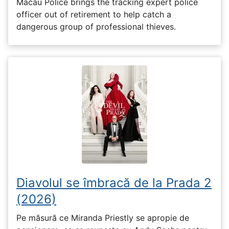
Macau Police brings the tracking expert police
officer out of retirement to help catch a
dangerous group of professional thieves.
Diavolul se îmbracă de la Prada 2
(2026)
Pe măsură ce Miranda Priestly se apropie de