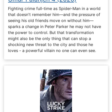
Fighting crime full-time as Spider-Man in a world
that doesn't remember him—and the pressure of
seeing his old friends move on without him—
sparks a change in Peter Parker he may not have
the power to control. But that transformation
might also be the only thing that can stop a
shocking new threat to the city and those he
loves - a powerful villain no one can even see.