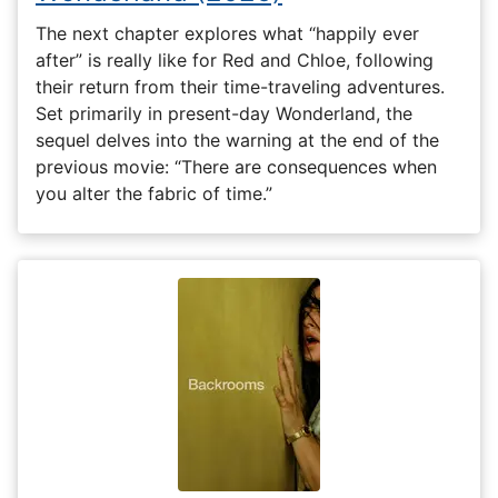
The next chapter explores what “happily ever
after” is really like for Red and Chloe, following
their return from their time-traveling adventures.
Set primarily in present-day Wonderland, the
sequel delves into the warning at the end of the
previous movie: “There are consequences when
you alter the fabric of time.”