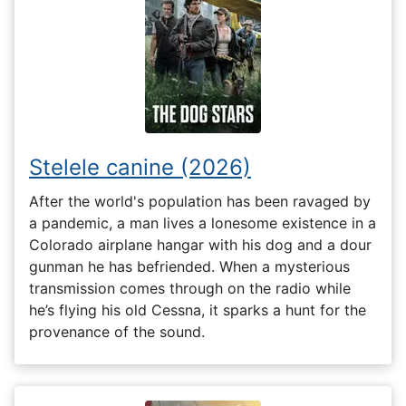
Stelele canine (2026)
After the world's population has been ravaged by
a pandemic, a man lives a lonesome existence in a
Colorado airplane hangar with his dog and a dour
gunman he has befriended. When a mysterious
transmission comes through on the radio while
he’s flying his old Cessna, it sparks a hunt for the
provenance of the sound.