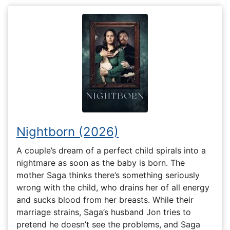
Nightborn (2026)
A couple’s dream of a perfect child spirals into a
nightmare as soon as the baby is born. The
mother Saga thinks there’s something seriously
wrong with the child, who drains her of all energy
and sucks blood from her breasts. While their
marriage strains, Saga’s husband Jon tries to
pretend he doesn’t see the problems, and Saga