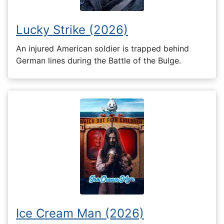
Lucky Strike (2026)
An injured American soldier is trapped behind
German lines during the Battle of the Bulge.
Ice Cream Man (2026)