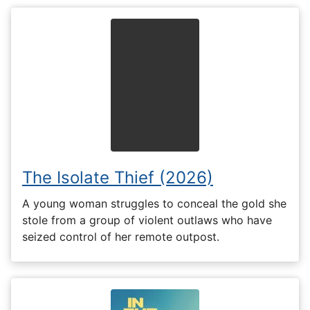
The Isolate Thief (2026)
A young woman struggles to conceal the gold she
stole from a group of violent outlaws who have
seized control of her remote outpost.