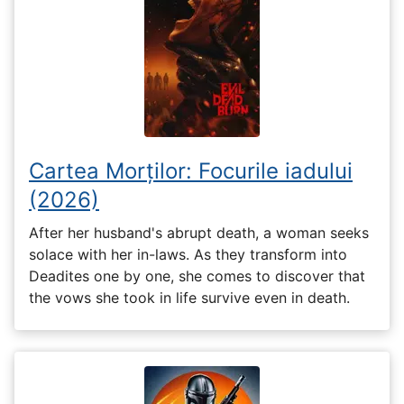
Cartea Morților: Focurile iadului
(2026)
After her husband's abrupt death, a woman seeks
solace with her in-laws. As they transform into
Deadites one by one, she comes to discover that
the vows she took in life survive even in death.