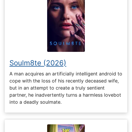
Soulm8te (2026)
A man acquires an artificially intelligent android to
cope with the loss of his recently deceased wife,
but in an attempt to create a truly sentient
partner, he inadvertently turns a harmless lovebot
into a deadly soulmate.