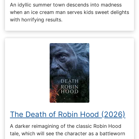
An idyllic summer town descends into madness
when an ice cream man serves kids sweet delights
with horrifying results.
The Death of Robin Hood (2026)
A darker reimagining of the classic Robin Hood
tale, which will see the character as a battleworn