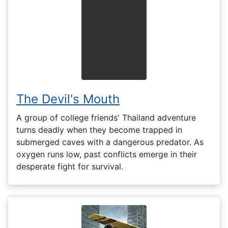
The Devil's Mouth
A group of college friends' Thailand adventure
turns deadly when they become trapped in
submerged caves with a dangerous predator. As
oxygen runs low, past conflicts emerge in their
desperate fight for survival.