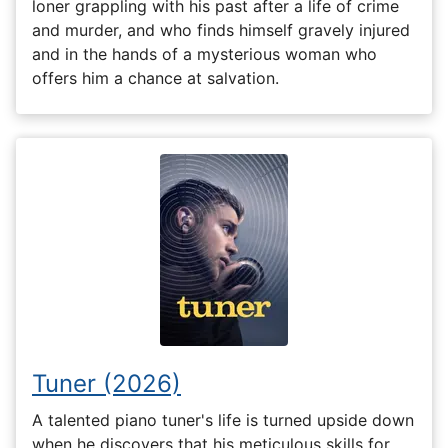
loner grappling with his past after a life of crime
and murder, and who finds himself gravely injured
and in the hands of a mysterious woman who
offers him a chance at salvation.
Tuner (2026)
A talented piano tuner's life is turned upside down
when he discovers that his meticulous skills for