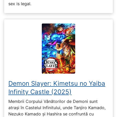
sex is legal.
Demon Slayer: Kimetsu no Yaiba
Infinity Castle (2025)
Membrii Corpului Vânătorilor de Demoni sunt
atrași în Castelul Infinitului, unde Tanjiro Kamado,
Nezuko Kamado și Hashira se confruntă cu