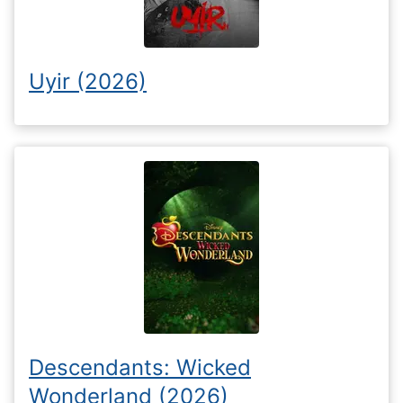
Uyir (2026)
Descendants: Wicked
Wonderland (2026)