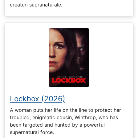
creaturi supranaturale.
Lockbox (2026)
A woman puts her life on the line to protect her
troubled, enigmatic cousin, Winthrop, who has
been targeted and hunted by a powerful
supernatural force.