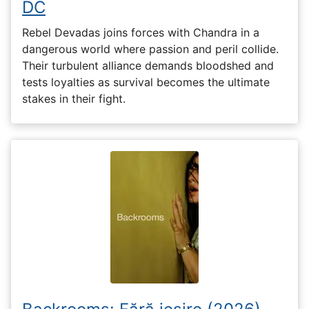
DC
Rebel Devadas joins forces with Chandra in a
dangerous world where passion and peril collide.
Their turbulent alliance demands bloodshed and
tests loyalties as survival becomes the ultimate
stakes in their fight.