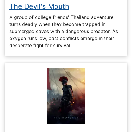
The Devil's Mouth
A group of college friends' Thailand adventure
turns deadly when they become trapped in
submerged caves with a dangerous predator. As
oxygen runs low, past conflicts emerge in their
desperate fight for survival.