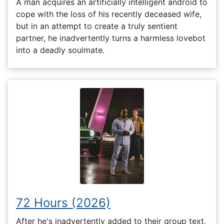
A man acquires an artificially intelligent android to
cope with the loss of his recently deceased wife,
but in an attempt to create a truly sentient
partner, he inadvertently turns a harmless lovebot
into a deadly soulmate.
72 Hours (2026)
After he's inadvertently added to their group text,