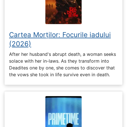
Cartea Morților: Focurile iadului
(2026)
After her husband's abrupt death, a woman seeks
solace with her in-laws. As they transform into
Deadites one by one, she comes to discover that
the vows she took in life survive even in death.