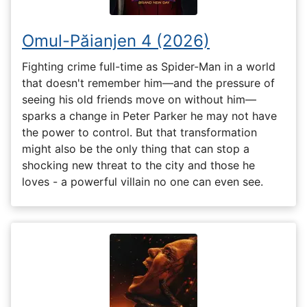
Omul-Păianjen 4 (2026)
Fighting crime full-time as Spider-Man in a world
that doesn't remember him—and the pressure of
seeing his old friends move on without him—
sparks a change in Peter Parker he may not have
the power to control. But that transformation
might also be the only thing that can stop a
shocking new threat to the city and those he
loves - a powerful villain no one can even see.