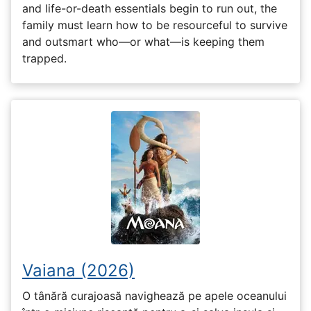
and life-or-death essentials begin to run out, the
family must learn how to be resourceful to survive
and outsmart who—or what—is keeping them
trapped.
Vaiana (2026)
O tânără curajoasă navighează pe apele oceanului