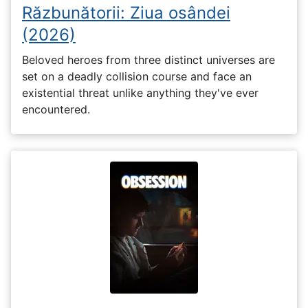
Răzbunătorii: Ziua osândei
(2026)
Beloved heroes from three distinct universes are
set on a deadly collision course and face an
existential threat unlike anything they've ever
encountered.