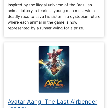
Inspired by the illegal universe of the Brazilian
animal lottery, a fearless young man must win a
deadly race to save his sister in a dystopian future
where each animal in the game is now
represented by a runner vying for a prize.
Avatar Aang: The Last Airbender