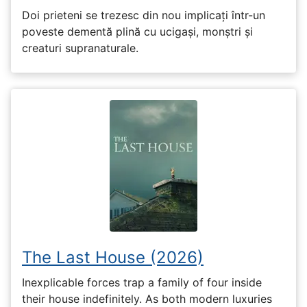
Doi prieteni se trezesc din nou implicați într-un
poveste dementă plină cu ucigași, monștri și
creaturi supranaturale.
The Last House (2026)
Inexplicable forces trap a family of four inside
their house indefinitely. As both modern luxuries