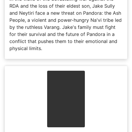
RDA and the loss of their eldest son, Jake Sully
and Neytiri face a new threat on Pandora: the Ash
People, a violent and power-hungry Na'vi tribe led
by the ruthless Varang. Jake's family must fight
for their survival and the future of Pandora in a
conflict that pushes them to their emotional and
physical limits.