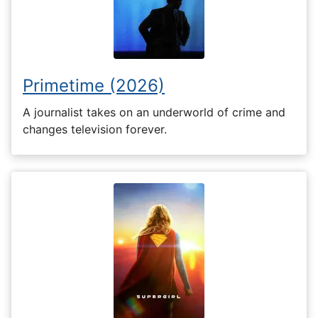
Primetime (2026)
A journalist takes on an underworld of crime and
changes television forever.