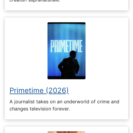
Primetime (2026)
A journalist takes on an underworld of crime and
changes television forever.