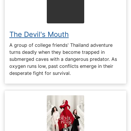
The Devil's Mouth
A group of college friends' Thailand adventure
turns deadly when they become trapped in
submerged caves with a dangerous predator. As
oxygen runs low, past conflicts emerge in their
desperate fight for survival.