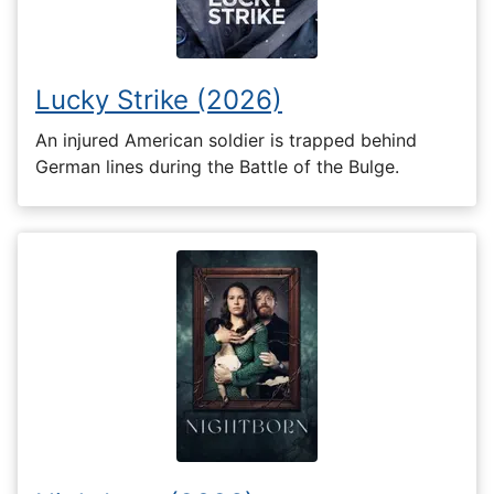
Lucky Strike (2026)
An injured American soldier is trapped behind
German lines during the Battle of the Bulge.