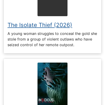
The Isolate Thief (2026)
A young woman struggles to conceal the gold she
stole from a group of violent outlaws who have
seized control of her remote outpost.