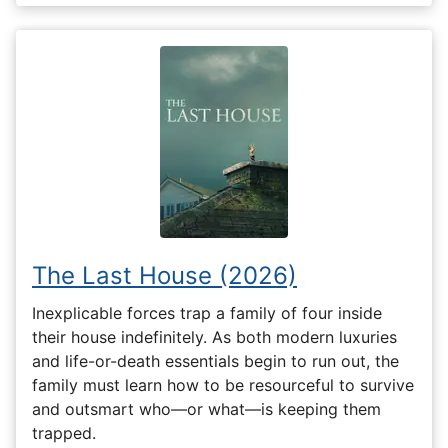
The Last House (2026)
Inexplicable forces trap a family of four inside
their house indefinitely. As both modern luxuries
and life-or-death essentials begin to run out, the
family must learn how to be resourceful to survive
and outsmart who—or what—is keeping them
trapped.