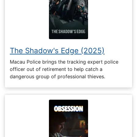
The Shadow's Edge (2025)
Macau Police brings the tracking expert police
officer out of retirement to help catch a
dangerous group of professional thieves.