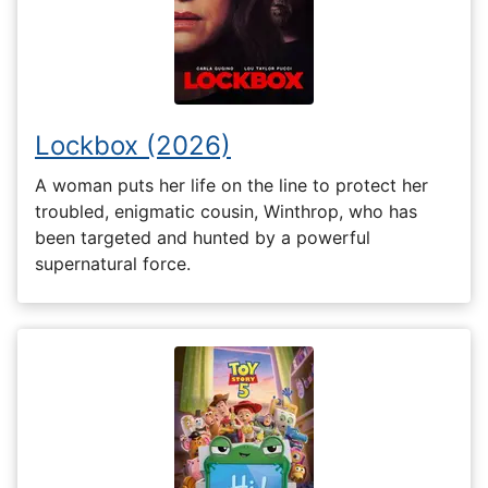
Lockbox (2026)
A woman puts her life on the line to protect her
troubled, enigmatic cousin, Winthrop, who has
been targeted and hunted by a powerful
supernatural force.