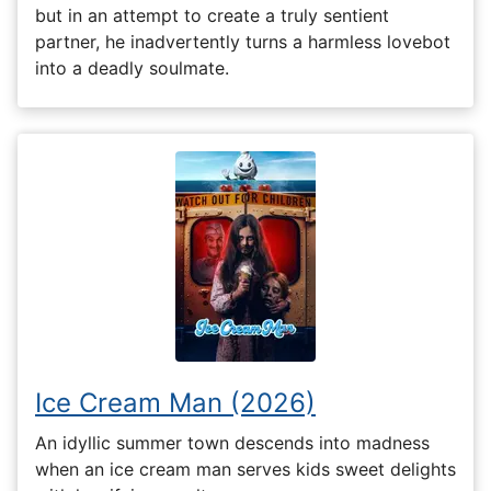
but in an attempt to create a truly sentient
partner, he inadvertently turns a harmless lovebot
into a deadly soulmate.
Ice Cream Man (2026)
An idyllic summer town descends into madness
when an ice cream man serves kids sweet delights