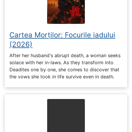
Cartea Morților: Focurile iadului
(2026)
After her husband's abrupt death, a woman seeks
solace with her in-laws. As they transform into
Deadites one by one, she comes to discover that
the vows she took in life survive even in death.