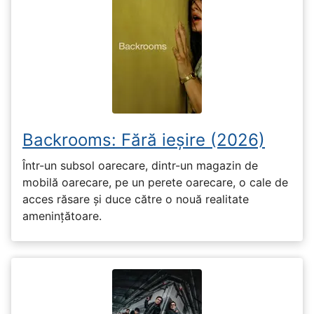
Backrooms: Fără ieșire (2026)
Într-un subsol oarecare, dintr-un magazin de
mobilă oarecare, pe un perete oarecare, o cale de
acces răsare și duce către o nouă realitate
amenințătoare.