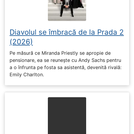
Diavolul se îmbracă de la Prada 2
(2026)
Pe măsură ce Miranda Priestly se apropie de
pensionare, ea se reunește cu Andy Sachs pentru
a o înfrunta pe fosta sa asistentă, devenită rivală:
Emily Charlton.