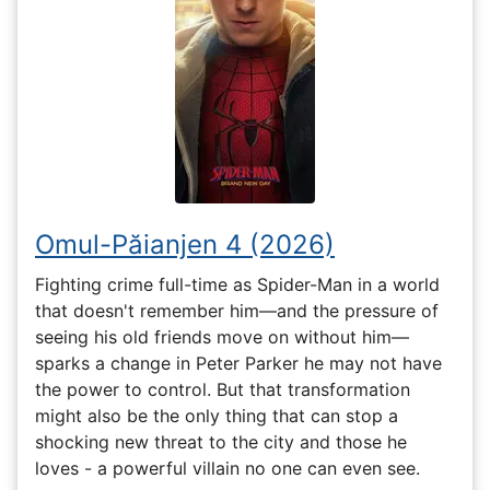
Omul-Păianjen 4 (2026)
Fighting crime full-time as Spider-Man in a world
that doesn't remember him—and the pressure of
seeing his old friends move on without him—
sparks a change in Peter Parker he may not have
the power to control. But that transformation
might also be the only thing that can stop a
shocking new threat to the city and those he
loves - a powerful villain no one can even see.