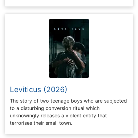
Leviticus (2026)
The story of two teenage boys who are subjected
to a disturbing conversion ritual which
unknowingly releases a violent entity that
terrorises their small town.