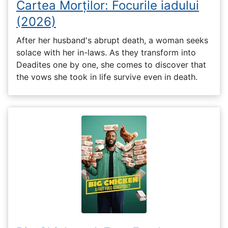
Cartea Morților: Focurile iadului
(2026)
After her husband's abrupt death, a woman seeks
solace with her in-laws. As they transform into
Deadites one by one, she comes to discover that
the vows she took in life survive even in death.