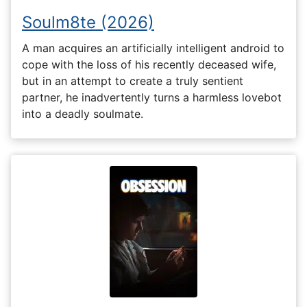
Soulm8te (2026)
A man acquires an artificially intelligent android to
cope with the loss of his recently deceased wife,
but in an attempt to create a truly sentient
partner, he inadvertently turns a harmless lovebot
into a deadly soulmate.