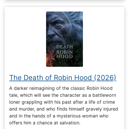
The Death of Robin Hood (2026)
A darker reimagining of the classic Robin Hood
tale, which will see the character as a battleworn
loner grappling with his past after a life of crime
and murder, and who finds himself gravely injured
and in the hands of a mysterious woman who
offers him a chance at salvation.