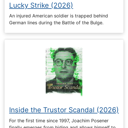
Lucky Strike (2026)
An injured American soldier is trapped behind
German lines during the Battle of the Bulge.
Inside the Trustor Scandal (2026)
For the first time since 1997, Joachim Posener
finally emerges from hiding and allows himself to