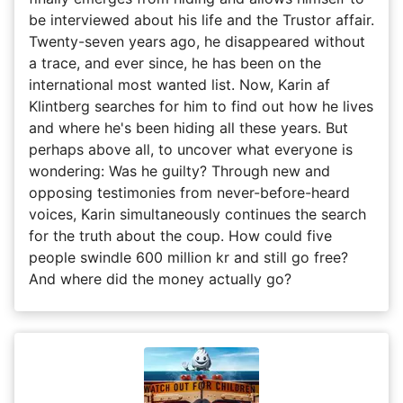
be interviewed about his life and the Trustor affair.
Twenty-seven years ago, he disappeared without
a trace, and ever since, he has been on the
international most wanted list. Now, Karin af
Klintberg searches for him to find out how he lives
and where he's been hiding all these years. But
perhaps above all, to uncover what everyone is
wondering: Was he guilty? Through new and
opposing testimonies from never-before-heard
voices, Karin simultaneously continues the search
for the truth about the coup. How could five
people swindle 600 million kr and still go free?
And where did the money actually go?