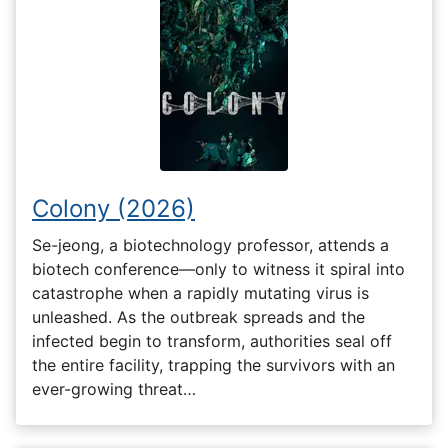
Colony (2026)
Se-jeong, a biotechnology professor, attends a
biotech conference—only to witness it spiral into
catastrophe when a rapidly mutating virus is
unleashed. As the outbreak spreads and the
infected begin to transform, authorities seal off
the entire facility, trapping the survivors with an
ever-growing threat…