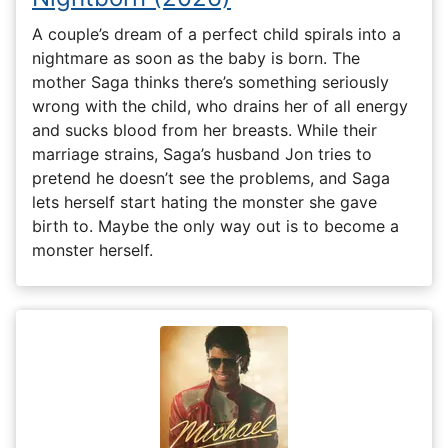
A couple’s dream of a perfect child spirals into a
nightmare as soon as the baby is born. The
mother Saga thinks there’s something seriously
wrong with the child, who drains her of all energy
and sucks blood from her breasts. While their
marriage strains, Saga’s husband Jon tries to
pretend he doesn’t see the problems, and Saga
lets herself start hating the monster she gave
birth to. Maybe the only way out is to become a
monster herself.