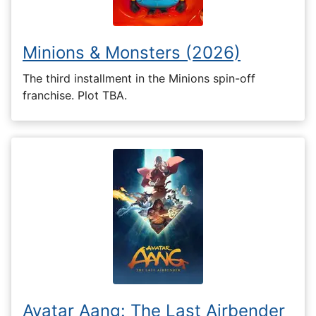
Minions & Monsters (2026)
The third installment in the Minions spin-off
franchise. Plot TBA.
Avatar Aang: The Last Airbender