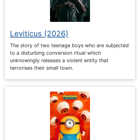
Leviticus (2026)
The story of two teenage boys who are subjected
to a disturbing conversion ritual which
unknowingly releases a violent entity that
terrorises their small town.