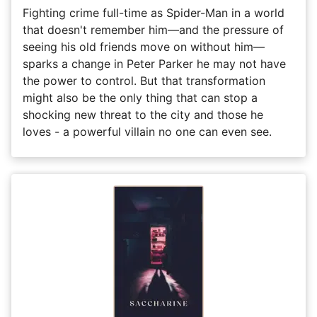
Fighting crime full-time as Spider-Man in a world
that doesn't remember him—and the pressure of
seeing his old friends move on without him—
sparks a change in Peter Parker he may not have
the power to control. But that transformation
might also be the only thing that can stop a
shocking new threat to the city and those he
loves - a powerful villain no one can even see.