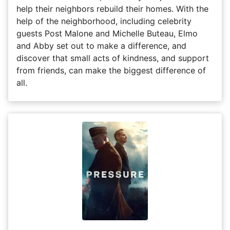
help their neighbors rebuild their homes. With the
help of the neighborhood, including celebrity
guests Post Malone and Michelle Buteau, Elmo
and Abby set out to make a difference, and
discover that small acts of kindness, and support
from friends, can make the biggest difference of
all.