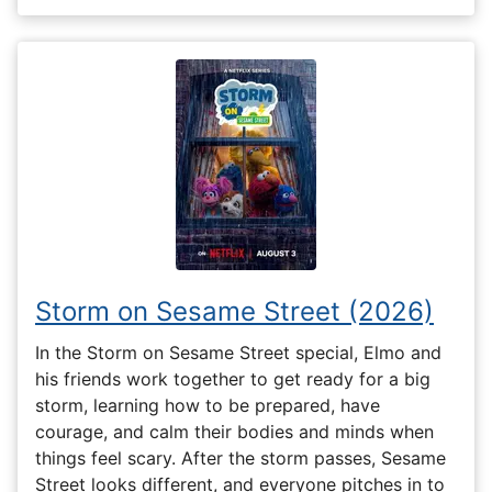
Storm on Sesame Street (2026)
In the Storm on Sesame Street special, Elmo and
his friends work together to get ready for a big
storm, learning how to be prepared, have
courage, and calm their bodies and minds when
things feel scary. After the storm passes, Sesame
Street looks different, and everyone pitches in to