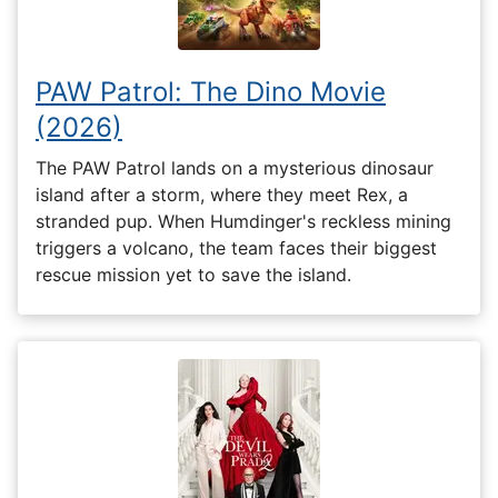
PAW Patrol: The Dino Movie
(2026)
The PAW Patrol lands on a mysterious dinosaur
island after a storm, where they meet Rex, a
stranded pup. When Humdinger's reckless mining
triggers a volcano, the team faces their biggest
rescue mission yet to save the island.