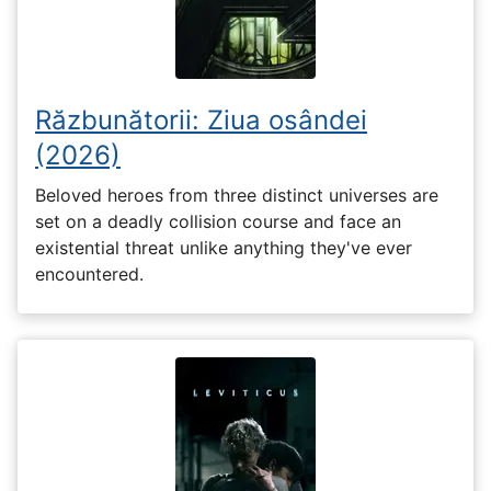
Răzbunătorii: Ziua osândei
(2026)
Beloved heroes from three distinct universes are
set on a deadly collision course and face an
existential threat unlike anything they've ever
encountered.