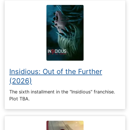
Insidious: Out of the Further
(2026)
The sixth installment in the "Insidious" franchise.
Plot TBA.