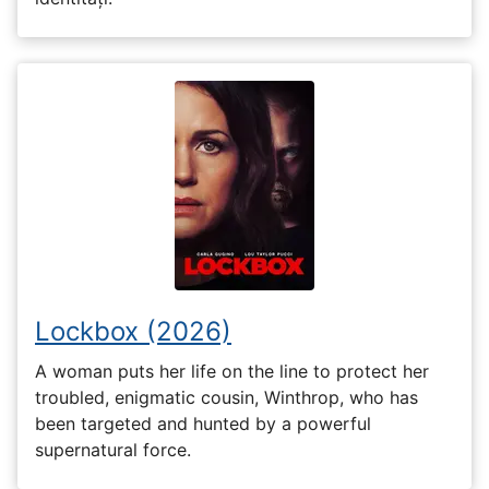
Lockbox (2026)
A woman puts her life on the line to protect her
troubled, enigmatic cousin, Winthrop, who has
been targeted and hunted by a powerful
supernatural force.