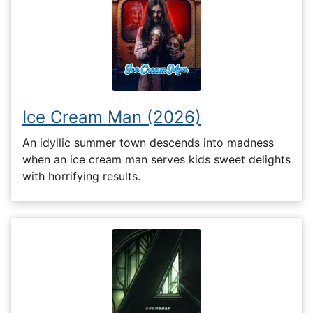
Ice Cream Man (2026)
An idyllic summer town descends into madness
when an ice cream man serves kids sweet delights
with horrifying results.