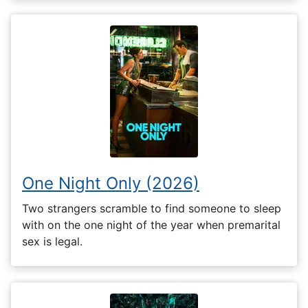
One Night Only (2026)
Two strangers scramble to find someone to sleep
with on the one night of the year when premarital
sex is legal.