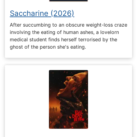
Saccharine (2026)
After succumbing to an obscure weight-loss craze
involving the eating of human ashes, a lovelorn
medical student finds herself terrorised by the
ghost of the person she's eating.