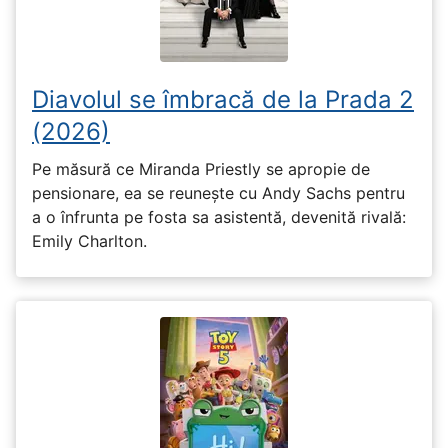
Diavolul se îmbracă de la Prada 2
(2026)
Pe măsură ce Miranda Priestly se apropie de
pensionare, ea se reunește cu Andy Sachs pentru
a o înfrunta pe fosta sa asistentă, devenită rivală:
Emily Charlton.