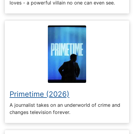
loves - a powerful villain no one can even see.
Primetime (2026)
A journalist takes on an underworld of crime and
changes television forever.