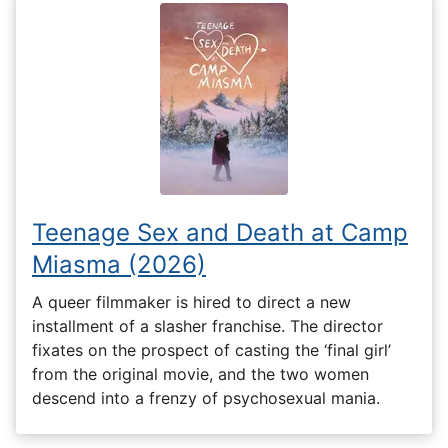
Teenage Sex and Death at Camp
Miasma (2026)
A queer filmmaker is hired to direct a new
installment of a slasher franchise. The director
fixates on the prospect of casting the ‘final girl’
from the original movie, and the two women
descend into a frenzy of psychosexual mania.