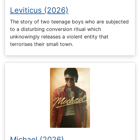
Leviticus (2026)
The story of two teenage boys who are subjected
to a disturbing conversion ritual which
unknowingly releases a violent entity that
terrorises their small town.
Michael (2026)