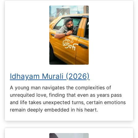
Idhayam Murali (2026)
A young man navigates the complexities of
unrequited love, finding that even as years pass
and life takes unexpected turns, certain emotions
remain deeply embedded in his heart.