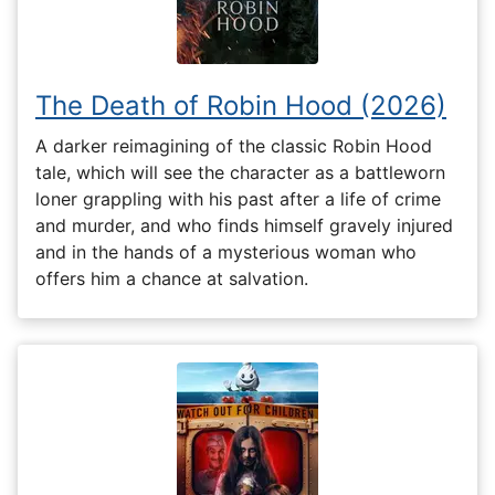
The Death of Robin Hood (2026)
A darker reimagining of the classic Robin Hood
tale, which will see the character as a battleworn
loner grappling with his past after a life of crime
and murder, and who finds himself gravely injured
and in the hands of a mysterious woman who
offers him a chance at salvation.