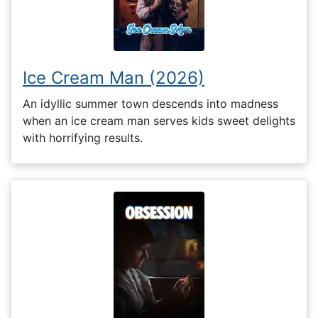
Ice Cream Man (2026)
An idyllic summer town descends into madness
when an ice cream man serves kids sweet delights
with horrifying results.