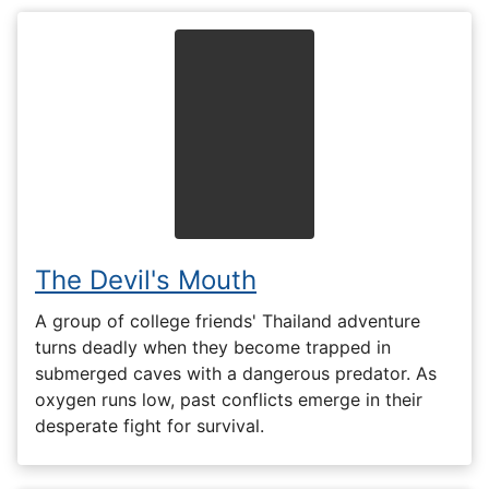
The Devil's Mouth
A group of college friends' Thailand adventure
turns deadly when they become trapped in
submerged caves with a dangerous predator. As
oxygen runs low, past conflicts emerge in their
desperate fight for survival.