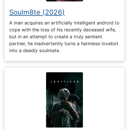
Soulm8te (2026)
A man acquires an artificially intelligent android to
cope with the loss of his recently deceased wife,
but in an attempt to create a truly sentient
partner, he inadvertently turns a harmless lovebot
into a deadly soulmate.