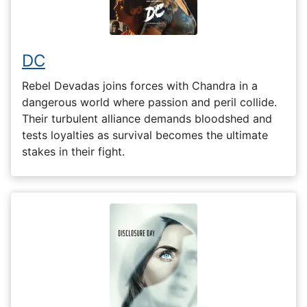
DC
Rebel Devadas joins forces with Chandra in a
dangerous world where passion and peril collide.
Their turbulent alliance demands bloodshed and
tests loyalties as survival becomes the ultimate
stakes in their fight.