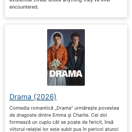
encountered.
Drama (2026)
Comedia romantică „Drama” urmărește povestea
de dragoste dintre Emma și Charlie. Cei doi
formează un cuplu cât se poate de fericit, însă
viitorul relației lor este subit pus în pericol atunci