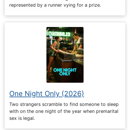
represented by a runner vying for a prize.
One Night Only (2026)
Two strangers scramble to find someone to sleep
with on the one night of the year when premarital
sex is legal.