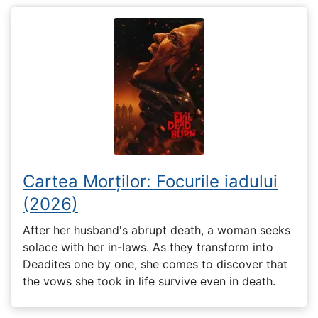
Cartea Morților: Focurile iadului
(2026)
After her husband's abrupt death, a woman seeks
solace with her in-laws. As they transform into
Deadites one by one, she comes to discover that
the vows she took in life survive even in death.