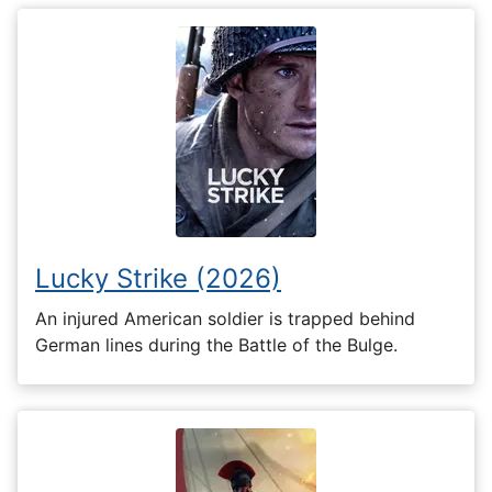
Lucky Strike (2026)
An injured American soldier is trapped behind
German lines during the Battle of the Bulge.