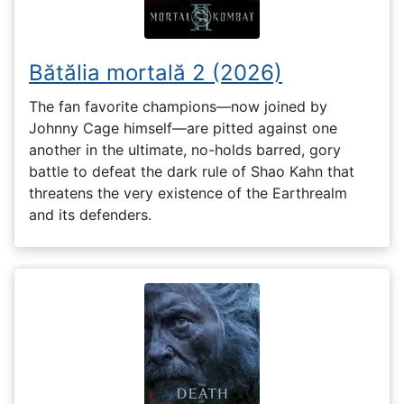
Bătălia mortală 2 (2026)
The fan favorite champions—now joined by
Johnny Cage himself—are pitted against one
another in the ultimate, no-holds barred, gory
battle to defeat the dark rule of Shao Kahn that
threatens the very existence of the Earthrealm
and its defenders.