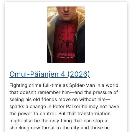
Omul-Păianjen 4 (2026)
Fighting crime full-time as Spider-Man in a world
that doesn't remember him—and the pressure of
seeing his old friends move on without him—
sparks a change in Peter Parker he may not have
the power to control. But that transformation
might also be the only thing that can stop a
shocking new threat to the city and those he