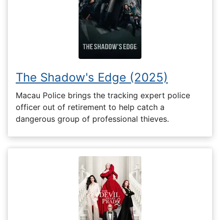
The Shadow's Edge (2025)
Macau Police brings the tracking expert police
officer out of retirement to help catch a
dangerous group of professional thieves.