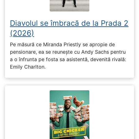
Diavolul se îmbracă de la Prada 2
(2026)
Pe măsură ce Miranda Priestly se apropie de
pensionare, ea se reunește cu Andy Sachs pentru
a o înfrunta pe fosta sa asistentă, devenită rivală:
Emily Charlton.