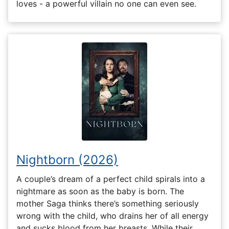
loves - a powerful villain no one can even see.
Nightborn (2026)
A couple’s dream of a perfect child spirals into a
nightmare as soon as the baby is born. The
mother Saga thinks there’s something seriously
wrong with the child, who drains her of all energy
and sucks blood from her breasts. While their