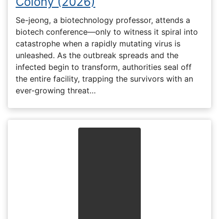
Colony (2026)
Se-jeong, a biotechnology professor, attends a
biotech conference—only to witness it spiral into
catastrophe when a rapidly mutating virus is
unleashed. As the outbreak spreads and the
infected begin to transform, authorities seal off
the entire facility, trapping the survivors with an
ever-growing threat…