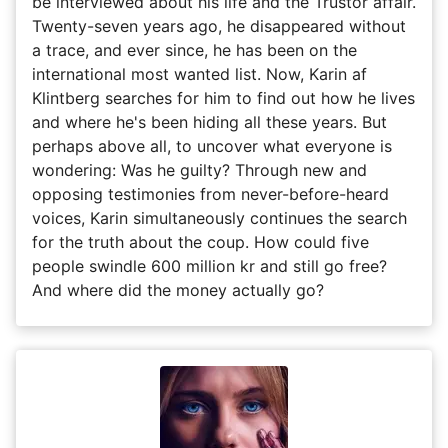
be interviewed about his life and the Trustor affair.
Twenty-seven years ago, he disappeared without
a trace, and ever since, he has been on the
international most wanted list. Now, Karin af
Klintberg searches for him to find out how he lives
and where he's been hiding all these years. But
perhaps above all, to uncover what everyone is
wondering: Was he guilty? Through new and
opposing testimonies from never-before-heard
voices, Karin simultaneously continues the search
for the truth about the coup. How could five
people swindle 600 million kr and still go free?
And where did the money actually go?