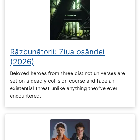
Răzbunătorii: Ziua osândei
(2026)
Beloved heroes from three distinct universes are
set on a deadly collision course and face an
existential threat unlike anything they've ever
encountered.