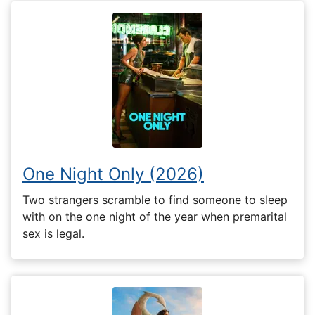
One Night Only (2026)
Two strangers scramble to find someone to sleep
with on the one night of the year when premarital
sex is legal.