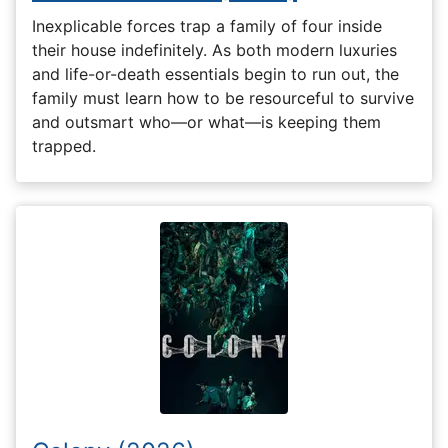
Inexplicable forces trap a family of four inside
their house indefinitely. As both modern luxuries
and life-or-death essentials begin to run out, the
family must learn how to be resourceful to survive
and outsmart who—or what—is keeping them
trapped.