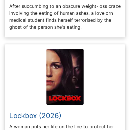
After succumbing to an obscure weight-loss craze
involving the eating of human ashes, a lovelorn
medical student finds herself terrorised by the
ghost of the person she's eating.
Lockbox (2026)
A woman puts her life on the line to protect her