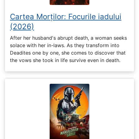
Cartea Morților: Focurile iadului
(2026)
After her husband's abrupt death, a woman seeks
solace with her in-laws. As they transform into
Deadites one by one, she comes to discover that
the vows she took in life survive even in death.