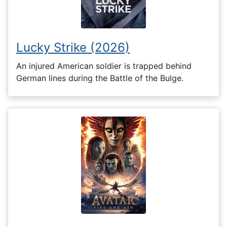
Lucky Strike (2026)
An injured American soldier is trapped behind
German lines during the Battle of the Bulge.