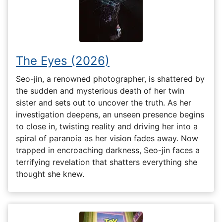
The Eyes (2026)
Seo-jin, a renowned photographer, is shattered by
the sudden and mysterious death of her twin
sister and sets out to uncover the truth. As her
investigation deepens, an unseen presence begins
to close in, twisting reality and driving her into a
spiral of paranoia as her vision fades away. Now
trapped in encroaching darkness, Seo-jin faces a
terrifying revelation that shatters everything she
thought she knew.