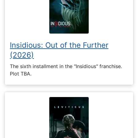
Insidious: Out of the Further
(2026)
The sixth installment in the "Insidious" franchise.
Plot TBA.