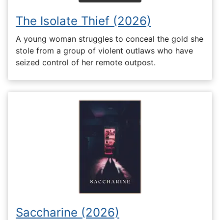
The Isolate Thief (2026)
A young woman struggles to conceal the gold she
stole from a group of violent outlaws who have
seized control of her remote outpost.
Saccharine (2026)