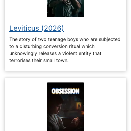
Leviticus (2026)
The story of two teenage boys who are subjected
to a disturbing conversion ritual which
unknowingly releases a violent entity that
terrorises their small town.