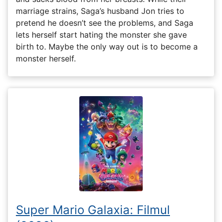
marriage strains, Saga’s husband Jon tries to
pretend he doesn’t see the problems, and Saga
lets herself start hating the monster she gave
birth to. Maybe the only way out is to become a
monster herself.
Super Mario Galaxia: Filmul