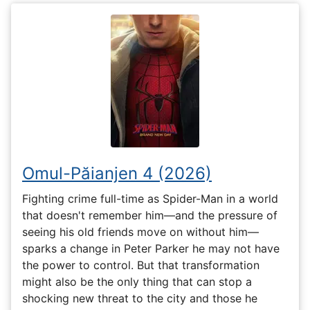
Omul-Păianjen 4 (2026)
Fighting crime full-time as Spider-Man in a world
that doesn't remember him—and the pressure of
seeing his old friends move on without him—
sparks a change in Peter Parker he may not have
the power to control. But that transformation
might also be the only thing that can stop a
shocking new threat to the city and those he