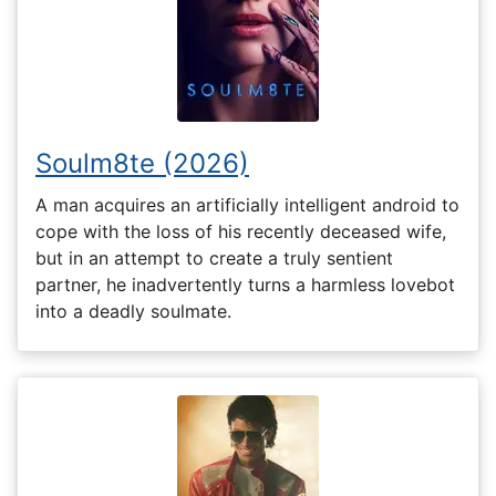
Soulm8te (2026)
A man acquires an artificially intelligent android to
cope with the loss of his recently deceased wife,
but in an attempt to create a truly sentient
partner, he inadvertently turns a harmless lovebot
into a deadly soulmate.