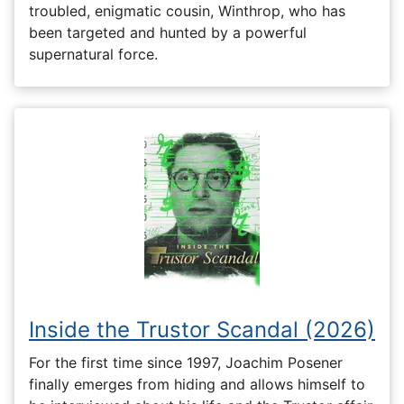
troubled, enigmatic cousin, Winthrop, who has
been targeted and hunted by a powerful
supernatural force.
Inside the Trustor Scandal (2026)
For the first time since 1997, Joachim Posener
finally emerges from hiding and allows himself to