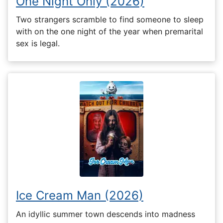
One Night Only (2026)
Two strangers scramble to find someone to sleep
with on the one night of the year when premarital
sex is legal.
Ice Cream Man (2026)
An idyllic summer town descends into madness