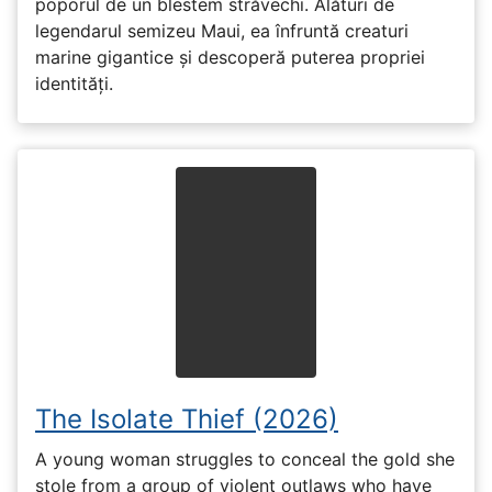
poporul de un blestem străvechi. Alături de
legendarul semizeu Maui, ea înfruntă creaturi
marine gigantice și descoperă puterea propriei
identități.
The Isolate Thief (2026)
A young woman struggles to conceal the gold she
stole from a group of violent outlaws who have