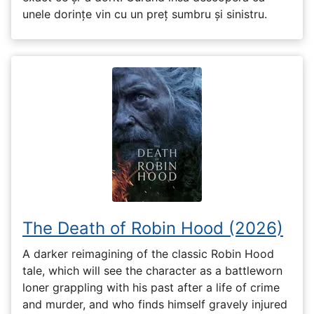
unele dorințe vin cu un preț sumbru și sinistru.
The Death of Robin Hood (2026)
A darker reimagining of the classic Robin Hood
tale, which will see the character as a battleworn
loner grappling with his past after a life of crime
and murder, and who finds himself gravely injured