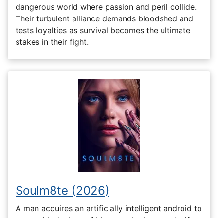
dangerous world where passion and peril collide.
Their turbulent alliance demands bloodshed and
tests loyalties as survival becomes the ultimate
stakes in their fight.
Soulm8te (2026)
A man acquires an artificially intelligent android to