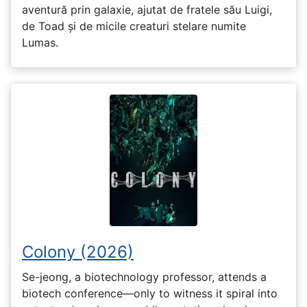
aventură prin galaxie, ajutat de fratele său Luigi,
de Toad și de micile creaturi stelare numite
Lumas.
Colony (2026)
Se-jeong, a biotechnology professor, attends a
biotech conference—only to witness it spiral into