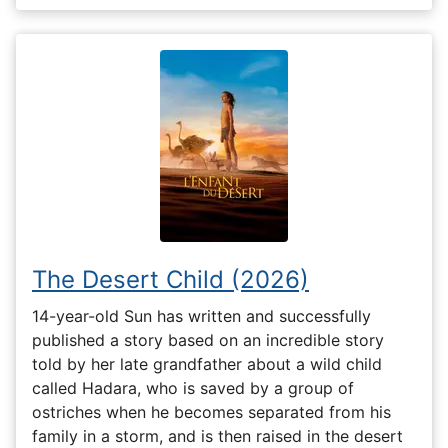
The Desert Child (2026)
14-year-old Sun has written and successfully
published a story based on an incredible story
told by her late grandfather about a wild child
called Hadara, who is saved by a group of
ostriches when he becomes separated from his
family in a storm, and is then raised in the desert