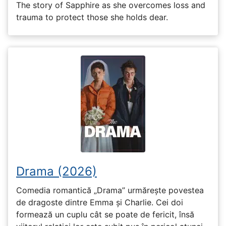
The story of Sapphire as she overcomes loss and
trauma to protect those she holds dear.
Drama (2026)
Comedia romantică „Drama” urmărește povestea
de dragoste dintre Emma și Charlie. Cei doi
formează un cuplu cât se poate de fericit, însă