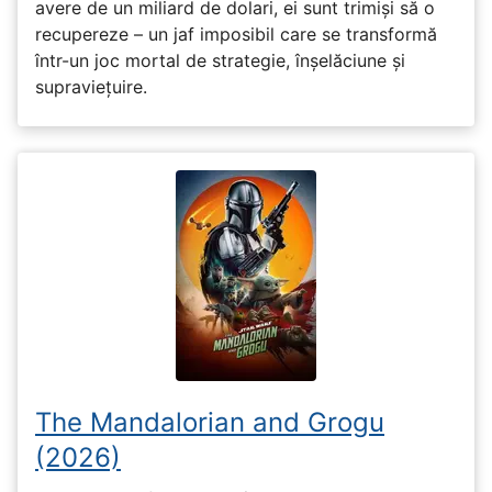
avere de un miliard de dolari, ei sunt trimiși să o
recupereze – un jaf imposibil care se transformă
într-un joc mortal de strategie, înșelăciune și
supraviețuire.
The Mandalorian and Grogu
(2026)