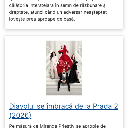
călătorie interstelară în semn de răzbunare și
dreptate, atunci când un adversar neașteptat
lovește prea aproape de casă.
Diavolul se îmbracă de la Prada 2
(2026)
Pe măsură ce Miranda Priestly se apropie de