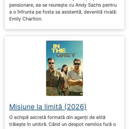
pensionare, ea se reunește cu Andy Sachs pentru
a o înfrunta pe fosta sa asistentă, devenită rivală:
Emily Charlton.
Misiune la limită (2026)
O echipă secretă formată din agenți de elită
trăiește în umbră. Când un despot nemilos fură o