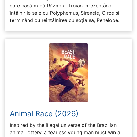
spre casă după Războiul Troian, prezentând
întâlnirile sale cu Polyphemus, Sirenele, Circe și
terminând cu reîntâlnirea cu soția sa, Penelope.
Animal Race (2026)
Inspired by the illegal universe of the Brazilian
animal lottery, a fearless young man must win a