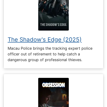
The Shadow's Edge (2025)
Macau Police brings the tracking expert police
officer out of retirement to help catch a
dangerous group of professional thieves.