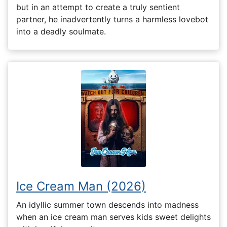
but in an attempt to create a truly sentient
partner, he inadvertently turns a harmless lovebot
into a deadly soulmate.
Ice Cream Man (2026)
An idyllic summer town descends into madness
when an ice cream man serves kids sweet delights