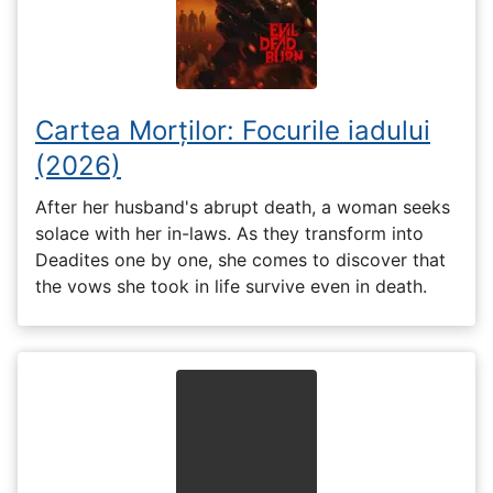
Cartea Morților: Focurile iadului
(2026)
After her husband's abrupt death, a woman seeks
solace with her in-laws. As they transform into
Deadites one by one, she comes to discover that
the vows she took in life survive even in death.