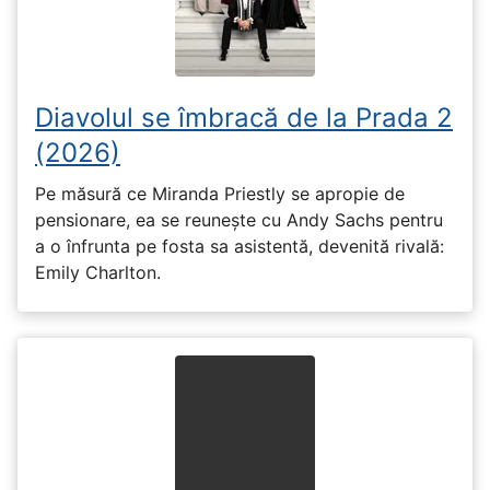
Diavolul se îmbracă de la Prada 2
(2026)
Pe măsură ce Miranda Priestly se apropie de
pensionare, ea se reunește cu Andy Sachs pentru
a o înfrunta pe fosta sa asistentă, devenită rivală:
Emily Charlton.