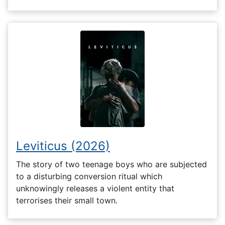
Leviticus (2026)
The story of two teenage boys who are subjected
to a disturbing conversion ritual which
unknowingly releases a violent entity that
terrorises their small town.