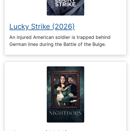
Lucky Strike (2026)
An injured American soldier is trapped behind
German lines during the Battle of the Bulge.