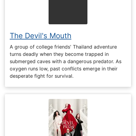
The Devil's Mouth
A group of college friends' Thailand adventure
turns deadly when they become trapped in
submerged caves with a dangerous predator. As
oxygen runs low, past conflicts emerge in their
desperate fight for survival.