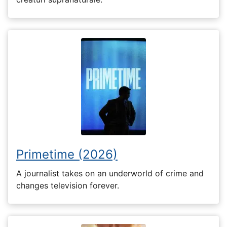
Primetime (2026)
A journalist takes on an underworld of crime and
changes television forever.