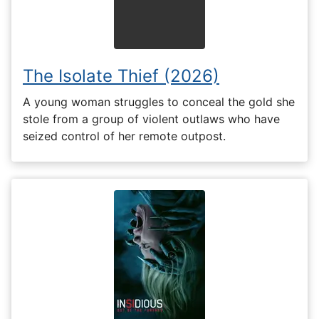
The Isolate Thief (2026)
A young woman struggles to conceal the gold she
stole from a group of violent outlaws who have
seized control of her remote outpost.