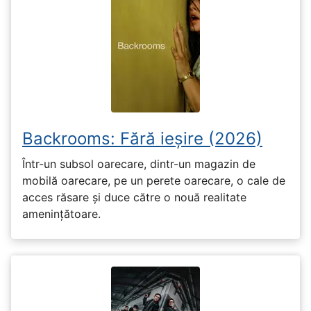
Backrooms: Fără ieșire (2026)
Într-un subsol oarecare, dintr-un magazin de
mobilă oarecare, pe un perete oarecare, o cale de
acces răsare și duce către o nouă realitate
amenințătoare.