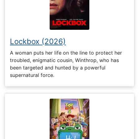
Lockbox (2026)
A woman puts her life on the line to protect her
troubled, enigmatic cousin, Winthrop, who has
been targeted and hunted by a powerful
supernatural force.