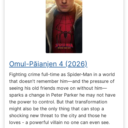
Omul-Păianjen 4 (2026)
Fighting crime full-time as Spider-Man in a world
that doesn't remember him—and the pressure of
seeing his old friends move on without him—
sparks a change in Peter Parker he may not have
the power to control. But that transformation
might also be the only thing that can stop a
shocking new threat to the city and those he
loves - a powerful villain no one can even see.