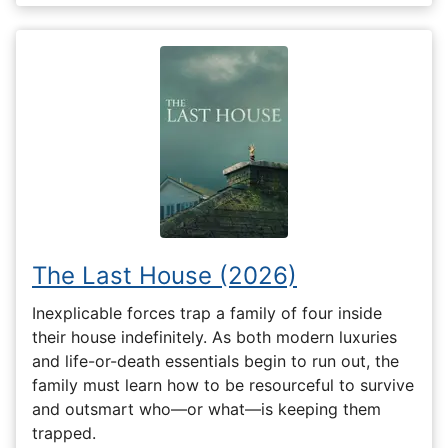
The Last House (2026)
Inexplicable forces trap a family of four inside
their house indefinitely. As both modern luxuries
and life-or-death essentials begin to run out, the
family must learn how to be resourceful to survive
and outsmart who—or what—is keeping them
trapped.