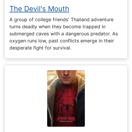
The Devil's Mouth
A group of college friends' Thailand adventure
turns deadly when they become trapped in
submerged caves with a dangerous predator. As
oxygen runs low, past conflicts emerge in their
desperate fight for survival.