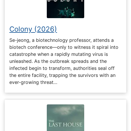
Colony (2026)
Se-jeong, a biotechnology professor, attends a
biotech conference—only to witness it spiral into
catastrophe when a rapidly mutating virus is
unleashed. As the outbreak spreads and the
infected begin to transform, authorities seal off
the entire facility, trapping the survivors with an
ever-growing threat…