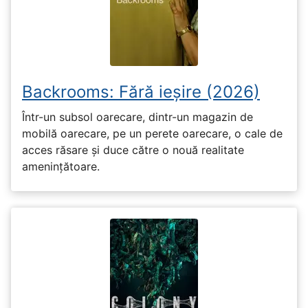
Backrooms: Fără ieșire (2026)
Într-un subsol oarecare, dintr-un magazin de
mobilă oarecare, pe un perete oarecare, o cale de
acces răsare și duce către o nouă realitate
amenințătoare.