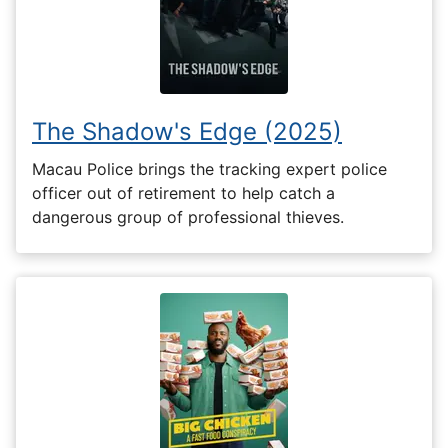
The Shadow's Edge (2025)
Macau Police brings the tracking expert police
officer out of retirement to help catch a
dangerous group of professional thieves.