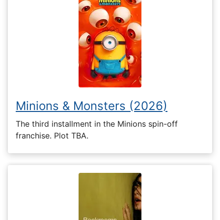
Minions & Monsters (2026)
The third installment in the Minions spin-off
franchise. Plot TBA.