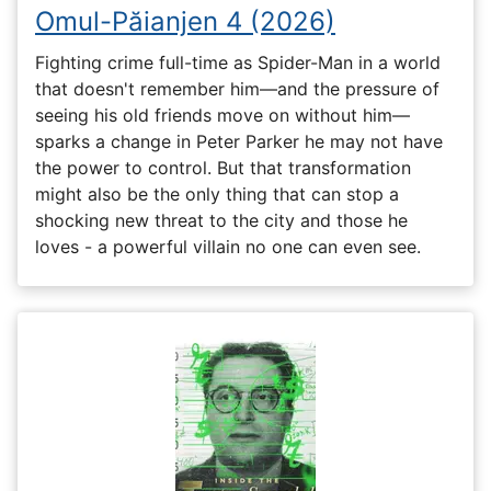
Omul-Păianjen 4 (2026)
Fighting crime full-time as Spider-Man in a world
that doesn't remember him—and the pressure of
seeing his old friends move on without him—
sparks a change in Peter Parker he may not have
the power to control. But that transformation
might also be the only thing that can stop a
shocking new threat to the city and those he
loves - a powerful villain no one can even see.