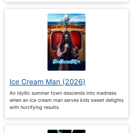
Ice Cream Man (2026)
An idyllic summer town descends into madness
when an ice cream man serves kids sweet delights
with horrifying results.