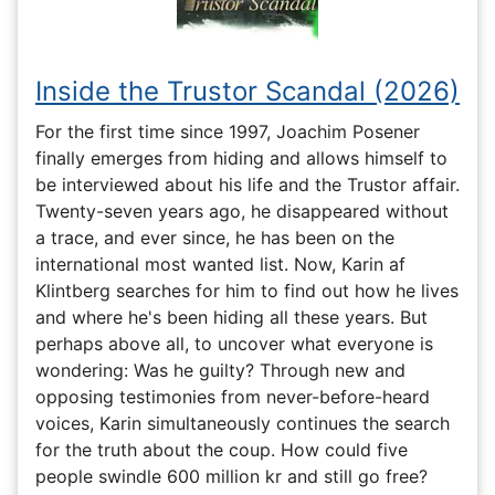
Inside the Trustor Scandal (2026)
For the first time since 1997, Joachim Posener
finally emerges from hiding and allows himself to
be interviewed about his life and the Trustor affair.
Twenty-seven years ago, he disappeared without
a trace, and ever since, he has been on the
international most wanted list. Now, Karin af
Klintberg searches for him to find out how he lives
and where he's been hiding all these years. But
perhaps above all, to uncover what everyone is
wondering: Was he guilty? Through new and
opposing testimonies from never-before-heard
voices, Karin simultaneously continues the search
for the truth about the coup. How could five
people swindle 600 million kr and still go free?