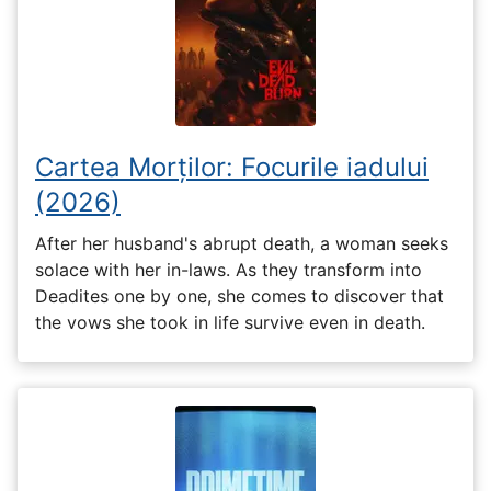
Cartea Morților: Focurile iadului
(2026)
After her husband's abrupt death, a woman seeks
solace with her in-laws. As they transform into
Deadites one by one, she comes to discover that
the vows she took in life survive even in death.