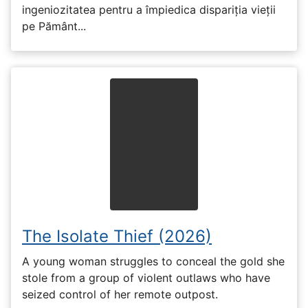
ingeniozitatea pentru a împiedica dispariția vieții
pe Pământ...
The Isolate Thief (2026)
A young woman struggles to conceal the gold she
stole from a group of violent outlaws who have
seized control of her remote outpost.