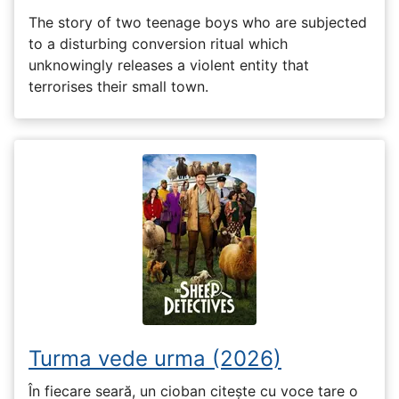
The story of two teenage boys who are subjected
to a disturbing conversion ritual which
unknowingly releases a violent entity that
terrorises their small town.
Turma vede urma (2026)
În fiecare seară, un cioban citește cu voce tare o