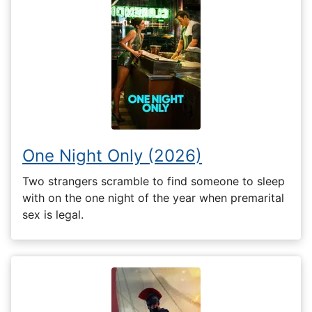
One Night Only (2026)
Two strangers scramble to find someone to sleep
with on the one night of the year when premarital
sex is legal.