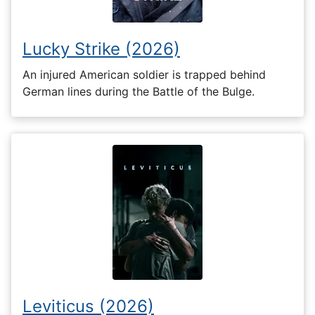
Lucky Strike (2026)
An injured American soldier is trapped behind
German lines during the Battle of the Bulge.
Leviticus (2026)