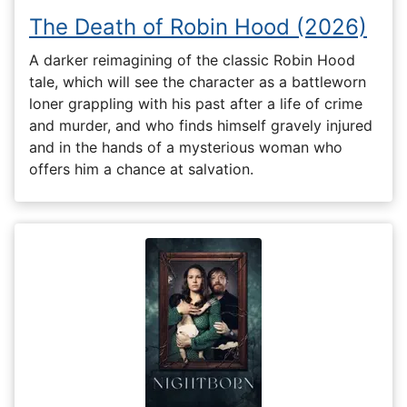
The Death of Robin Hood (2026)
A darker reimagining of the classic Robin Hood
tale, which will see the character as a battleworn
loner grappling with his past after a life of crime
and murder, and who finds himself gravely injured
and in the hands of a mysterious woman who
offers him a chance at salvation.