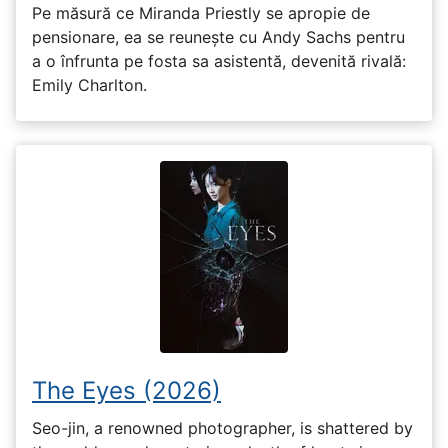
Pe măsură ce Miranda Priestly se apropie de
pensionare, ea se reunește cu Andy Sachs pentru
a o înfrunta pe fosta sa asistentă, devenită rivală:
Emily Charlton.
The Eyes (2026)
Seo-jin, a renowned photographer, is shattered by