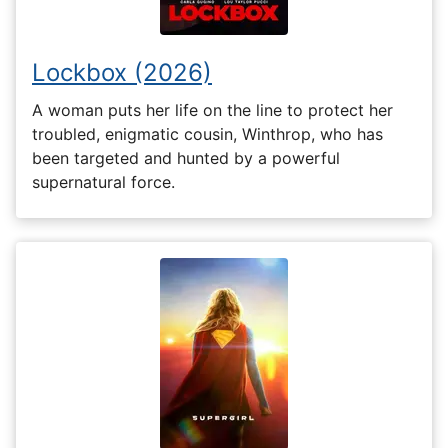
Lockbox (2026)
A woman puts her life on the line to protect her
troubled, enigmatic cousin, Winthrop, who has
been targeted and hunted by a powerful
supernatural force.