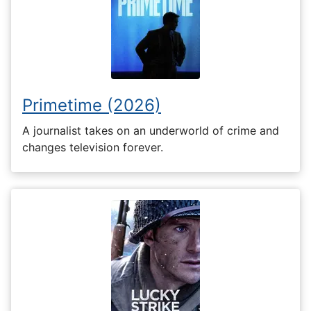
Primetime (2026)
A journalist takes on an underworld of crime and
changes television forever.