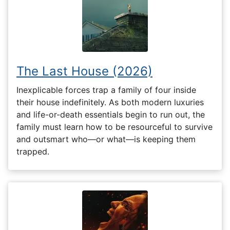
The Last House (2026)
Inexplicable forces trap a family of four inside
their house indefinitely. As both modern luxuries
and life-or-death essentials begin to run out, the
family must learn how to be resourceful to survive
and outsmart who—or what—is keeping them
trapped.