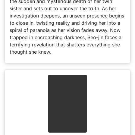
the sudden and mysterious death of her twin
sister and sets out to uncover the truth. As her
investigation deepens, an unseen presence begins
to close in, twisting reality and driving her into a
spiral of paranoia as her vision fades away. Now
trapped in encroaching darkness, Seo-jin faces a
terrifying revelation that shatters everything she
thought she knew.