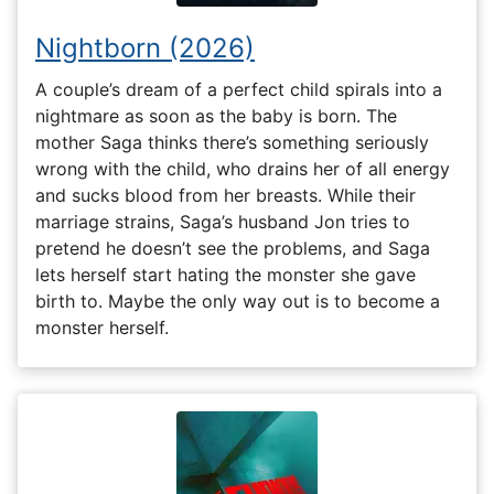
Nightborn (2026)
A couple’s dream of a perfect child spirals into a
nightmare as soon as the baby is born. The
mother Saga thinks there’s something seriously
wrong with the child, who drains her of all energy
and sucks blood from her breasts. While their
marriage strains, Saga’s husband Jon tries to
pretend he doesn’t see the problems, and Saga
lets herself start hating the monster she gave
birth to. Maybe the only way out is to become a
monster herself.