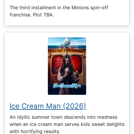
The third installment in the Minions spin-off
franchise. Plot TBA.
Ice Cream Man (2026)
An idyllic summer town descends into madness
when an ice cream man serves kids sweet delights
with horrifying results.