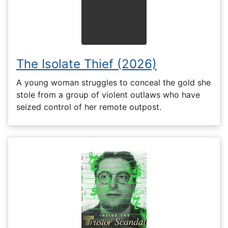
The Isolate Thief (2026)
A young woman struggles to conceal the gold she
stole from a group of violent outlaws who have
seized control of her remote outpost.