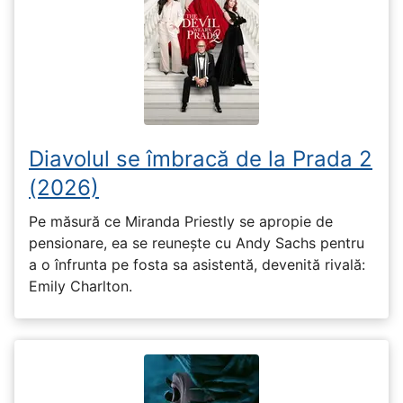
Diavolul se îmbracă de la Prada 2
(2026)
Pe măsură ce Miranda Priestly se apropie de
pensionare, ea se reunește cu Andy Sachs pentru
a o înfrunta pe fosta sa asistentă, devenită rivală:
Emily Charlton.