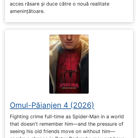
acces răsare și duce către o nouă realitate
amenințătoare.
Omul-Păianjen 4 (2026)
Fighting crime full-time as Spider-Man in a world
that doesn't remember him—and the pressure of
seeing his old friends move on without him—