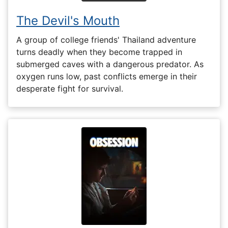
The Devil's Mouth
A group of college friends' Thailand adventure
turns deadly when they become trapped in
submerged caves with a dangerous predator. As
oxygen runs low, past conflicts emerge in their
desperate fight for survival.