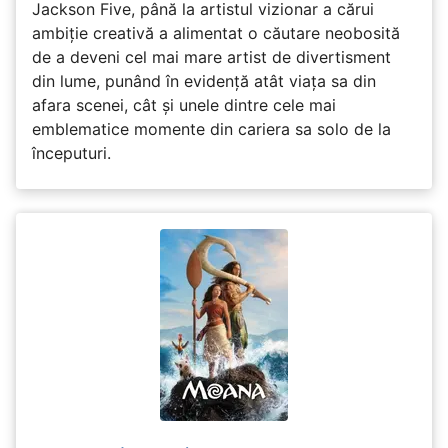
Jackson Five, până la artistul vizionar a cărui
ambiție creativă a alimentat o căutare neobosită
de a deveni cel mai mare artist de divertisment
din lume, punând în evidență atât viața sa din
afara scenei, cât și unele dintre cele mai
emblematice momente din cariera sa solo de la
începuturi.