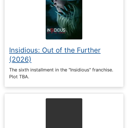
Insidious: Out of the Further
(2026)
The sixth installment in the "Insidious" franchise.
Plot TBA.