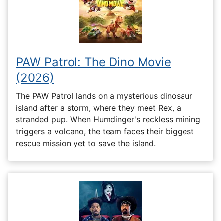
PAW Patrol: The Dino Movie
(2026)
The PAW Patrol lands on a mysterious dinosaur
island after a storm, where they meet Rex, a
stranded pup. When Humdinger's reckless mining
triggers a volcano, the team faces their biggest
rescue mission yet to save the island.