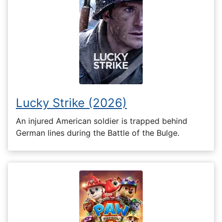
Lucky Strike (2026)
An injured American soldier is trapped behind
German lines during the Battle of the Bulge.