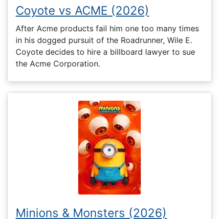
Coyote vs ACME (2026)
After Acme products fail him one too many times
in his dogged pursuit of the Roadrunner, Wile E.
Coyote decides to hire a billboard lawyer to sue
the Acme Corporation.
Minions & Monsters (2026)