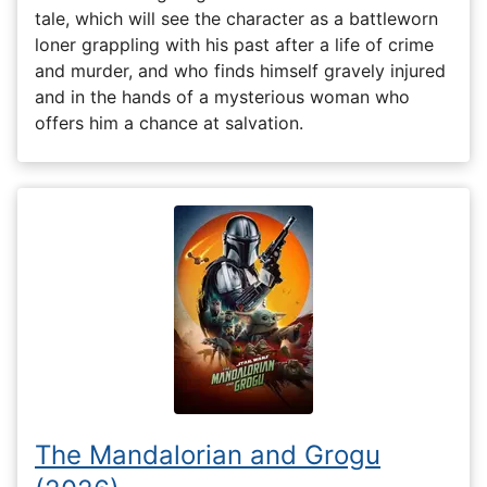
tale, which will see the character as a battleworn
loner grappling with his past after a life of crime
and murder, and who finds himself gravely injured
and in the hands of a mysterious woman who
offers him a chance at salvation.
The Mandalorian and Grogu