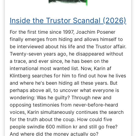
Inside the Trustor Scandal (2026)
For the first time since 1997, Joachim Posener
finally emerges from hiding and allows himself to
be interviewed about his life and the Trustor affair.
Twenty-seven years ago, he disappeared without
a trace, and ever since, he has been on the
international most wanted list. Now, Karin af
Klintberg searches for him to find out how he lives
and where he's been hiding all these years. But
perhaps above all, to uncover what everyone is
wondering: Was he guilty? Through new and
opposing testimonies from never-before-heard
voices, Karin simultaneously continues the search
for the truth about the coup. How could five
people swindle 600 million kr and still go free?
And where did the money actually go?