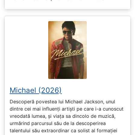
Michael (2026)
Descoperă povestea lui Michael Jackson, unul
dintre cei mai influenți artiști pe care i-a cunoscut
vreodată lumea, și viața sa dincolo de muzică,
urmărind parcursul său de la descoperirea
talentului său extraordinar ca solist al formației