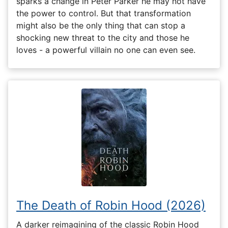
sparks a change in Peter Parker he may not have
the power to control. But that transformation
might also be the only thing that can stop a
shocking new threat to the city and those he
loves - a powerful villain no one can even see.
The Death of Robin Hood (2026)
A darker reimagining of the classic Robin Hood