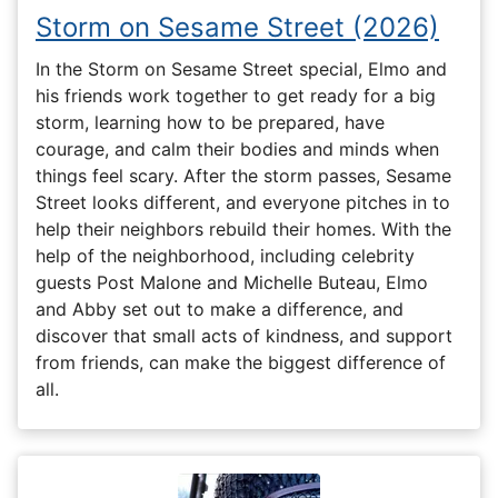
Storm on Sesame Street (2026)
In the Storm on Sesame Street special, Elmo and
his friends work together to get ready for a big
storm, learning how to be prepared, have
courage, and calm their bodies and minds when
things feel scary. After the storm passes, Sesame
Street looks different, and everyone pitches in to
help their neighbors rebuild their homes. With the
help of the neighborhood, including celebrity
guests Post Malone and Michelle Buteau, Elmo
and Abby set out to make a difference, and
discover that small acts of kindness, and support
from friends, can make the biggest difference of
all.