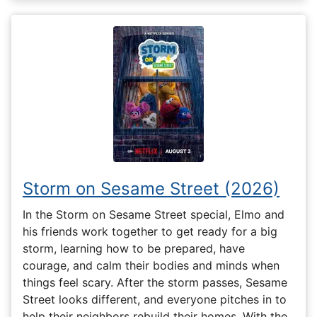
Storm on Sesame Street (2026)
In the Storm on Sesame Street special, Elmo and
his friends work together to get ready for a big
storm, learning how to be prepared, have
courage, and calm their bodies and minds when
things feel scary. After the storm passes, Sesame
Street looks different, and everyone pitches in to
help their neighbors rebuild their homes. With the