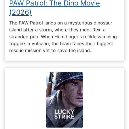
PAW Patrol: The Dino Movie
(2026)
The PAW Patrol lands on a mysterious dinosaur
island after a storm, where they meet Rex, a
stranded pup. When Humdinger's reckless mining
triggers a volcano, the team faces their biggest
rescue mission yet to save the island.