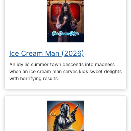
Ice Cream Man (2026)
An idyllic summer town descends into madness
when an ice cream man serves kids sweet delights
with horrifying results.