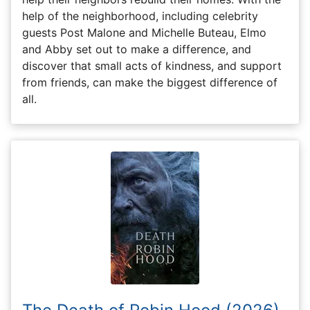
help of the neighborhood, including celebrity
guests Post Malone and Michelle Buteau, Elmo
and Abby set out to make a difference, and
discover that small acts of kindness, and support
from friends, can make the biggest difference of
all.