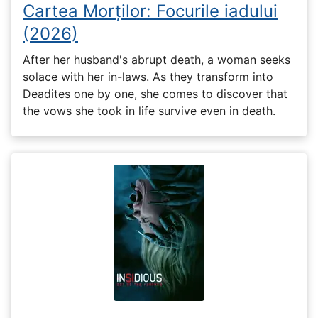
Cartea Morților: Focurile iadului
(2026)
After her husband's abrupt death, a woman seeks
solace with her in-laws. As they transform into
Deadites one by one, she comes to discover that
the vows she took in life survive even in death.