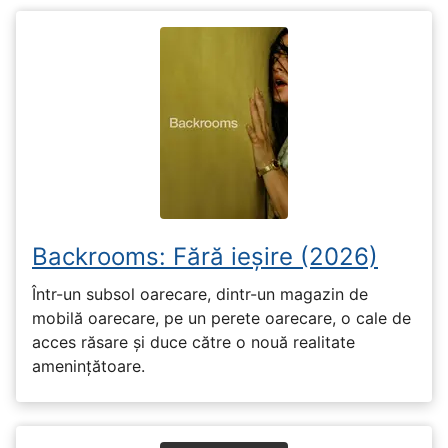
Backrooms: Fără ieșire (2026)
Într-un subsol oarecare, dintr-un magazin de
mobilă oarecare, pe un perete oarecare, o cale de
acces răsare și duce către o nouă realitate
amenințătoare.