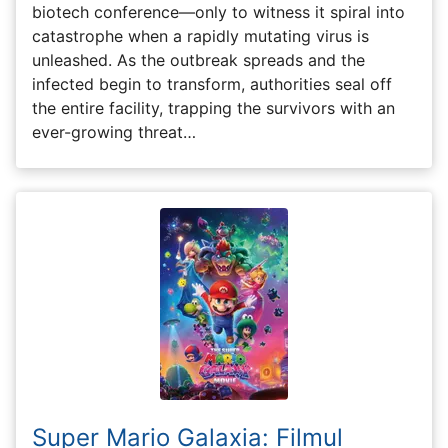
biotech conference—only to witness it spiral into
catastrophe when a rapidly mutating virus is
unleashed. As the outbreak spreads and the
infected begin to transform, authorities seal off
the entire facility, trapping the survivors with an
ever-growing threat…
Super Mario Galaxia: Filmul