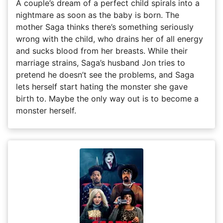
A couple’s dream of a perfect child spirals into a
nightmare as soon as the baby is born. The
mother Saga thinks there’s something seriously
wrong with the child, who drains her of all energy
and sucks blood from her breasts. While their
marriage strains, Saga’s husband Jon tries to
pretend he doesn’t see the problems, and Saga
lets herself start hating the monster she gave
birth to. Maybe the only way out is to become a
monster herself.