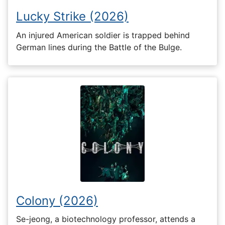
Lucky Strike (2026)
An injured American soldier is trapped behind
German lines during the Battle of the Bulge.
Colony (2026)
Se-jeong, a biotechnology professor, attends a