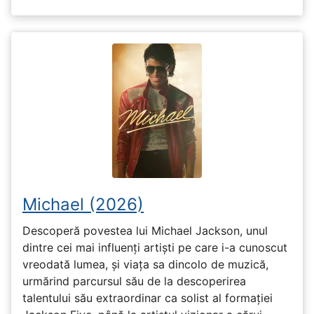
Michael (2026)
Descoperă povestea lui Michael Jackson, unul
dintre cei mai influenți artiști pe care i-a cunoscut
vreodată lumea, și viața sa dincolo de muzică,
urmărind parcursul său de la descoperirea
talentului său extraordinar ca solist al formației