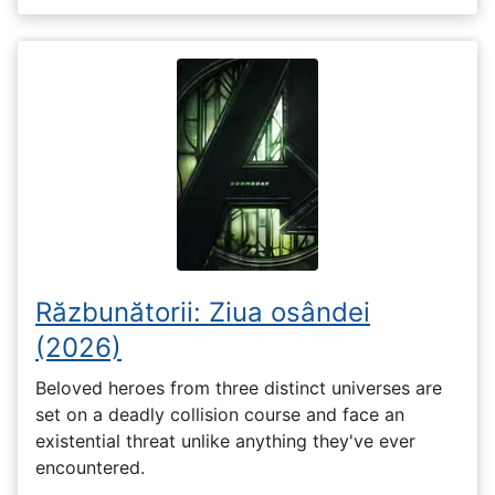
Răzbunătorii: Ziua osândei
(2026)
Beloved heroes from three distinct universes are
set on a deadly collision course and face an
existential threat unlike anything they've ever
encountered.