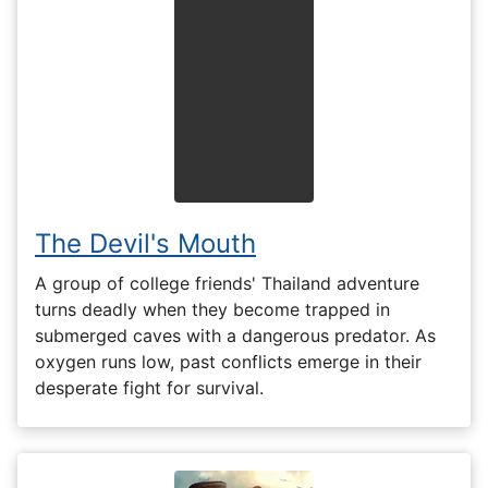
The Devil's Mouth
A group of college friends' Thailand adventure
turns deadly when they become trapped in
submerged caves with a dangerous predator. As
oxygen runs low, past conflicts emerge in their
desperate fight for survival.