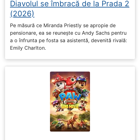
Diavolul se îmbracă de la Prada 2
(2026)
Pe măsură ce Miranda Priestly se apropie de
pensionare, ea se reunește cu Andy Sachs pentru
a o înfrunta pe fosta sa asistentă, devenită rivală:
Emily Charlton.