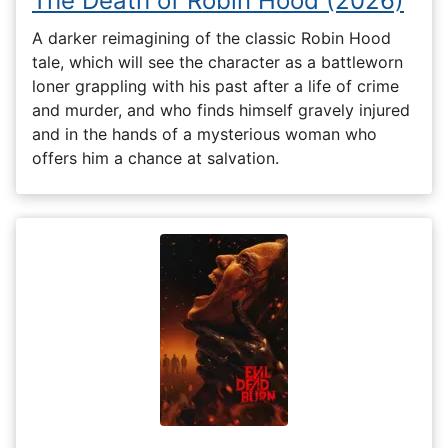
The Death of Robin Hood (2026)
A darker reimagining of the classic Robin Hood
tale, which will see the character as a battleworn
loner grappling with his past after a life of crime
and murder, and who finds himself gravely injured
and in the hands of a mysterious woman who
offers him a chance at salvation.