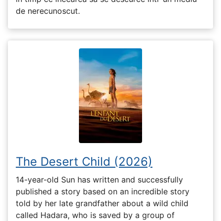
de nerecunoscut.
The Desert Child (2026)
14-year-old Sun has written and successfully
published a story based on an incredible story
told by her late grandfather about a wild child
called Hadara, who is saved by a group of