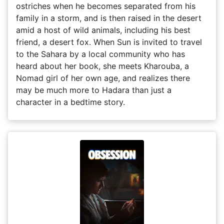
ostriches when he becomes separated from his
family in a storm, and is then raised in the desert
amid a host of wild animals, including his best
friend, a desert fox. When Sun is invited to travel
to the Sahara by a local community who has
heard about her book, she meets Kharouba, a
Nomad girl of her own age, and realizes there
may be much more to Hadara than just a
character in a bedtime story.