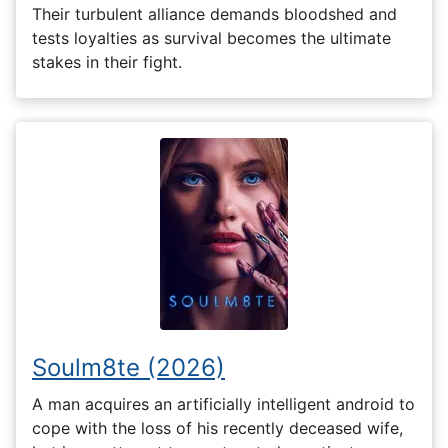
Their turbulent alliance demands bloodshed and
tests loyalties as survival becomes the ultimate
stakes in their fight.
Soulm8te (2026)
A man acquires an artificially intelligent android to
cope with the loss of his recently deceased wife,