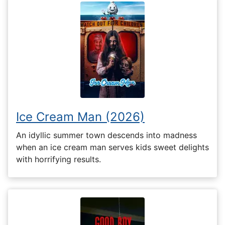
Ice Cream Man (2026)
An idyllic summer town descends into madness
when an ice cream man serves kids sweet delights
with horrifying results.