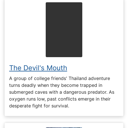
The Devil's Mouth
A group of college friends' Thailand adventure
turns deadly when they become trapped in
submerged caves with a dangerous predator. As
oxygen runs low, past conflicts emerge in their
desperate fight for survival.