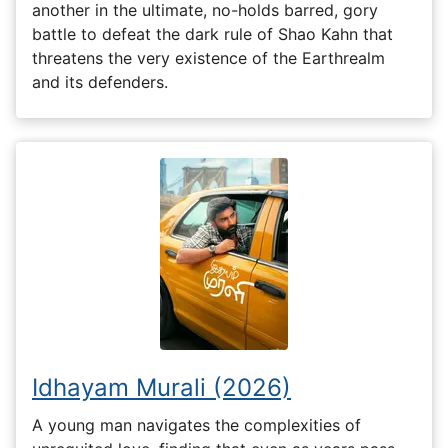
another in the ultimate, no-holds barred, gory
battle to defeat the dark rule of Shao Kahn that
threatens the very existence of the Earthrealm
and its defenders.
Idhayam Murali (2026)
A young man navigates the complexities of