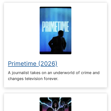
Primetime (2026)
A journalist takes on an underworld of crime and
changes television forever.