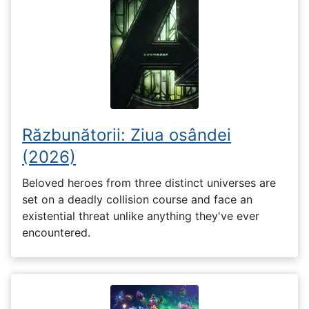
Răzbunătorii: Ziua osândei
(2026)
Beloved heroes from three distinct universes are
set on a deadly collision course and face an
existential threat unlike anything they've ever
encountered.