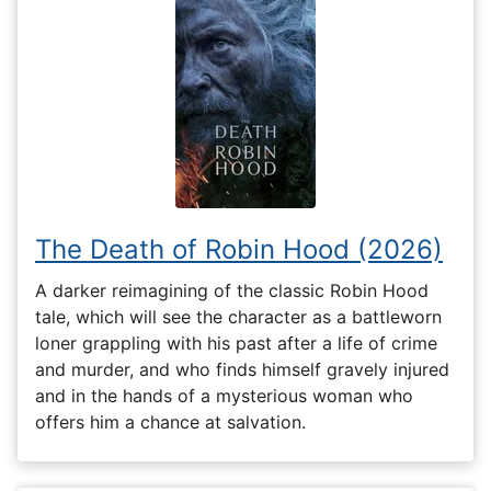
The Death of Robin Hood (2026)
A darker reimagining of the classic Robin Hood
tale, which will see the character as a battleworn
loner grappling with his past after a life of crime
and murder, and who finds himself gravely injured
and in the hands of a mysterious woman who
offers him a chance at salvation.