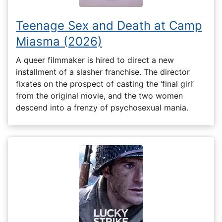
Teenage Sex and Death at Camp
Miasma (2026)
A queer filmmaker is hired to direct a new
installment of a slasher franchise. The director
fixates on the prospect of casting the ‘final girl’
from the original movie, and the two women
descend into a frenzy of psychosexual mania.