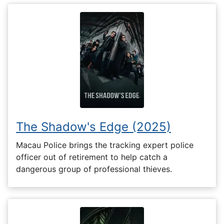
The Shadow's Edge (2025)
Macau Police brings the tracking expert police
officer out of retirement to help catch a
dangerous group of professional thieves.