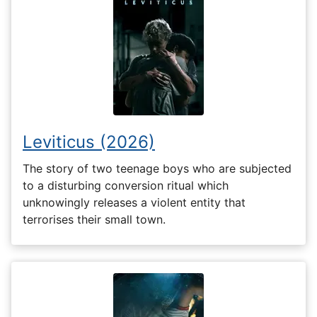
Leviticus (2026)
The story of two teenage boys who are subjected
to a disturbing conversion ritual which
unknowingly releases a violent entity that
terrorises their small town.