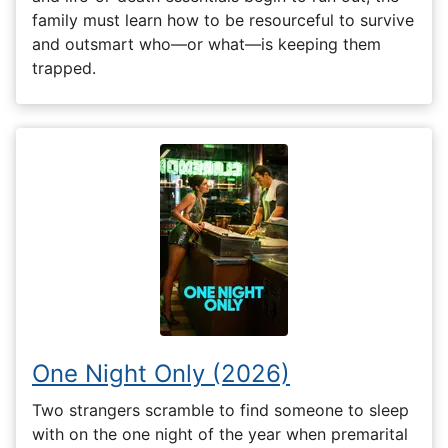
family must learn how to be resourceful to survive
and outsmart who—or what—is keeping them
trapped.
One Night Only (2026)
Two strangers scramble to find someone to sleep
with on the one night of the year when premarital