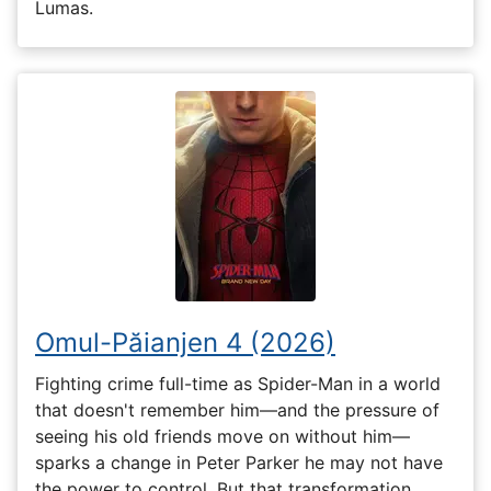
Lumas.
Omul-Păianjen 4 (2026)
Fighting crime full-time as Spider-Man in a world
that doesn't remember him—and the pressure of
seeing his old friends move on without him—
sparks a change in Peter Parker he may not have
the power to control. But that transformation