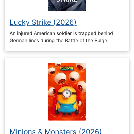
Lucky Strike (2026)
An injured American soldier is trapped behind
German lines during the Battle of the Bulge.
Minions & Monsters (2026)