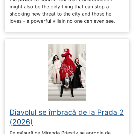
might also be the only thing that can stop a
shocking new threat to the city and those he
loves - a powerful villain no one can even see.
Diavolul se îmbracă de la Prada 2
(2026)
Pe măsură ce Miranda Priestly se apropie de