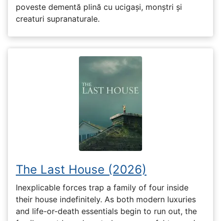
poveste dementă plină cu ucigași, monștri și
creaturi supranaturale.
The Last House (2026)
Inexplicable forces trap a family of four inside
their house indefinitely. As both modern luxuries
and life-or-death essentials begin to run out, the