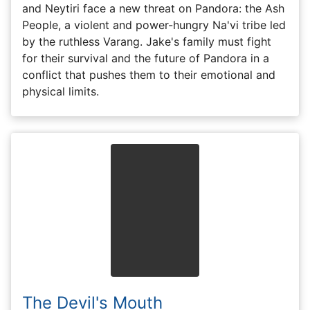
and Neytiri face a new threat on Pandora: the Ash
People, a violent and power-hungry Na'vi tribe led
by the ruthless Varang. Jake's family must fight
for their survival and the future of Pandora in a
conflict that pushes them to their emotional and
physical limits.
The Devil's Mouth