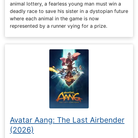
animal lottery, a fearless young man must win a
deadly race to save his sister in a dystopian future
where each animal in the game is now
represented by a runner vying for a prize.
Avatar Aang: The Last Airbender
(2026)