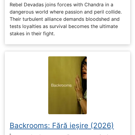
Rebel Devadas joins forces with Chandra in a
dangerous world where passion and peril collide.
Their turbulent alliance demands bloodshed and
tests loyalties as survival becomes the ultimate
stakes in their fight.
Backrooms: Fără ieșire (2026)