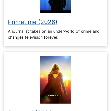
Primetime (2026)
A journalist takes on an underworld of crime and
changes television forever.