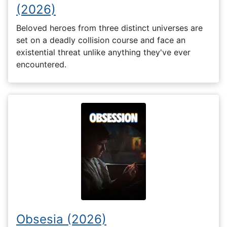
(2026)
Beloved heroes from three distinct universes are
set on a deadly collision course and face an
existential threat unlike anything they've ever
encountered.
Obsesia (2026)