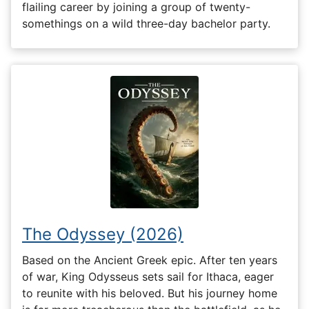
flailing career by joining a group of twenty-
somethings on a wild three-day bachelor party.
The Odyssey (2026)
Based on the Ancient Greek epic. After ten years
of war, King Odysseus sets sail for Ithaca, eager
to reunite with his beloved. But his journey home