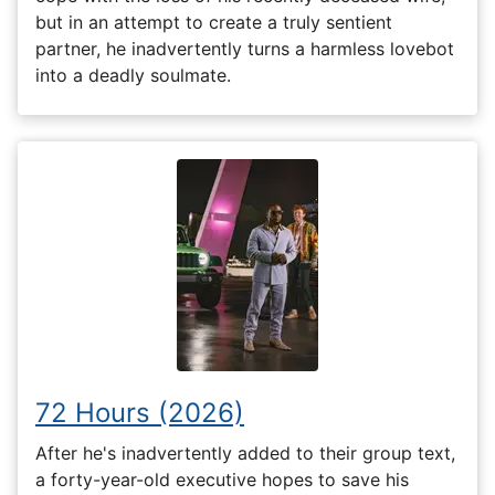
but in an attempt to create a truly sentient
partner, he inadvertently turns a harmless lovebot
into a deadly soulmate.
72 Hours (2026)
After he's inadvertently added to their group text,
a forty-year-old executive hopes to save his