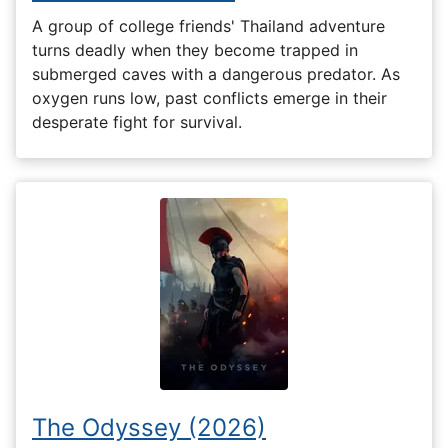
A group of college friends' Thailand adventure
turns deadly when they become trapped in
submerged caves with a dangerous predator. As
oxygen runs low, past conflicts emerge in their
desperate fight for survival.
The Odyssey (2026)