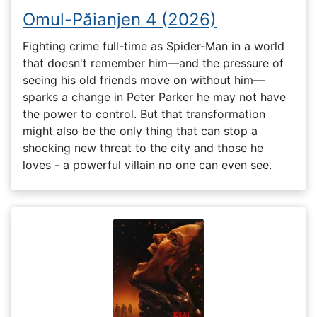
Omul-Păianjen 4 (2026)
Fighting crime full-time as Spider-Man in a world
that doesn't remember him—and the pressure of
seeing his old friends move on without him—
sparks a change in Peter Parker he may not have
the power to control. But that transformation
might also be the only thing that can stop a
shocking new threat to the city and those he
loves - a powerful villain no one can even see.