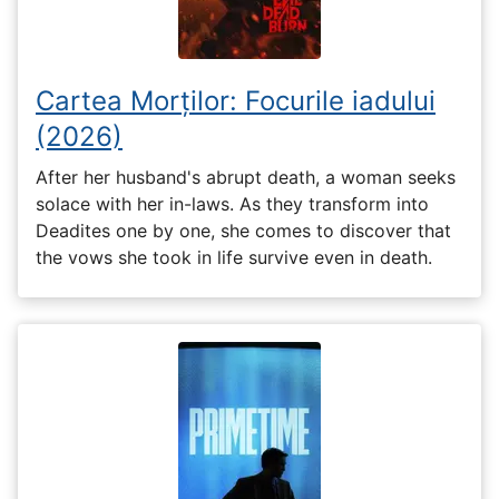
Cartea Morților: Focurile iadului
(2026)
After her husband's abrupt death, a woman seeks
solace with her in-laws. As they transform into
Deadites one by one, she comes to discover that
the vows she took in life survive even in death.