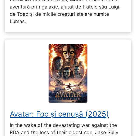
aventură prin galaxie, ajutat de fratele său Luigi,
de Toad și de micile creaturi stelare numite
Lumas.
Avatar: Foc și cenușă (2025)
In the wake of the devastating war against the
RDA and the loss of their eldest son, Jake Sully