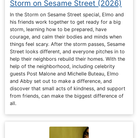
Storm on Sesame Street (2026)
In the Storm on Sesame Street special, Elmo and
his friends work together to get ready for a big
storm, learning how to be prepared, have
courage, and calm their bodies and minds when
things feel scary. After the storm passes, Sesame
Street looks different, and everyone pitches in to
help their neighbors rebuild their homes. With the
help of the neighborhood, including celebrity
guests Post Malone and Michelle Buteau, Elmo
and Abby set out to make a difference, and
discover that small acts of kindness, and support
from friends, can make the biggest difference of
all.