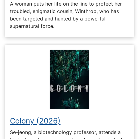
A woman puts her life on the line to protect her
troubled, enigmatic cousin, Winthrop, who has
been targeted and hunted by a powerful
supernatural force.
Colony (2026)
Se-jeong, a biotechnology professor, attends a