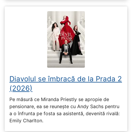
Diavolul se îmbracă de la Prada 2
(2026)
Pe măsură ce Miranda Priestly se apropie de
pensionare, ea se reunește cu Andy Sachs pentru
a o înfrunta pe fosta sa asistentă, devenită rivală:
Emily Charlton.