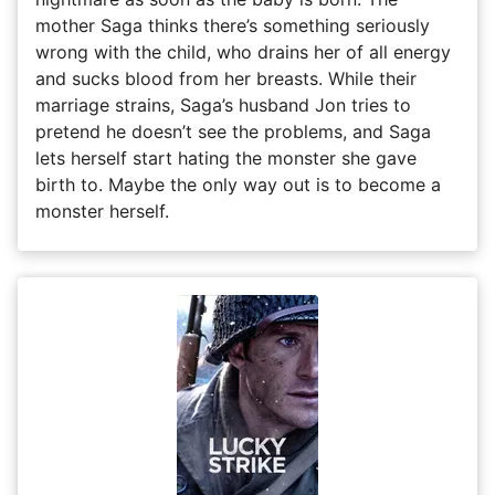
mother Saga thinks there’s something seriously
wrong with the child, who drains her of all energy
and sucks blood from her breasts. While their
marriage strains, Saga’s husband Jon tries to
pretend he doesn’t see the problems, and Saga
lets herself start hating the monster she gave
birth to. Maybe the only way out is to become a
monster herself.