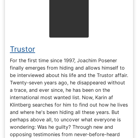
Trustor
For the first time since 1997, Joachim Posener
finally emerges from hiding and allows himself to
be interviewed about his life and the Trustor affair.
Twenty-seven years ago, he disappeared without
a trace, and ever since, he has been on the
international most wanted list. Now, Karin af
Klintberg searches for him to find out how he lives
and where he's been hiding all these years. But
perhaps above all, to uncover what everyone is
wondering: Was he guilty? Through new and
opposing testimonies from never-before-heard