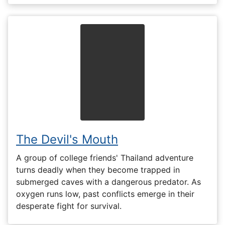
The Devil's Mouth
A group of college friends' Thailand adventure
turns deadly when they become trapped in
submerged caves with a dangerous predator. As
oxygen runs low, past conflicts emerge in their
desperate fight for survival.