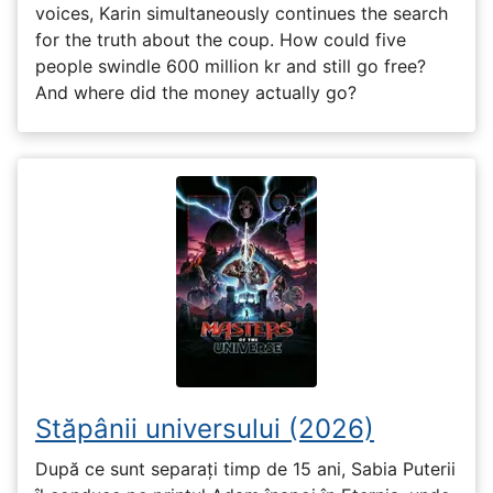
voices, Karin simultaneously continues the search
for the truth about the coup. How could five
people swindle 600 million kr and still go free?
And where did the money actually go?
Stăpânii universului (2026)
După ce sunt separați timp de 15 ani, Sabia Puterii