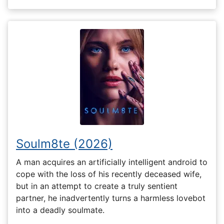
Soulm8te (2026)
A man acquires an artificially intelligent android to
cope with the loss of his recently deceased wife,
but in an attempt to create a truly sentient
partner, he inadvertently turns a harmless lovebot
into a deadly soulmate.