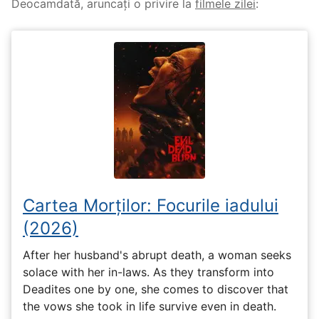
Deocamdată, aruncați o privire la
filmele zilei
:
Cartea Morților: Focurile iadului
(2026)
After her husband's abrupt death, a woman seeks
solace with her in-laws. As they transform into
Deadites one by one, she comes to discover that
the vows she took in life survive even in death.