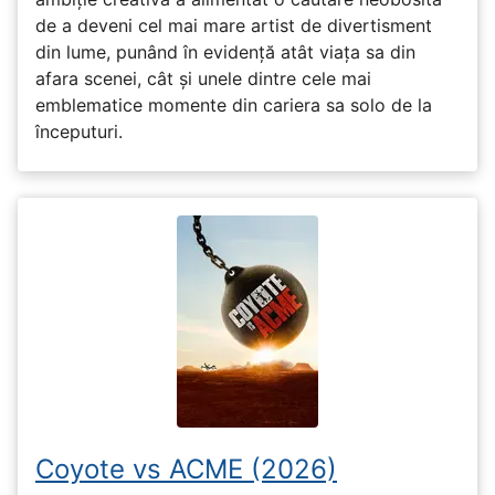
de a deveni cel mai mare artist de divertisment
din lume, punând în evidență atât viața sa din
afara scenei, cât și unele dintre cele mai
emblematice momente din cariera sa solo de la
începuturi.
Coyote vs ACME (2026)