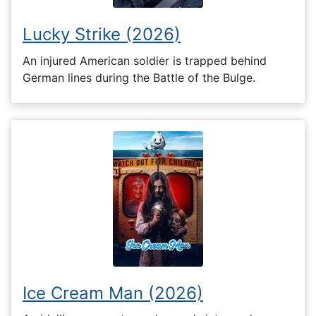
Lucky Strike (2026)
An injured American soldier is trapped behind
German lines during the Battle of the Bulge.
Ice Cream Man (2026)