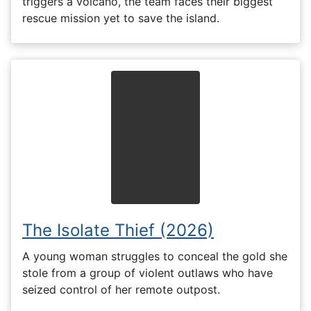
triggers a volcano, the team faces their biggest
rescue mission yet to save the island.
The Isolate Thief (2026)
A young woman struggles to conceal the gold she
stole from a group of violent outlaws who have
seized control of her remote outpost.