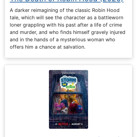
A darker reimagining of the classic Robin Hood
tale, which will see the character as a battleworn
loner grappling with his past after a life of crime
and murder, and who finds himself gravely injured
and in the hands of a mysterious woman who
offers him a chance at salvation.