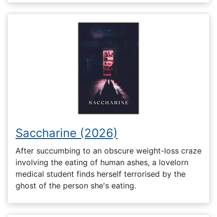
Saccharine (2026)
After succumbing to an obscure weight-loss craze
involving the eating of human ashes, a lovelorn
medical student finds herself terrorised by the
ghost of the person she's eating.