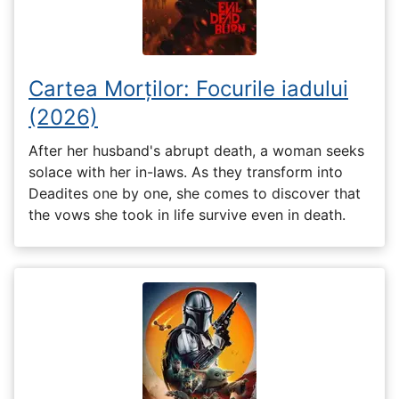
Cartea Morților: Focurile iadului
(2026)
After her husband's abrupt death, a woman seeks
solace with her in-laws. As they transform into
Deadites one by one, she comes to discover that
the vows she took in life survive even in death.