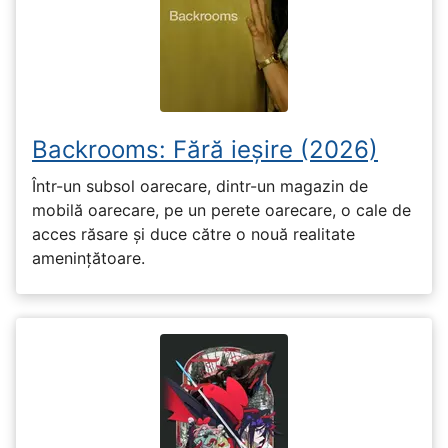
Backrooms: Fără ieșire (2026)
Într-un subsol oarecare, dintr-un magazin de
mobilă oarecare, pe un perete oarecare, o cale de
acces răsare și duce către o nouă realitate
amenințătoare.