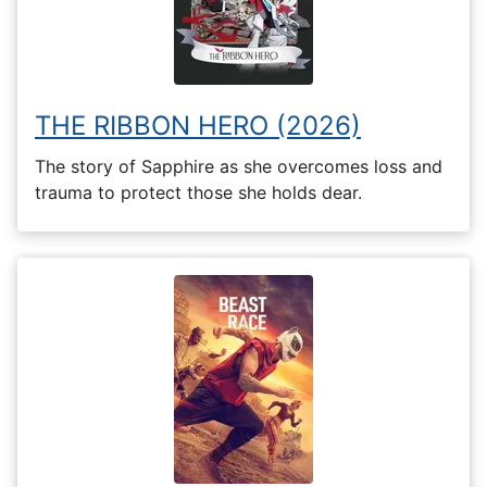
THE RIBBON HERO (2026)
The story of Sapphire as she overcomes loss and
trauma to protect those she holds dear.