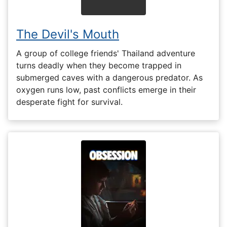
The Devil's Mouth
A group of college friends' Thailand adventure
turns deadly when they become trapped in
submerged caves with a dangerous predator. As
oxygen runs low, past conflicts emerge in their
desperate fight for survival.