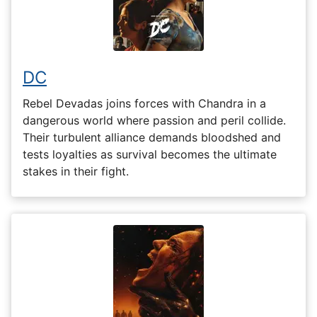
DC
Rebel Devadas joins forces with Chandra in a
dangerous world where passion and peril collide.
Their turbulent alliance demands bloodshed and
tests loyalties as survival becomes the ultimate
stakes in their fight.