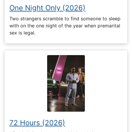
One Night Only (2026)
Two strangers scramble to find someone to sleep
with on the one night of the year when premarital
sex is legal.
72 Hours (2026)