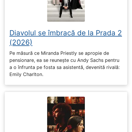
Diavolul se îmbracă de la Prada 2
(2026)
Pe măsură ce Miranda Priestly se apropie de
pensionare, ea se reunește cu Andy Sachs pentru
a o înfrunta pe fosta sa asistentă, devenită rivală:
Emily Charlton.