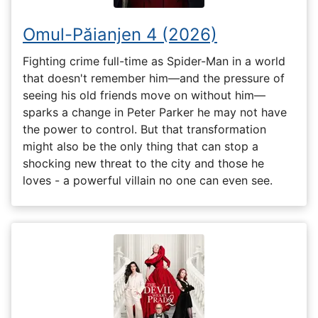
Omul-Păianjen 4 (2026)
Fighting crime full-time as Spider-Man in a world
that doesn't remember him—and the pressure of
seeing his old friends move on without him—
sparks a change in Peter Parker he may not have
the power to control. But that transformation
might also be the only thing that can stop a
shocking new threat to the city and those he
loves - a powerful villain no one can even see.