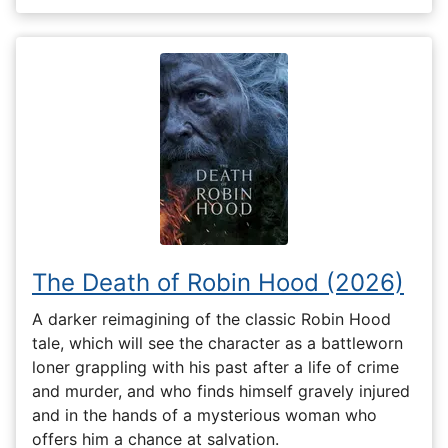
The Death of Robin Hood (2026)
A darker reimagining of the classic Robin Hood
tale, which will see the character as a battleworn
loner grappling with his past after a life of crime
and murder, and who finds himself gravely injured
and in the hands of a mysterious woman who
offers him a chance at salvation.