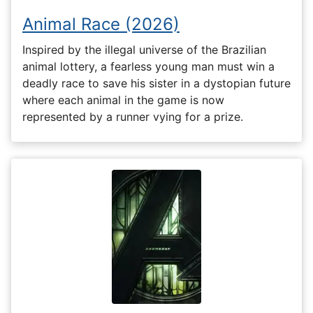
Animal Race (2026)
Inspired by the illegal universe of the Brazilian
animal lottery, a fearless young man must win a
deadly race to save his sister in a dystopian future
where each animal in the game is now
represented by a runner vying for a prize.