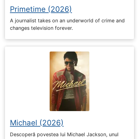
Primetime (2026)
A journalist takes on an underworld of crime and
changes television forever.
Michael (2026)
Descoperă povestea lui Michael Jackson, unul