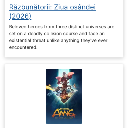
Răzbunătorii: Ziua osândei
(2026)
Beloved heroes from three distinct universes are
set on a deadly collision course and face an
existential threat unlike anything they've ever
encountered.