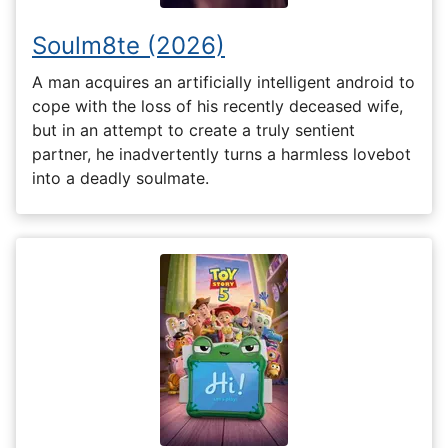
Soulm8te (2026)
A man acquires an artificially intelligent android to
cope with the loss of his recently deceased wife,
but in an attempt to create a truly sentient
partner, he inadvertently turns a harmless lovebot
into a deadly soulmate.