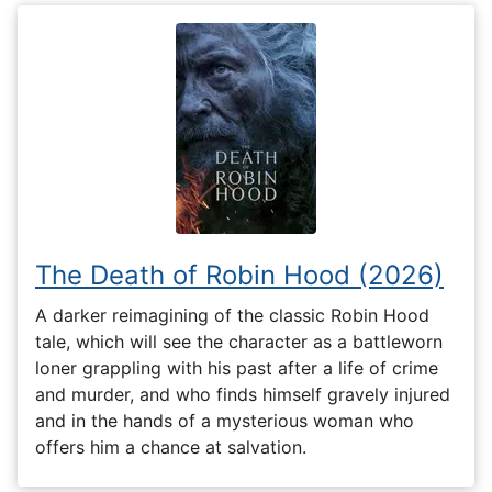
The Death of Robin Hood (2026)
A darker reimagining of the classic Robin Hood
tale, which will see the character as a battleworn
loner grappling with his past after a life of crime
and murder, and who finds himself gravely injured
and in the hands of a mysterious woman who
offers him a chance at salvation.