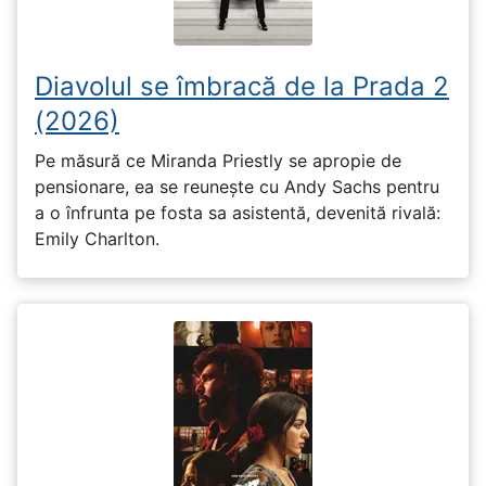
Diavolul se îmbracă de la Prada 2
(2026)
Pe măsură ce Miranda Priestly se apropie de
pensionare, ea se reunește cu Andy Sachs pentru
a o înfrunta pe fosta sa asistentă, devenită rivală:
Emily Charlton.