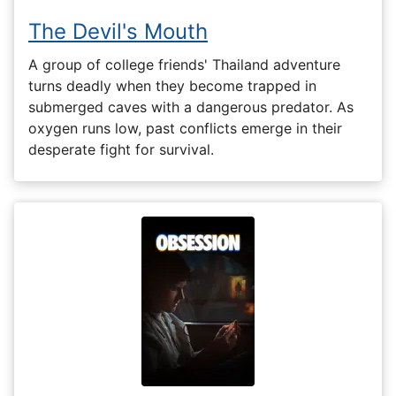
The Devil's Mouth
A group of college friends' Thailand adventure
turns deadly when they become trapped in
submerged caves with a dangerous predator. As
oxygen runs low, past conflicts emerge in their
desperate fight for survival.