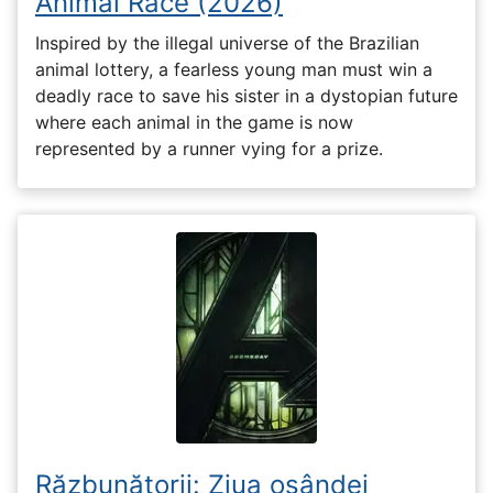
Animal Race (2026)
Inspired by the illegal universe of the Brazilian
animal lottery, a fearless young man must win a
deadly race to save his sister in a dystopian future
where each animal in the game is now
represented by a runner vying for a prize.
Răzbunătorii: Ziua osândei