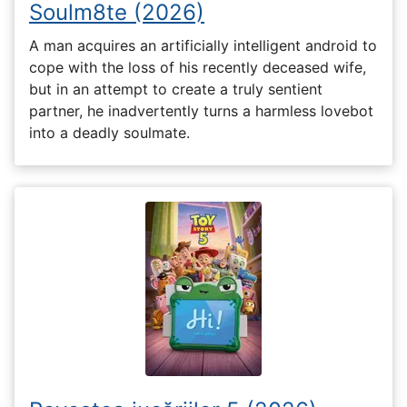
Soulm8te (2026)
A man acquires an artificially intelligent android to
cope with the loss of his recently deceased wife,
but in an attempt to create a truly sentient
partner, he inadvertently turns a harmless lovebot
into a deadly soulmate.