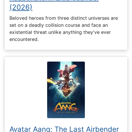
(2026)
Beloved heroes from three distinct universes are
set on a deadly collision course and face an
existential threat unlike anything they've ever
encountered.
Avatar Aang: The Last Airbender