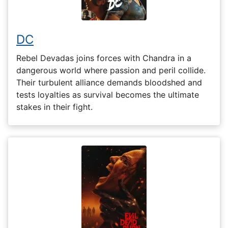
DC
Rebel Devadas joins forces with Chandra in a
dangerous world where passion and peril collide.
Their turbulent alliance demands bloodshed and
tests loyalties as survival becomes the ultimate
stakes in their fight.