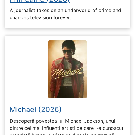
A journalist takes on an underworld of crime and
changes television forever.
Michael (2026)
Descoperă povestea lui Michael Jackson, unul
dintre cei mai influenți artiști pe care i-a cunoscut