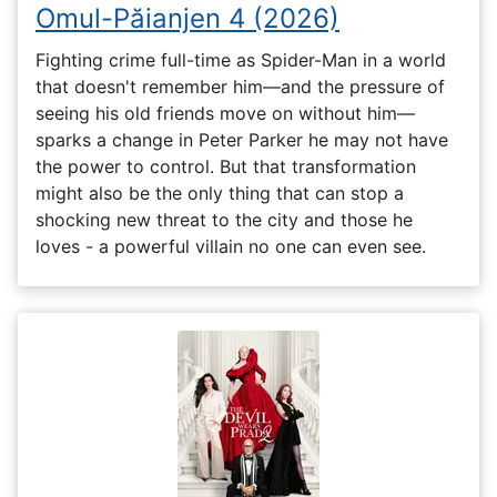
Omul-Păianjen 4 (2026)
Fighting crime full-time as Spider-Man in a world
that doesn't remember him—and the pressure of
seeing his old friends move on without him—
sparks a change in Peter Parker he may not have
the power to control. But that transformation
might also be the only thing that can stop a
shocking new threat to the city and those he
loves - a powerful villain no one can even see.