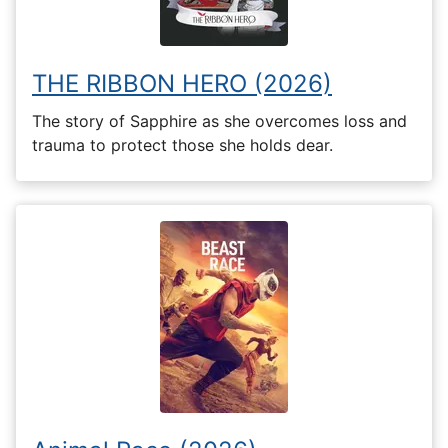
THE RIBBON HERO (2026)
The story of Sapphire as she overcomes loss and
trauma to protect those she holds dear.