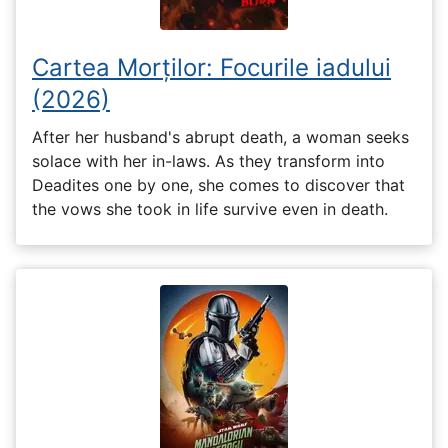
Cartea Morților: Focurile iadului
(2026)
After her husband's abrupt death, a woman seeks
solace with her in-laws. As they transform into
Deadites one by one, she comes to discover that
the vows she took in life survive even in death.