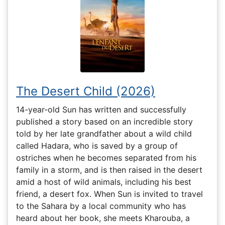
The Desert Child (2026)
14-year-old Sun has written and successfully
published a story based on an incredible story
told by her late grandfather about a wild child
called Hadara, who is saved by a group of
ostriches when he becomes separated from his
family in a storm, and is then raised in the desert
amid a host of wild animals, including his best
friend, a desert fox. When Sun is invited to travel
to the Sahara by a local community who has
heard about her book, she meets Kharouba, a