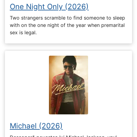
One Night Only (2026)
Two strangers scramble to find someone to sleep
with on the one night of the year when premarital
sex is legal.
Michael (2026)