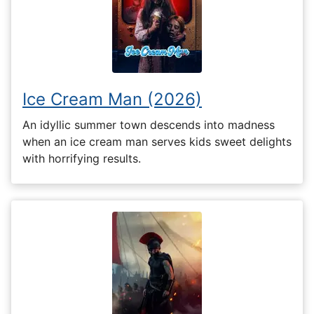
Ice Cream Man (2026)
An idyllic summer town descends into madness
when an ice cream man serves kids sweet delights
with horrifying results.