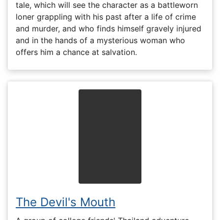
tale, which will see the character as a battleworn
loner grappling with his past after a life of crime
and murder, and who finds himself gravely injured
and in the hands of a mysterious woman who
offers him a chance at salvation.
The Devil's Mouth