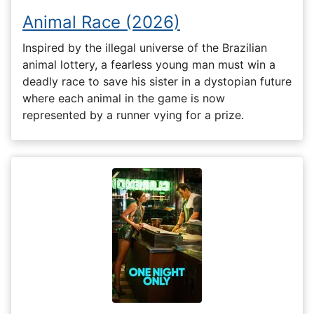
Animal Race (2026)
Inspired by the illegal universe of the Brazilian
animal lottery, a fearless young man must win a
deadly race to save his sister in a dystopian future
where each animal in the game is now
represented by a runner vying for a prize.