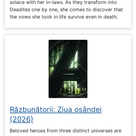
solace with her in-laws. As they transform into
Deadites one by one, she comes to discover that
the vows she took in life survive even in death.
Răzbunătorii: Ziua osândei
(2026)
Beloved heroes from three distinct universes are