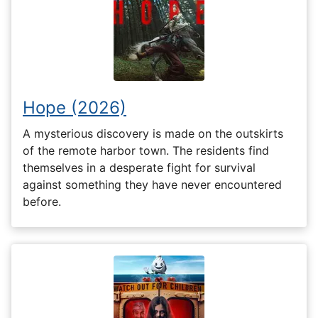
Hope (2026)
A mysterious discovery is made on the outskirts
of the remote harbor town. The residents find
themselves in a desperate fight for survival
against something they have never encountered
before.