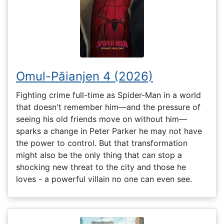
Omul-Păianjen 4 (2026)
Fighting crime full-time as Spider-Man in a world
that doesn't remember him—and the pressure of
seeing his old friends move on without him—
sparks a change in Peter Parker he may not have
the power to control. But that transformation
might also be the only thing that can stop a
shocking new threat to the city and those he
loves - a powerful villain no one can even see.