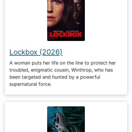
Lockbox (2026)
A woman puts her life on the line to protect her
troubled, enigmatic cousin, Winthrop, who has
been targeted and hunted by a powerful
supernatural force.