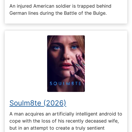
An injured American soldier is trapped behind
German lines during the Battle of the Bulge.
Soulm8te (2026)
A man acquires an artificially intelligent android to
cope with the loss of his recently deceased wife,
but in an attempt to create a truly sentient