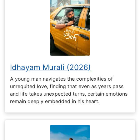
Idhayam Murali (2026)
A young man navigates the complexities of
unrequited love, finding that even as years pass
and life takes unexpected turns, certain emotions
remain deeply embedded in his heart.