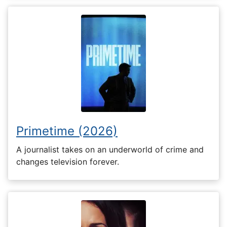
Primetime (2026)
A journalist takes on an underworld of crime and
changes television forever.