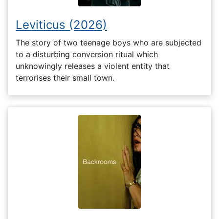
Leviticus (2026)
The story of two teenage boys who are subjected
to a disturbing conversion ritual which
unknowingly releases a violent entity that
terrorises their small town.