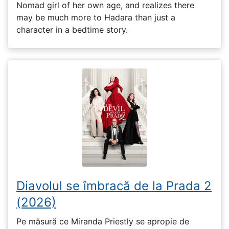
Nomad girl of her own age, and realizes there
may be much more to Hadara than just a
character in a bedtime story.
Diavolul se îmbracă de la Prada 2
(2026)
Pe măsură ce Miranda Priestly se apropie de