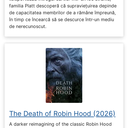
familia Platt descoperă că supraviețuirea depinde
de capacitatea membrilor de a rămâne împreună,
în timp ce încearcă să se descurce într-un mediu
de nerecunoscut.
The Death of Robin Hood (2026)
A darker reimagining of the classic Robin Hood