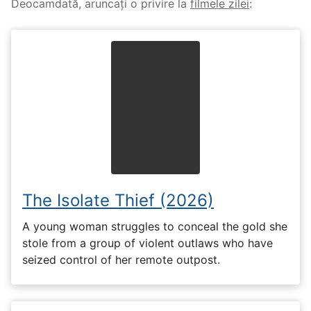
Deocamdată, aruncați o privire la
filmele zilei
:
The Isolate Thief (2026)
A young woman struggles to conceal the gold she
stole from a group of violent outlaws who have
seized control of her remote outpost.