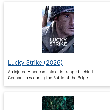
Lucky Strike (2026)
An injured American soldier is trapped behind
German lines during the Battle of the Bulge.