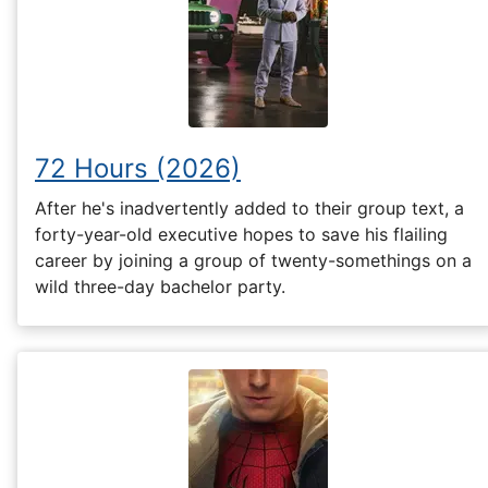
72 Hours (2026)
After he's inadvertently added to their group text, a
forty-year-old executive hopes to save his flailing
career by joining a group of twenty-somethings on a
wild three-day bachelor party.