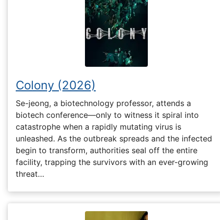
Colony (2026)
Se-jeong, a biotechnology professor, attends a
biotech conference—only to witness it spiral into
catastrophe when a rapidly mutating virus is
unleashed. As the outbreak spreads and the infected
begin to transform, authorities seal off the entire
facility, trapping the survivors with an ever-growing
threat…