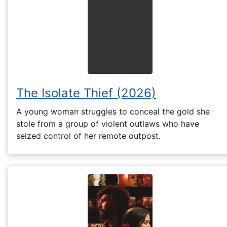
The Isolate Thief (2026)
A young woman struggles to conceal the gold she
stole from a group of violent outlaws who have
seized control of her remote outpost.