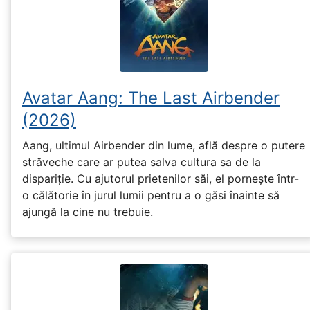
Avatar Aang: The Last Airbender
(2026)
Aang, ultimul Airbender din lume, află despre o putere
străveche care ar putea salva cultura sa de la
dispariție. Cu ajutorul prietenilor săi, el pornește într-
o călătorie în jurul lumii pentru a o găsi înainte să
ajungă la cine nu trebuie.