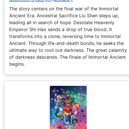
The story centers on the final war of the Immortal
Ancient Era. Ancestral Sacrifice Liu Shen steps up,
leading all in search of hope. Desolate Heavenly
Emperor Shi Hao sends a drop of true blood. It
transforms into a clone, reversing time to Immortal
Ancient. Through life-and-death bonds, he seeks the
ultimate way to root out darkness. The great calamity
of darkness descends. The finale of Immortal Ancient
begins.