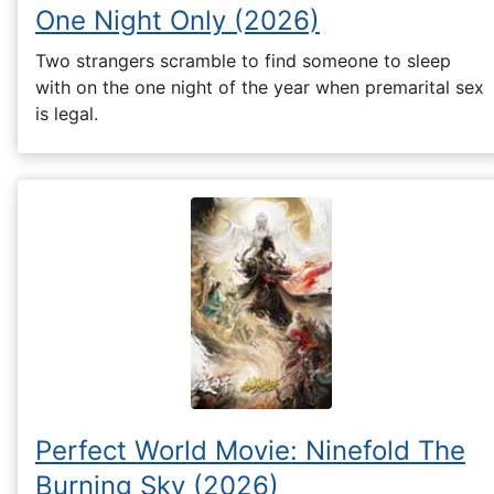
One Night Only (2026)
Two strangers scramble to find someone to sleep
with on the one night of the year when premarital sex
is legal.
Perfect World Movie: Ninefold The
Burning Sky (2026)