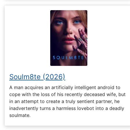
Soulm8te (2026)
A man acquires an artificially intelligent android to
cope with the loss of his recently deceased wife, but
in an attempt to create a truly sentient partner, he
inadvertently turns a harmless lovebot into a deadly
soulmate.