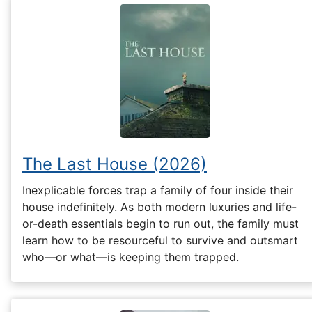
The Last House (2026)
Inexplicable forces trap a family of four inside their
house indefinitely. As both modern luxuries and life-
or-death essentials begin to run out, the family must
learn how to be resourceful to survive and outsmart
who—or what—is keeping them trapped.