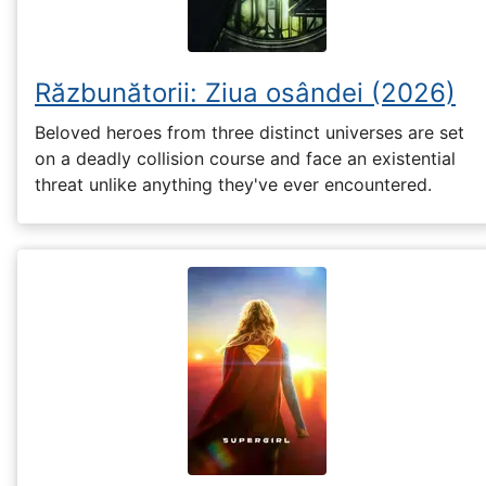
Răzbunătorii: Ziua osândei (2026)
Beloved heroes from three distinct universes are set
on a deadly collision course and face an existential
threat unlike anything they've ever encountered.