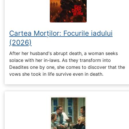
Cartea Morților: Focurile iadului
(2026)
After her husband's abrupt death, a woman seeks
solace with her in-laws. As they transform into
Deadites one by one, she comes to discover that the
vows she took in life survive even in death.