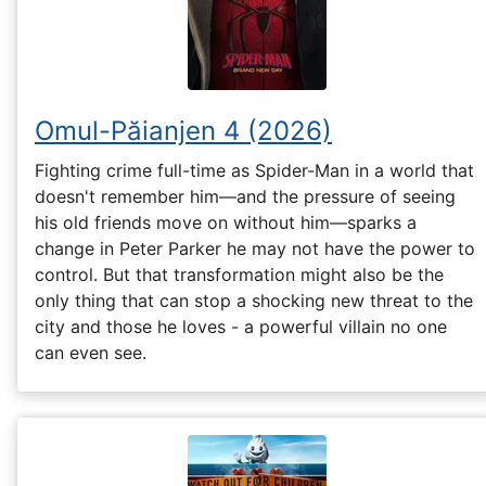
Omul-Păianjen 4 (2026)
Fighting crime full-time as Spider-Man in a world that
doesn't remember him—and the pressure of seeing
his old friends move on without him—sparks a
change in Peter Parker he may not have the power to
control. But that transformation might also be the
only thing that can stop a shocking new threat to the
city and those he loves - a powerful villain no one
can even see.