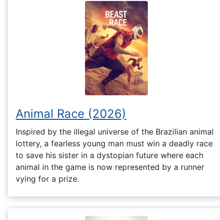
Animal Race (2026)
Inspired by the illegal universe of the Brazilian animal
lottery, a fearless young man must win a deadly race
to save his sister in a dystopian future where each
animal in the game is now represented by a runner
vying for a prize.