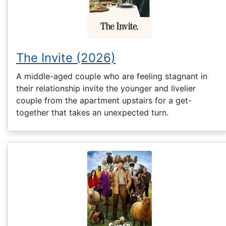
The Invite (2026)
A middle-aged couple who are feeling stagnant in
their relationship invite the younger and livelier
couple from the apartment upstairs for a get-
together that takes an unexpected turn.