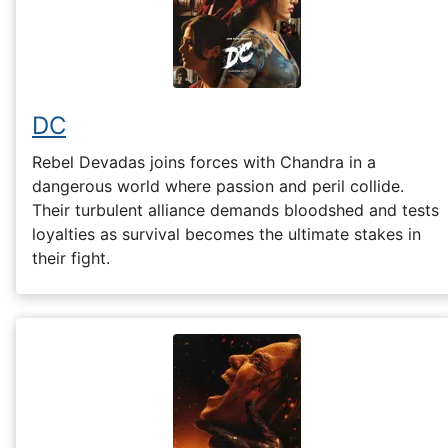
DC
Rebel Devadas joins forces with Chandra in a
dangerous world where passion and peril collide.
Their turbulent alliance demands bloodshed and tests
loyalties as survival becomes the ultimate stakes in
their fight.