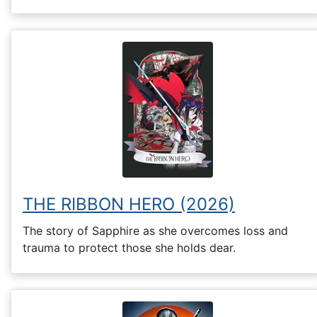
THE RIBBON HERO (2026)
The story of Sapphire as she overcomes loss and
trauma to protect those she holds dear.