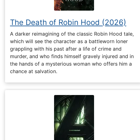
The Death of Robin Hood (2026)
A darker reimagining of the classic Robin Hood tale,
which will see the character as a battleworn loner
grappling with his past after a life of crime and
murder, and who finds himself gravely injured and in
the hands of a mysterious woman who offers him a
chance at salvation.