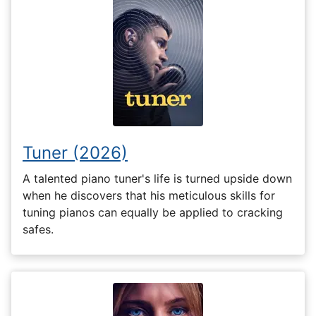
Tuner (2026)
A talented piano tuner's life is turned upside down
when he discovers that his meticulous skills for
tuning pianos can equally be applied to cracking
safes.