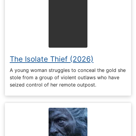
The Isolate Thief (2026)
A young woman struggles to conceal the gold she
stole from a group of violent outlaws who have
seized control of her remote outpost.