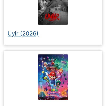
Uyir (2026)