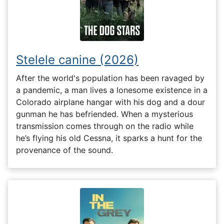
Stelele canine (2026)
After the world's population has been ravaged by
a pandemic, a man lives a lonesome existence in a
Colorado airplane hangar with his dog and a dour
gunman he has befriended. When a mysterious
transmission comes through on the radio while
he’s flying his old Cessna, it sparks a hunt for the
provenance of the sound.