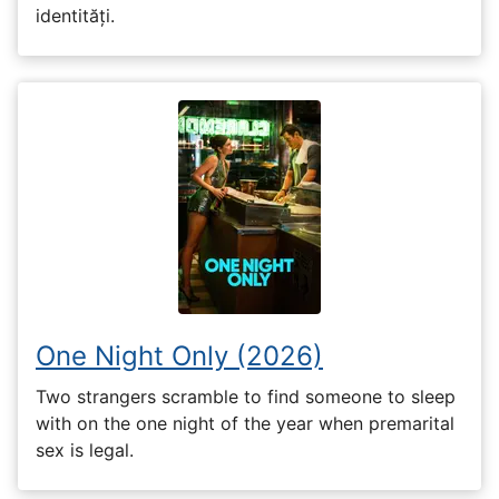
identități.
One Night Only (2026)
Two strangers scramble to find someone to sleep
with on the one night of the year when premarital
sex is legal.