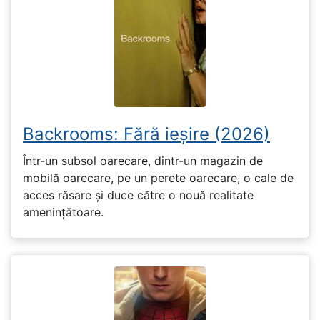
Backrooms: Fără ieșire (2026)
Într-un subsol oarecare, dintr-un magazin de
mobilă oarecare, pe un perete oarecare, o cale de
acces răsare și duce către o nouă realitate
amenințătoare.