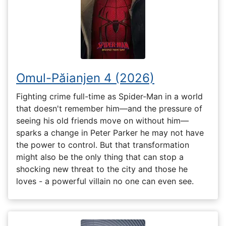
Omul-Păianjen 4 (2026)
Fighting crime full-time as Spider-Man in a world
that doesn't remember him—and the pressure of
seeing his old friends move on without him—
sparks a change in Peter Parker he may not have
the power to control. But that transformation
might also be the only thing that can stop a
shocking new threat to the city and those he
loves - a powerful villain no one can even see.