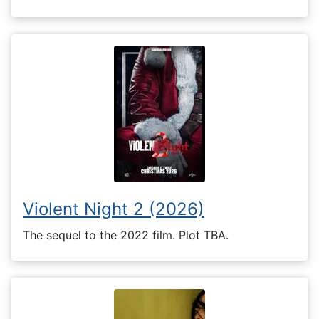
Violent Night 2 (2026)
The sequel to the 2022 film. Plot TBA.