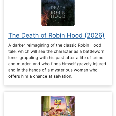
The Death of Robin Hood (2026)
A darker reimagining of the classic Robin Hood
tale, which will see the character as a battleworn
loner grappling with his past after a life of crime
and murder, and who finds himself gravely injured
and in the hands of a mysterious woman who
offers him a chance at salvation.