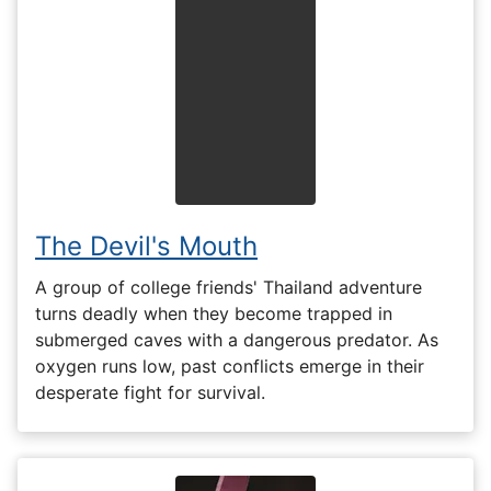
The Devil's Mouth
A group of college friends' Thailand adventure
turns deadly when they become trapped in
submerged caves with a dangerous predator. As
oxygen runs low, past conflicts emerge in their
desperate fight for survival.