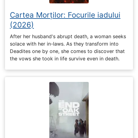
Cartea Morților: Focurile iadului
(2026)
After her husband's abrupt death, a woman seeks
solace with her in-laws. As they transform into
Deadites one by one, she comes to discover that
the vows she took in life survive even in death.