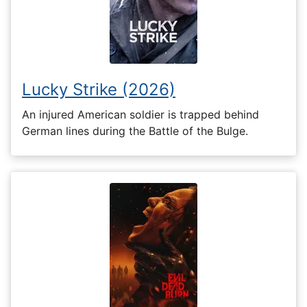
Lucky Strike (2026)
An injured American soldier is trapped behind
German lines during the Battle of the Bulge.