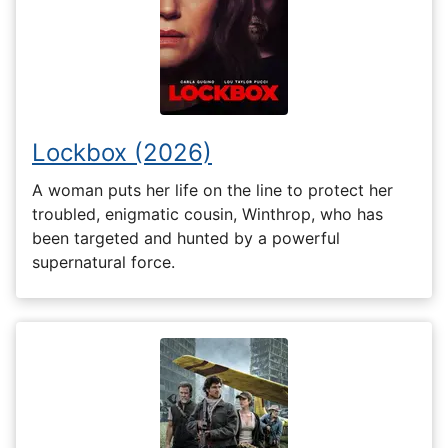
Lockbox (2026)
A woman puts her life on the line to protect her
troubled, enigmatic cousin, Winthrop, who has
been targeted and hunted by a powerful
supernatural force.