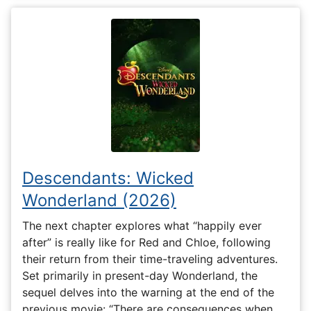
Descendants: Wicked
Wonderland (2026)
The next chapter explores what “happily ever
after” is really like for Red and Chloe, following
their return from their time-traveling adventures.
Set primarily in present-day Wonderland, the
sequel delves into the warning at the end of the
previous movie: “There are consequences when