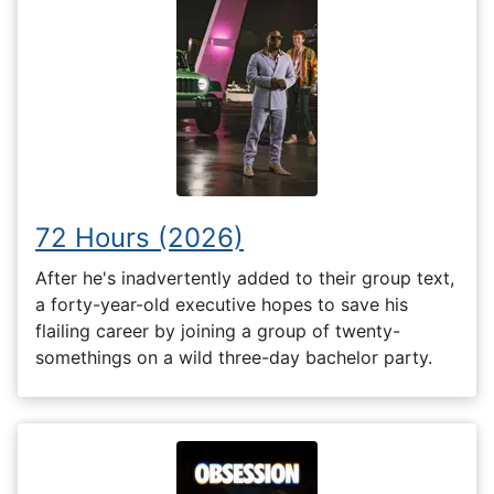
72 Hours (2026)
After he's inadvertently added to their group text,
a forty-year-old executive hopes to save his
flailing career by joining a group of twenty-
somethings on a wild three-day bachelor party.