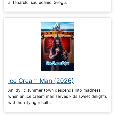
al tânărului său ucenic, Grogu.
Ice Cream Man (2026)
An idyllic summer town descends into madness
when an ice cream man serves kids sweet delights
with horrifying results.