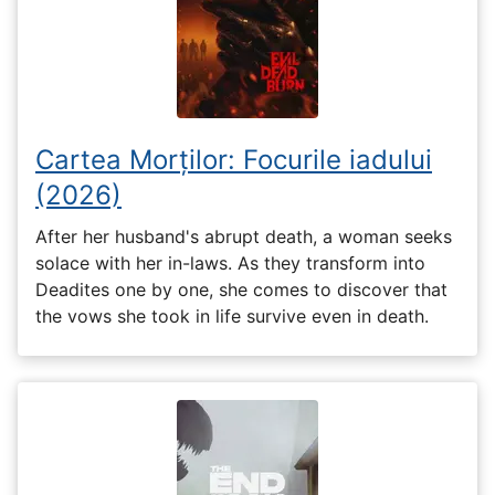
Cartea Morților: Focurile iadului
(2026)
After her husband's abrupt death, a woman seeks
solace with her in-laws. As they transform into
Deadites one by one, she comes to discover that
the vows she took in life survive even in death.