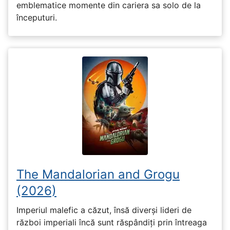
emblematice momente din cariera sa solo de la
începuturi.
The Mandalorian and Grogu
(2026)
Imperiul malefic a căzut, însă diverși lideri de
război imperiali încă sunt răspândiți prin întreaga