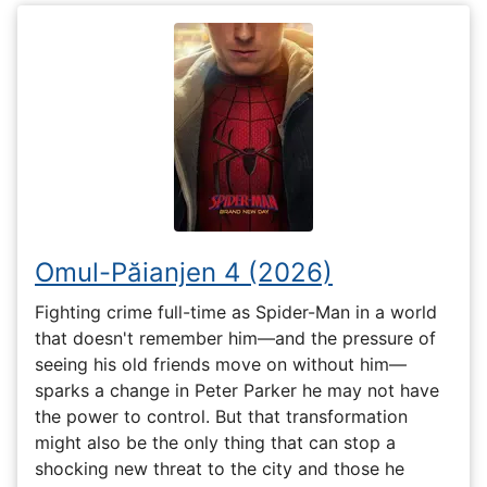
Omul-Păianjen 4 (2026)
Fighting crime full-time as Spider-Man in a world
that doesn't remember him—and the pressure of
seeing his old friends move on without him—
sparks a change in Peter Parker he may not have
the power to control. But that transformation
might also be the only thing that can stop a
shocking new threat to the city and those he