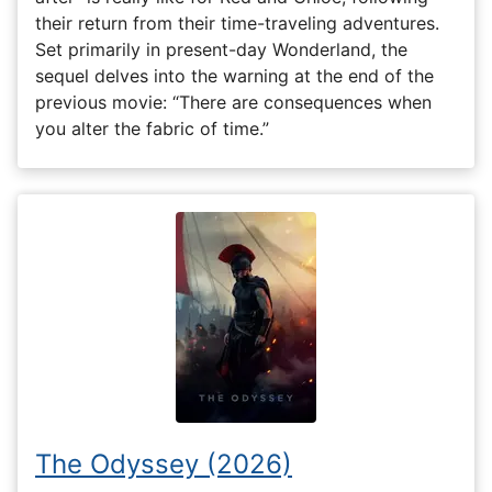
their return from their time-traveling adventures.
Set primarily in present-day Wonderland, the
sequel delves into the warning at the end of the
previous movie: “There are consequences when
you alter the fabric of time.”
The Odyssey (2026)