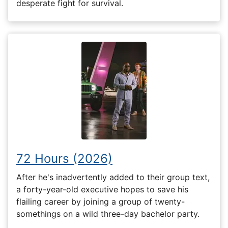
desperate fight for survival.
72 Hours (2026)
After he's inadvertently added to their group text,
a forty-year-old executive hopes to save his
flailing career by joining a group of twenty-
somethings on a wild three-day bachelor party.