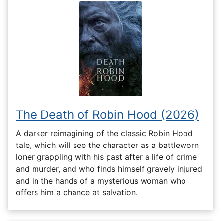
The Death of Robin Hood (2026)
A darker reimagining of the classic Robin Hood
tale, which will see the character as a battleworn
loner grappling with his past after a life of crime
and murder, and who finds himself gravely injured
and in the hands of a mysterious woman who
offers him a chance at salvation.