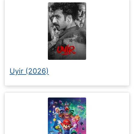
Uyir (2026)