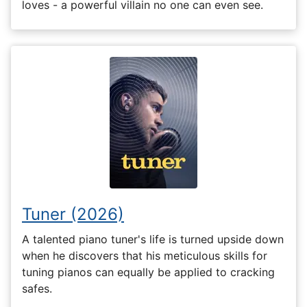
loves - a powerful villain no one can even see.
Tuner (2026)
A talented piano tuner's life is turned upside down
when he discovers that his meticulous skills for
tuning pianos can equally be applied to cracking
safes.