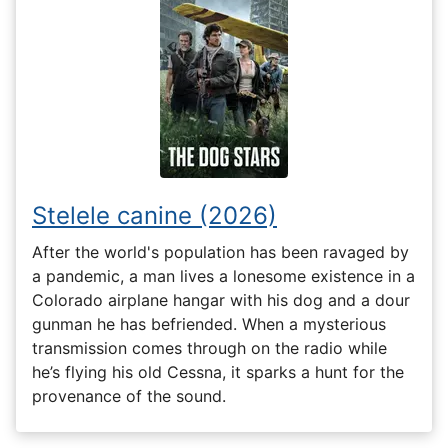
Stelele canine (2026)
After the world's population has been ravaged by
a pandemic, a man lives a lonesome existence in a
Colorado airplane hangar with his dog and a dour
gunman he has befriended. When a mysterious
transmission comes through on the radio while
he’s flying his old Cessna, it sparks a hunt for the
provenance of the sound.