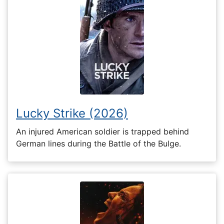
Lucky Strike (2026)
An injured American soldier is trapped behind
German lines during the Battle of the Bulge.