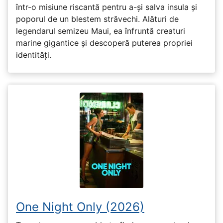
într-o misiune riscantă pentru a-și salva insula și
poporul de un blestem străvechi. Alături de
legendarul semizeu Maui, ea înfruntă creaturi
marine gigantice și descoperă puterea propriei
identități.
One Night Only (2026)