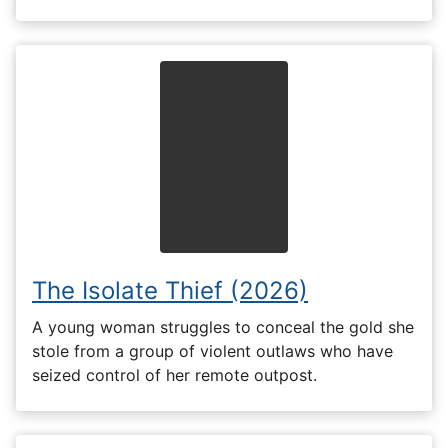
The Isolate Thief (2026)
A young woman struggles to conceal the gold she
stole from a group of violent outlaws who have
seized control of her remote outpost.