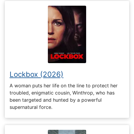
Lockbox (2026)
A woman puts her life on the line to protect her
troubled, enigmatic cousin, Winthrop, who has
been targeted and hunted by a powerful
supernatural force.