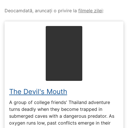
Deocamdată, aruncați o privire la
filmele zilei
:
The Devil's Mouth
A group of college friends' Thailand adventure
turns deadly when they become trapped in
submerged caves with a dangerous predator. As
oxygen runs low, past conflicts emerge in their