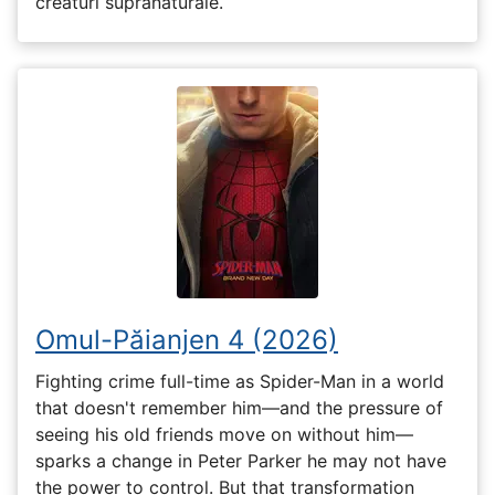
creaturi supranaturale.
Omul-Păianjen 4 (2026)
Fighting crime full-time as Spider-Man in a world
that doesn't remember him—and the pressure of
seeing his old friends move on without him—
sparks a change in Peter Parker he may not have
the power to control. But that transformation