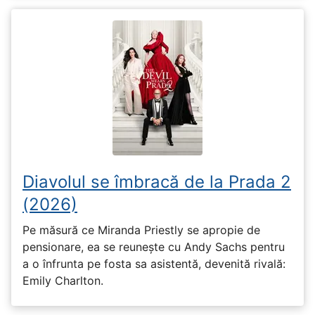
Diavolul se îmbracă de la Prada 2
(2026)
Pe măsură ce Miranda Priestly se apropie de
pensionare, ea se reunește cu Andy Sachs pentru
a o înfrunta pe fosta sa asistentă, devenită rivală:
Emily Charlton.