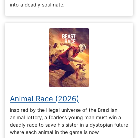
into a deadly soulmate.
Animal Race (2026)
Inspired by the illegal universe of the Brazilian
animal lottery, a fearless young man must win a
deadly race to save his sister in a dystopian future
where each animal in the game is now