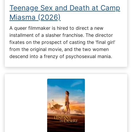
Teenage Sex and Death at Camp
Miasma (2026)
A queer filmmaker is hired to direct a new
installment of a slasher franchise. The director
fixates on the prospect of casting the ‘final girl’
from the original movie, and the two women
descend into a frenzy of psychosexual mania.