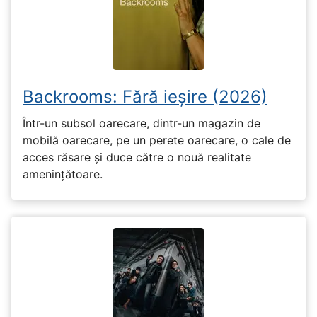
Backrooms: Fără ieșire (2026)
Într-un subsol oarecare, dintr-un magazin de
mobilă oarecare, pe un perete oarecare, o cale de
acces răsare și duce către o nouă realitate
amenințătoare.