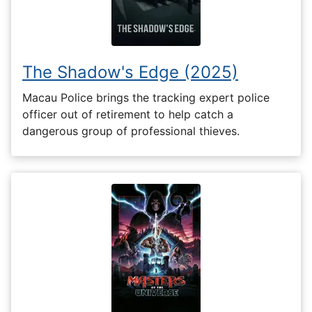
The Shadow's Edge (2025)
Macau Police brings the tracking expert police
officer out of retirement to help catch a
dangerous group of professional thieves.