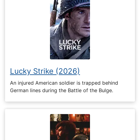
Lucky Strike (2026)
An injured American soldier is trapped behind
German lines during the Battle of the Bulge.