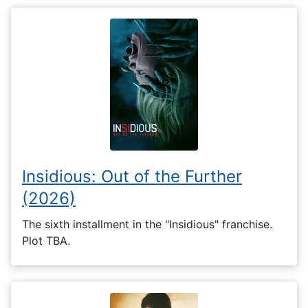
Insidious: Out of the Further
(2026)
The sixth installment in the "Insidious" franchise.
Plot TBA.