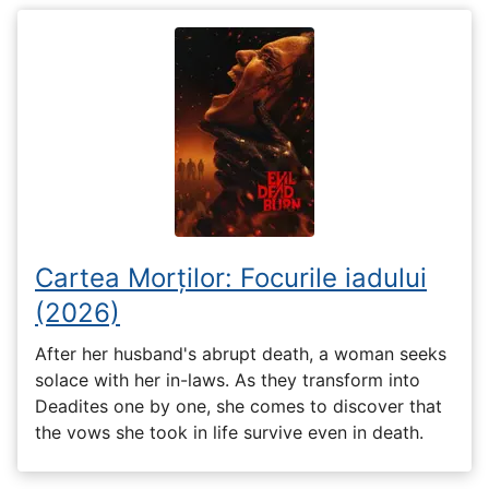
Cartea Morților: Focurile iadului
(2026)
After her husband's abrupt death, a woman seeks
solace with her in-laws. As they transform into
Deadites one by one, she comes to discover that
the vows she took in life survive even in death.