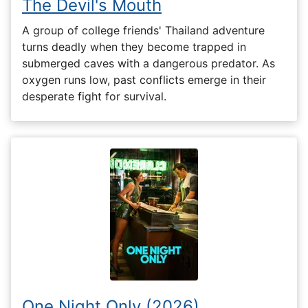
The Devil's Mouth
A group of college friends' Thailand adventure
turns deadly when they become trapped in
submerged caves with a dangerous predator. As
oxygen runs low, past conflicts emerge in their
desperate fight for survival.
One Night Only (2026)