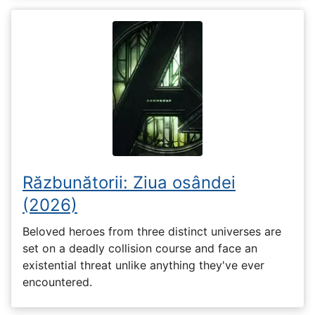
Răzbunătorii: Ziua osândei
(2026)
Beloved heroes from three distinct universes are
set on a deadly collision course and face an
existential threat unlike anything they've ever
encountered.