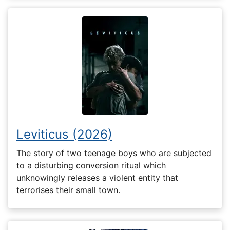
Leviticus (2026)
The story of two teenage boys who are subjected
to a disturbing conversion ritual which
unknowingly releases a violent entity that
terrorises their small town.