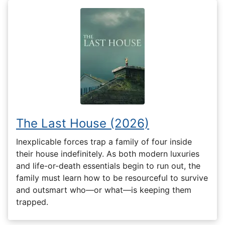
The Last House (2026)
Inexplicable forces trap a family of four inside
their house indefinitely. As both modern luxuries
and life-or-death essentials begin to run out, the
family must learn how to be resourceful to survive
and outsmart who—or what—is keeping them
trapped.