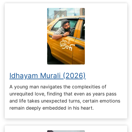
Idhayam Murali (2026)
A young man navigates the complexities of
unrequited love, finding that even as years pass
and life takes unexpected turns, certain emotions
remain deeply embedded in his heart.