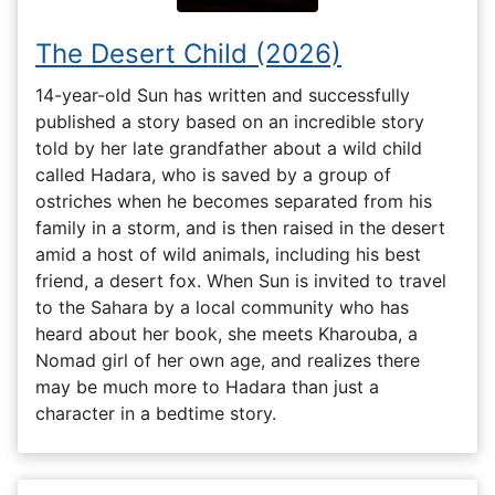
The Desert Child (2026)
14-year-old Sun has written and successfully
published a story based on an incredible story
told by her late grandfather about a wild child
called Hadara, who is saved by a group of
ostriches when he becomes separated from his
family in a storm, and is then raised in the desert
amid a host of wild animals, including his best
friend, a desert fox. When Sun is invited to travel
to the Sahara by a local community who has
heard about her book, she meets Kharouba, a
Nomad girl of her own age, and realizes there
may be much more to Hadara than just a
character in a bedtime story.