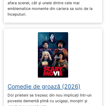
afara scenei, cât și unele dintre cele mai
emblematice momente din cariera sa solo de la
începuturi.
Comedie de groază (2026)
Doi prieteni se trezesc din nou implicați într-un
poveste dementă plină cu ucigași, monștri și