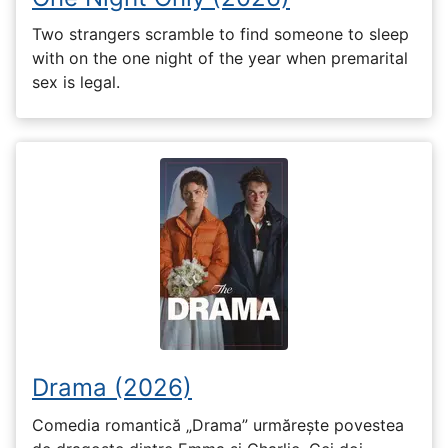
Two strangers scramble to find someone to sleep
with on the one night of the year when premarital
sex is legal.
Drama (2026)
Comedia romantică „Drama” urmărește povestea