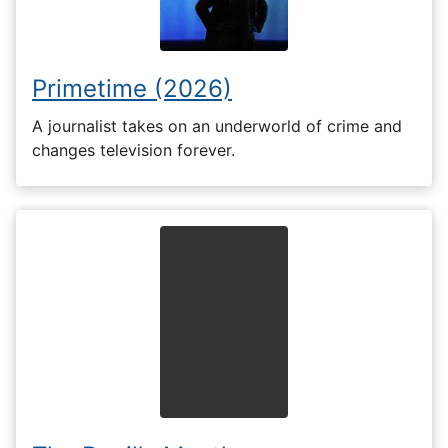
Primetime (2026)
A journalist takes on an underworld of crime and
changes television forever.