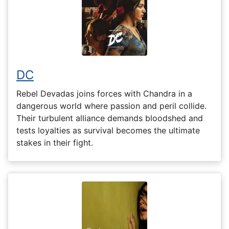
DC
Rebel Devadas joins forces with Chandra in a
dangerous world where passion and peril collide.
Their turbulent alliance demands bloodshed and
tests loyalties as survival becomes the ultimate
stakes in their fight.