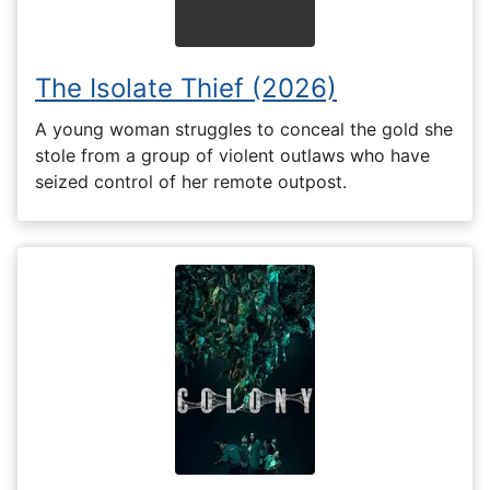
The Isolate Thief (2026)
A young woman struggles to conceal the gold she
stole from a group of violent outlaws who have
seized control of her remote outpost.