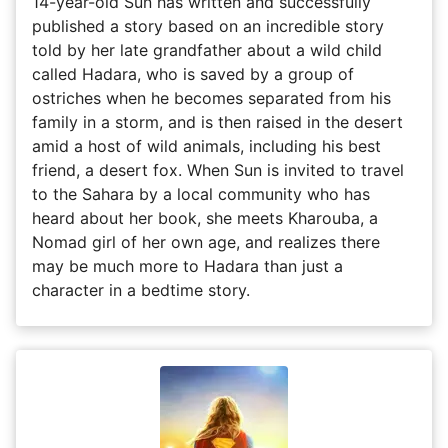
14-year-old Sun has written and successfully
published a story based on an incredible story
told by her late grandfather about a wild child
called Hadara, who is saved by a group of
ostriches when he becomes separated from his
family in a storm, and is then raised in the desert
amid a host of wild animals, including his best
friend, a desert fox. When Sun is invited to travel
to the Sahara by a local community who has
heard about her book, she meets Kharouba, a
Nomad girl of her own age, and realizes there
may be much more to Hadara than just a
character in a bedtime story.