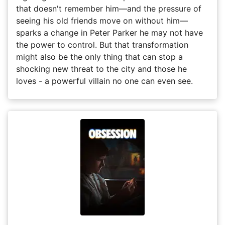
that doesn't remember him—and the pressure of
seeing his old friends move on without him—
sparks a change in Peter Parker he may not have
the power to control. But that transformation
might also be the only thing that can stop a
shocking new threat to the city and those he
loves - a powerful villain no one can even see.