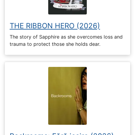
THE RIBBON HERO (2026)
The story of Sapphire as she overcomes loss and
trauma to protect those she holds dear.