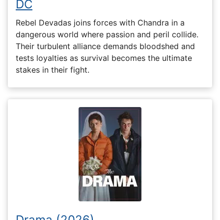
DC
Rebel Devadas joins forces with Chandra in a
dangerous world where passion and peril collide.
Their turbulent alliance demands bloodshed and
tests loyalties as survival becomes the ultimate
stakes in their fight.
Drama (2026)