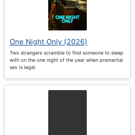
One Night Only (2026)
Two strangers scramble to find someone to sleep
with on the one night of the year when premarital
sex is legal.