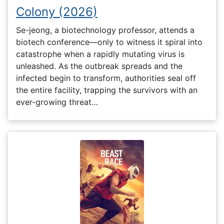
Colony (2026)
Se-jeong, a biotechnology professor, attends a
biotech conference—only to witness it spiral into
catastrophe when a rapidly mutating virus is
unleashed. As the outbreak spreads and the
infected begin to transform, authorities seal off
the entire facility, trapping the survivors with an
ever-growing threat…