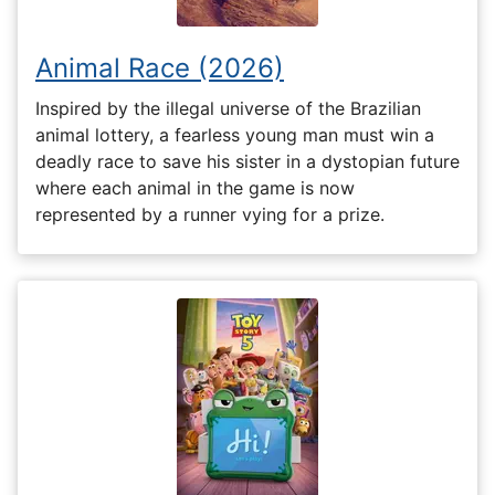
Animal Race (2026)
Inspired by the illegal universe of the Brazilian
animal lottery, a fearless young man must win a
deadly race to save his sister in a dystopian future
where each animal in the game is now
represented by a runner vying for a prize.