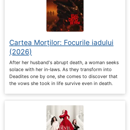
Cartea Morților: Focurile iadului
(2026)
After her husband's abrupt death, a woman seeks
solace with her in-laws. As they transform into
Deadites one by one, she comes to discover that
the vows she took in life survive even in death.