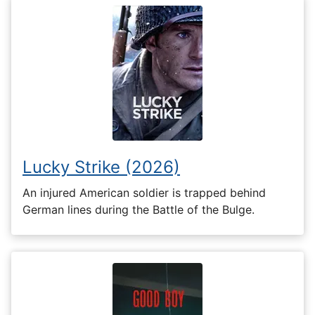
Lucky Strike (2026)
An injured American soldier is trapped behind
German lines during the Battle of the Bulge.