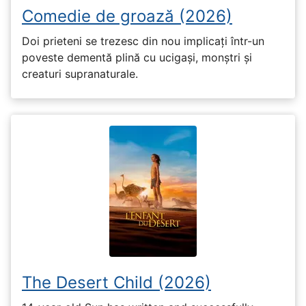
Comedie de groază (2026)
Doi prieteni se trezesc din nou implicați într-un
poveste dementă plină cu ucigași, monștri și
creaturi supranaturale.
The Desert Child (2026)