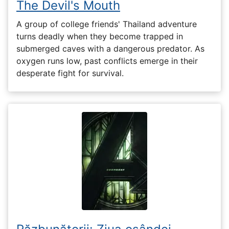
The Devil's Mouth
A group of college friends' Thailand adventure
turns deadly when they become trapped in
submerged caves with a dangerous predator. As
oxygen runs low, past conflicts emerge in their
desperate fight for survival.