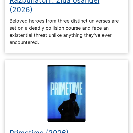
Răzbunătorii: Ziua osândei
(2026)
Beloved heroes from three distinct universes are
set on a deadly collision course and face an
existential threat unlike anything they've ever
encountered.
Primetime (2026)