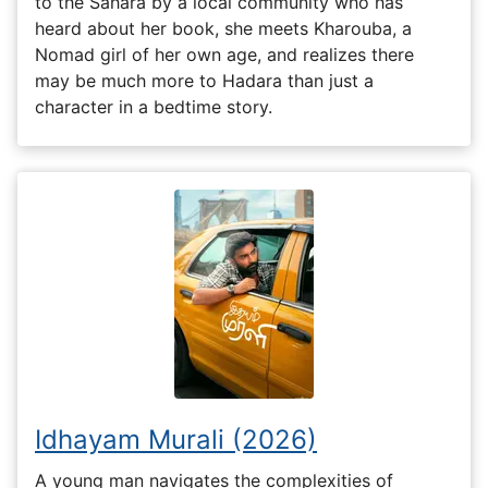
to the Sahara by a local community who has
heard about her book, she meets Kharouba, a
Nomad girl of her own age, and realizes there
may be much more to Hadara than just a
character in a bedtime story.
Idhayam Murali (2026)
A young man navigates the complexities of