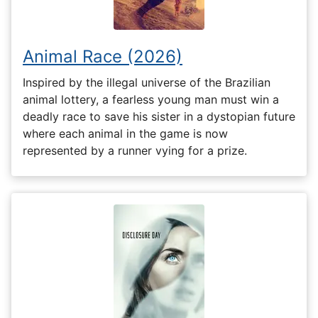
Animal Race (2026)
Inspired by the illegal universe of the Brazilian
animal lottery, a fearless young man must win a
deadly race to save his sister in a dystopian future
where each animal in the game is now
represented by a runner vying for a prize.