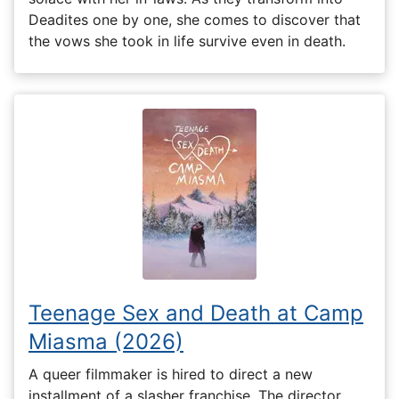
Deadites one by one, she comes to discover that
the vows she took in life survive even in death.
Teenage Sex and Death at Camp
Miasma (2026)
A queer filmmaker is hired to direct a new
installment of a slasher franchise. The director