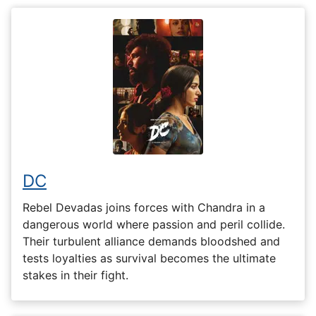
DC
Rebel Devadas joins forces with Chandra in a
dangerous world where passion and peril collide.
Their turbulent alliance demands bloodshed and
tests loyalties as survival becomes the ultimate
stakes in their fight.