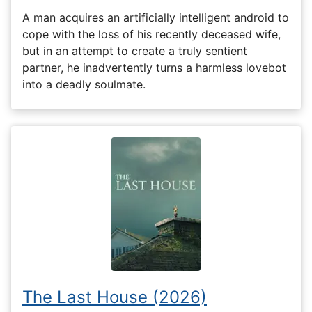
A man acquires an artificially intelligent android to
cope with the loss of his recently deceased wife,
but in an attempt to create a truly sentient
partner, he inadvertently turns a harmless lovebot
into a deadly soulmate.
The Last House (2026)