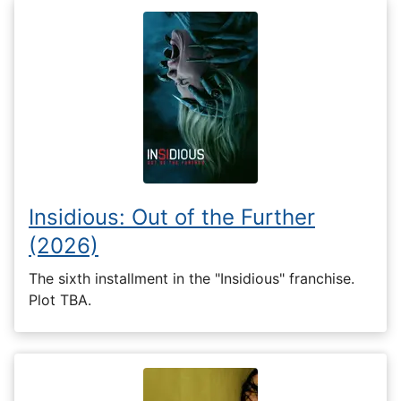
Insidious: Out of the Further
(2026)
The sixth installment in the "Insidious" franchise.
Plot TBA.