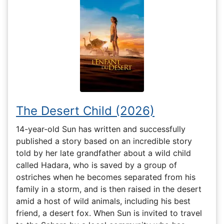
The Desert Child (2026)
14-year-old Sun has written and successfully
published a story based on an incredible story
told by her late grandfather about a wild child
called Hadara, who is saved by a group of
ostriches when he becomes separated from his
family in a storm, and is then raised in the desert
amid a host of wild animals, including his best
friend, a desert fox. When Sun is invited to travel