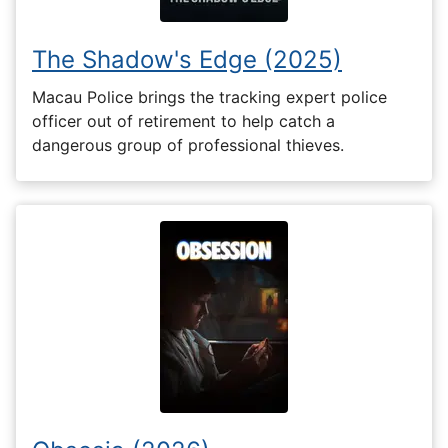
The Shadow's Edge (2025)
Macau Police brings the tracking expert police
officer out of retirement to help catch a
dangerous group of professional thieves.