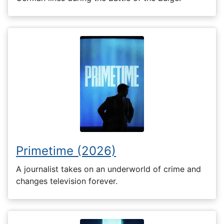
Primetime (2026)
A journalist takes on an underworld of crime and
changes television forever.