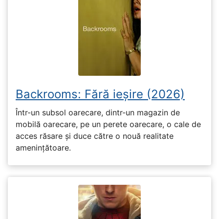
Backrooms: Fără ieșire (2026)
Într-un subsol oarecare, dintr-un magazin de
mobilă oarecare, pe un perete oarecare, o cale de
acces răsare și duce către o nouă realitate
amenințătoare.