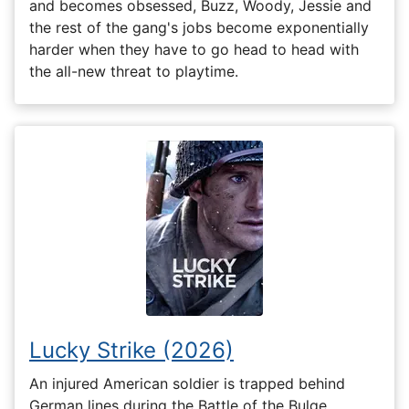
and becomes obsessed, Buzz, Woody, Jessie and
the rest of the gang's jobs become exponentially
harder when they have to go head to head with
the all-new threat to playtime.
Lucky Strike (2026)
An injured American soldier is trapped behind
German lines during the Battle of the Bulge.