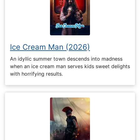
Ice Cream Man (2026)
An idyllic summer town descends into madness
when an ice cream man serves kids sweet delights
with horrifying results.