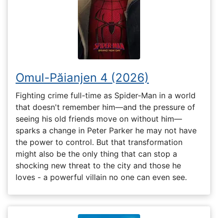
Omul-Păianjen 4 (2026)
Fighting crime full-time as Spider-Man in a world
that doesn't remember him—and the pressure of
seeing his old friends move on without him—
sparks a change in Peter Parker he may not have
the power to control. But that transformation
might also be the only thing that can stop a
shocking new threat to the city and those he
loves - a powerful villain no one can even see.