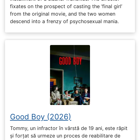
fixates on the prospect of casting the ‘final girl’
from the original movie, and the two women
descend into a frenzy of psychosexual mania.
Good Boy (2026)
Tommy, un infractor în vârstă de 19 ani, este răpit
și forțat să urmeze un proces de reabilitare de