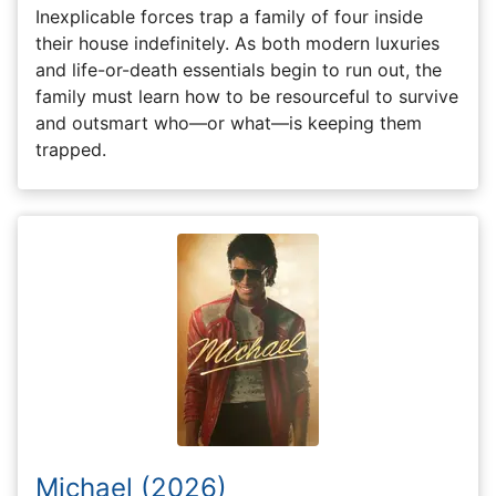
Inexplicable forces trap a family of four inside
their house indefinitely. As both modern luxuries
and life-or-death essentials begin to run out, the
family must learn how to be resourceful to survive
and outsmart who—or what—is keeping them
trapped.
Michael (2026)