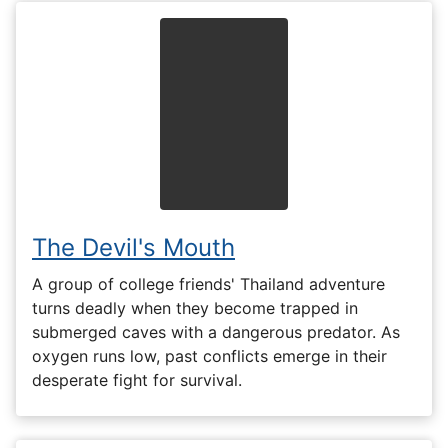
The Devil's Mouth
A group of college friends' Thailand adventure
turns deadly when they become trapped in
submerged caves with a dangerous predator. As
oxygen runs low, past conflicts emerge in their
desperate fight for survival.