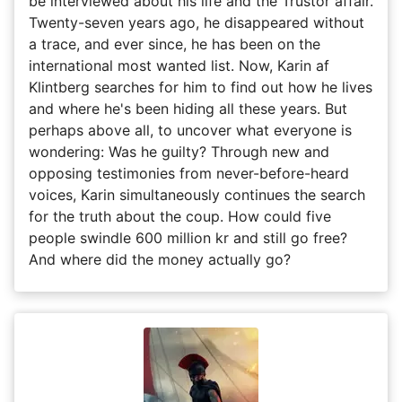
be interviewed about his life and the Trustor affair.
Twenty-seven years ago, he disappeared without
a trace, and ever since, he has been on the
international most wanted list. Now, Karin af
Klintberg searches for him to find out how he lives
and where he's been hiding all these years. But
perhaps above all, to uncover what everyone is
wondering: Was he guilty? Through new and
opposing testimonies from never-before-heard
voices, Karin simultaneously continues the search
for the truth about the coup. How could five
people swindle 600 million kr and still go free?
And where did the money actually go?