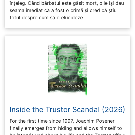
înțeleg. Când bărbatul este găsit mort, oile își dau
seama imediat că a fost o crimă și cred că știu
totul despre cum să o elucideze.
Inside the Trustor Scandal (2026)
For the first time since 1997, Joachim Posener
finally emerges from hiding and allows himself to