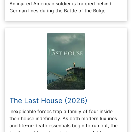
An injured American soldier is trapped behind
German lines during the Battle of the Bulge.
The Last House (2026)
Inexplicable forces trap a family of four inside
their house indefinitely. As both modern luxuries
and life-or-death essentials begin to run out, the