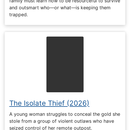
family must learn how to be resourceful to survive
and outsmart who—or what—is keeping them
trapped.
The Isolate Thief (2026)
A young woman struggles to conceal the gold she
stole from a group of violent outlaws who have
seized control of her remote outpost.