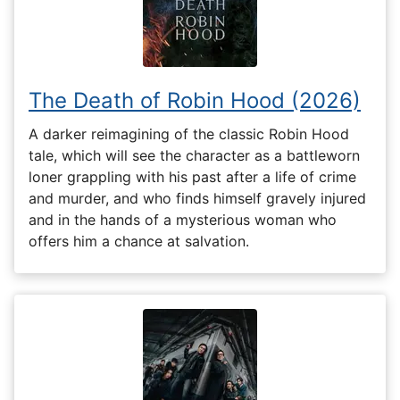
The Death of Robin Hood (2026)
A darker reimagining of the classic Robin Hood
tale, which will see the character as a battleworn
loner grappling with his past after a life of crime
and murder, and who finds himself gravely injured
and in the hands of a mysterious woman who
offers him a chance at salvation.