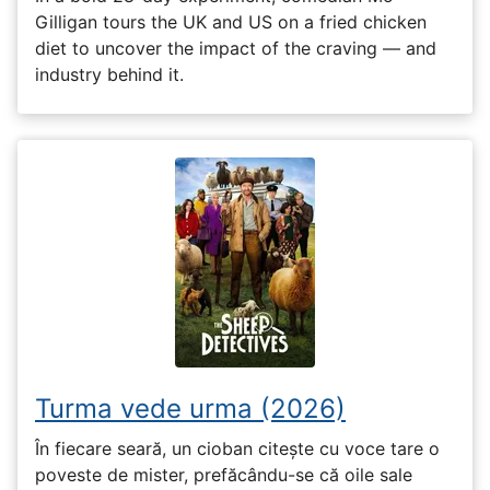
Gilligan tours the UK and US on a fried chicken
diet to uncover the impact of the craving — and
industry behind it.
Turma vede urma (2026)
În fiecare seară, un cioban citește cu voce tare o
poveste de mister, prefăcându-se că oile sale