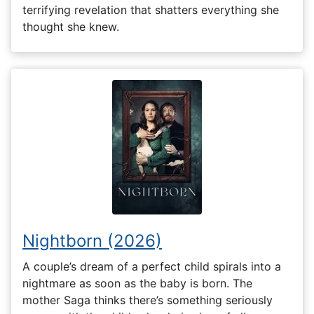
terrifying revelation that shatters everything she
thought she knew.
Nightborn (2026)
A couple’s dream of a perfect child spirals into a
nightmare as soon as the baby is born. The
mother Saga thinks there’s something seriously