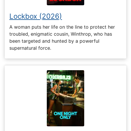
Lockbox (2026)
A woman puts her life on the line to protect her
troubled, enigmatic cousin, Winthrop, who has
been targeted and hunted by a powerful
supernatural force.