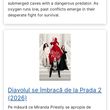
submerged caves with a dangerous predator. As
oxygen runs low, past conflicts emerge in their
desperate fight for survival.
Diavolul se îmbracă de la Prada 2
(2026)
Pe măsură ce Miranda Priestly se apropie de