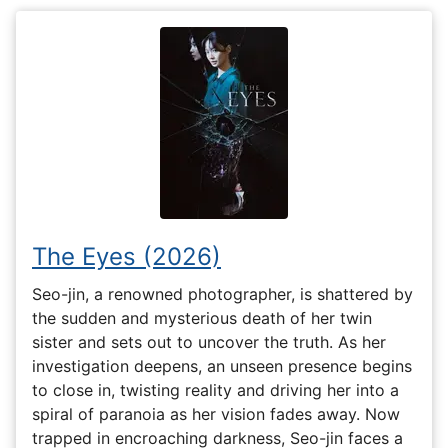
The Eyes (2026)
Seo-jin, a renowned photographer, is shattered by
the sudden and mysterious death of her twin
sister and sets out to uncover the truth. As her
investigation deepens, an unseen presence begins
to close in, twisting reality and driving her into a
spiral of paranoia as her vision fades away. Now
trapped in encroaching darkness, Seo-jin faces a