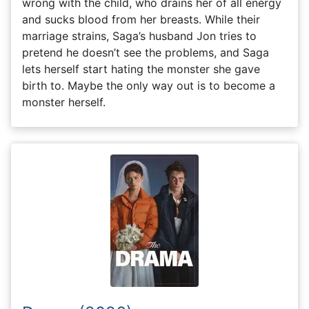
wrong with the child, who drains her of all energy
and sucks blood from her breasts. While their
marriage strains, Saga’s husband Jon tries to
pretend he doesn’t see the problems, and Saga
lets herself start hating the monster she gave
birth to. Maybe the only way out is to become a
monster herself.