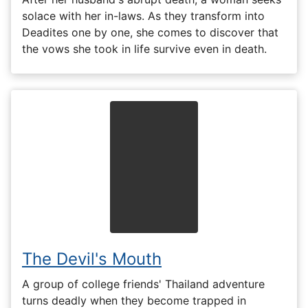
solace with her in-laws. As they transform into
Deadites one by one, she comes to discover that
the vows she took in life survive even in death.
The Devil's Mouth
A group of college friends' Thailand adventure
turns deadly when they become trapped in