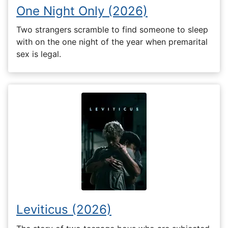
One Night Only (2026)
Two strangers scramble to find someone to sleep
with on the one night of the year when premarital
sex is legal.
Leviticus (2026)