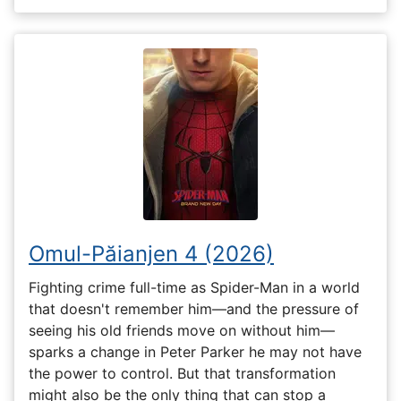
Omul-Păianjen 4 (2026)
Fighting crime full-time as Spider-Man in a world
that doesn't remember him—and the pressure of
seeing his old friends move on without him—
sparks a change in Peter Parker he may not have
the power to control. But that transformation
might also be the only thing that can stop a