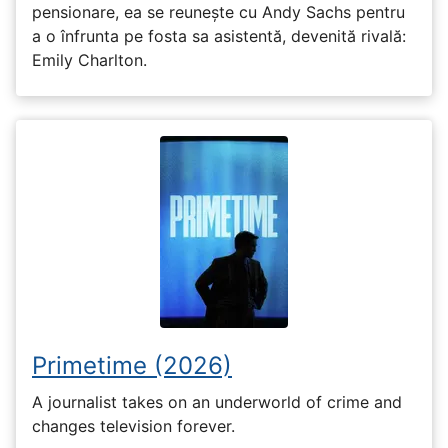
pensionare, ea se reunește cu Andy Sachs pentru
a o înfrunta pe fosta sa asistentă, devenită rivală:
Emily Charlton.
Primetime (2026)
A journalist takes on an underworld of crime and
changes television forever.