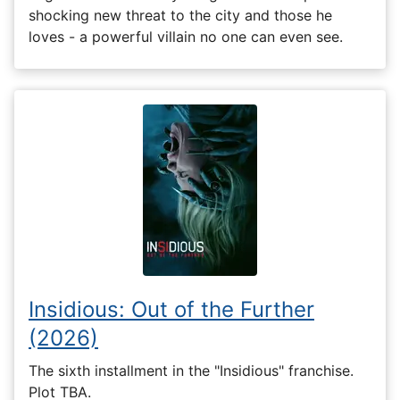
shocking new threat to the city and those he
loves - a powerful villain no one can even see.
Insidious: Out of the Further
(2026)
The sixth installment in the "Insidious" franchise.
Plot TBA.