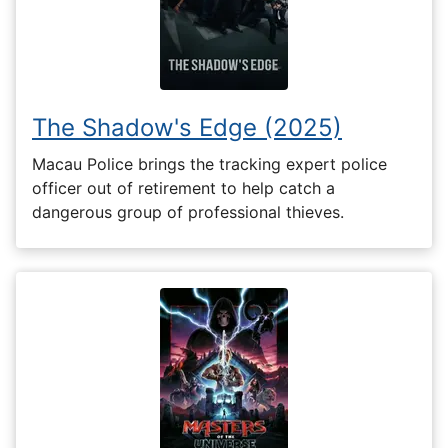
The Shadow's Edge (2025)
Macau Police brings the tracking expert police
officer out of retirement to help catch a
dangerous group of professional thieves.