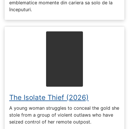
emblematice momente din cariera sa solo de la
începuturi.
The Isolate Thief (2026)
A young woman struggles to conceal the gold she
stole from a group of violent outlaws who have
seized control of her remote outpost.