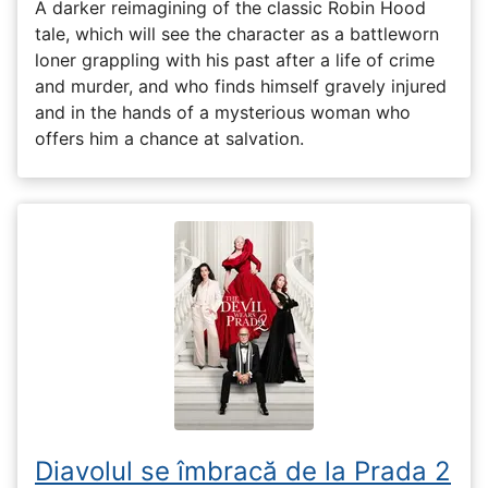
A darker reimagining of the classic Robin Hood
tale, which will see the character as a battleworn
loner grappling with his past after a life of crime
and murder, and who finds himself gravely injured
and in the hands of a mysterious woman who
offers him a chance at salvation.
Diavolul se îmbracă de la Prada 2