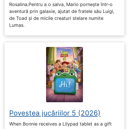
Rosalina.Pentru a o salva, Mario pornește într-o
aventură prin galaxie, ajutat de fratele său Luigi,
de Toad și de micile creaturi stelare numite
Lumas.
Povestea jucăriilor 5 (2026)
When Bonnie receives a Lilypad tablet as a gift