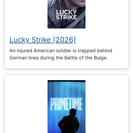
Lucky Strike (2026)
An injured American soldier is trapped behind
German lines during the Battle of the Bulge.