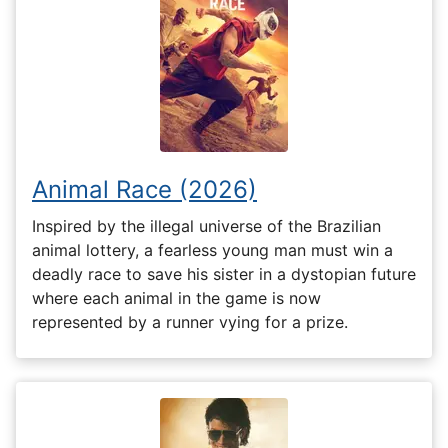
Animal Race (2026)
Inspired by the illegal universe of the Brazilian
animal lottery, a fearless young man must win a
deadly race to save his sister in a dystopian future
where each animal in the game is now
represented by a runner vying for a prize.