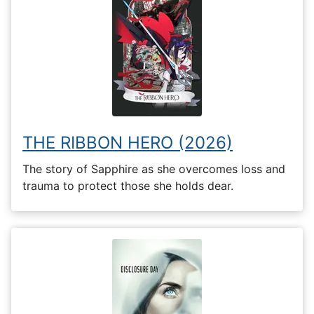
THE RIBBON HERO (2026)
The story of Sapphire as she overcomes loss and
trauma to protect those she holds dear.