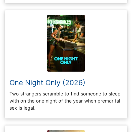
One Night Only (2026)
Two strangers scramble to find someone to sleep
with on the one night of the year when premarital
sex is legal.