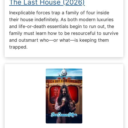
The Last House (2026)
Inexplicable forces trap a family of four inside
their house indefinitely. As both modern luxuries
and life-or-death essentials begin to run out, the
family must learn how to be resourceful to survive
and outsmart who—or what—is keeping them
trapped.