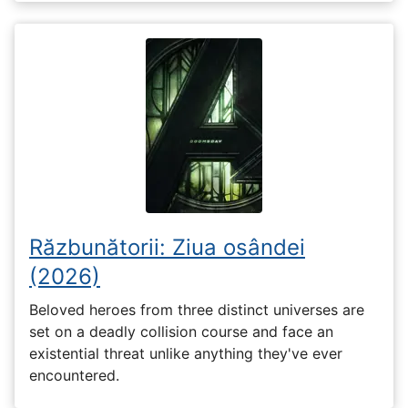
Răzbunătorii: Ziua osândei
(2026)
Beloved heroes from three distinct universes are
set on a deadly collision course and face an
existential threat unlike anything they've ever
encountered.