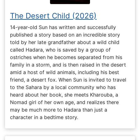
The Desert Child (2026)
14-year-old Sun has written and successfully
published a story based on an incredible story
told by her late grandfather about a wild child
called Hadara, who is saved by a group of
ostriches when he becomes separated from his
family in a storm, and is then raised in the desert
amid a host of wild animals, including his best
friend, a desert fox. When Sun is invited to travel
to the Sahara by a local community who has
heard about her book, she meets Kharouba, a
Nomad girl of her own age, and realizes there
may be much more to Hadara than just a
character in a bedtime story.