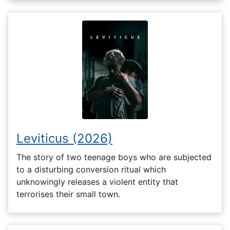
Leviticus (2026)
The story of two teenage boys who are subjected
to a disturbing conversion ritual which
unknowingly releases a violent entity that
terrorises their small town.