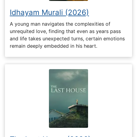
Idhayam Murali (2026)
A young man navigates the complexities of
unrequited love, finding that even as years pass
and life takes unexpected turns, certain emotions
remain deeply embedded in his heart.