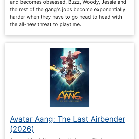
and becomes obsessed, Buzz, Woody, Jessie and
the rest of the gang's jobs become exponentially
harder when they have to go head to head with
the all-new threat to playtime.
Avatar Aang: The Last Airbender
(2026)