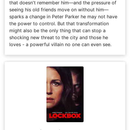
that doesn't remember him—and the pressure of
seeing his old friends move on without him—
sparks a change in Peter Parker he may not have
the power to control. But that transformation
might also be the only thing that can stop a
shocking new threat to the city and those he
loves - a powerful villain no one can even see.