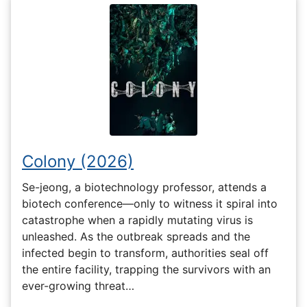
Colony (2026)
Se-jeong, a biotechnology professor, attends a
biotech conference—only to witness it spiral into
catastrophe when a rapidly mutating virus is
unleashed. As the outbreak spreads and the
infected begin to transform, authorities seal off
the entire facility, trapping the survivors with an
ever-growing threat…