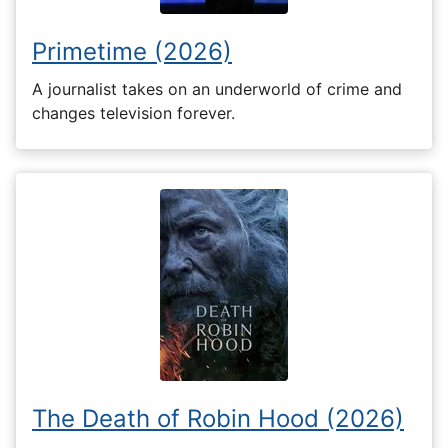
Primetime (2026)
A journalist takes on an underworld of crime and
changes television forever.
The Death of Robin Hood (2026)