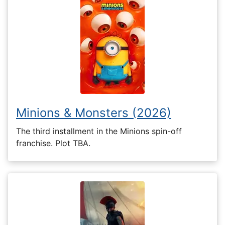
Minions & Monsters (2026)
The third installment in the Minions spin-off
franchise. Plot TBA.