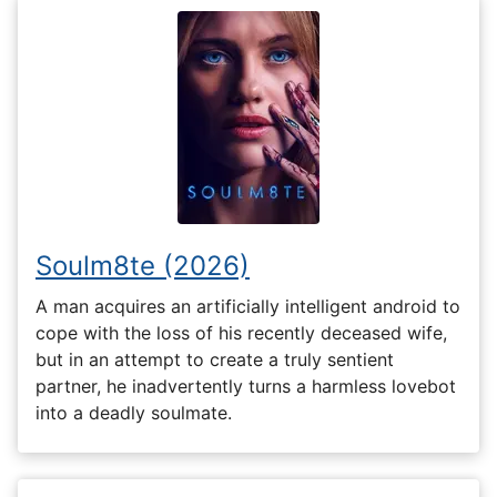
Soulm8te (2026)
A man acquires an artificially intelligent android to
cope with the loss of his recently deceased wife,
but in an attempt to create a truly sentient
partner, he inadvertently turns a harmless lovebot
into a deadly soulmate.