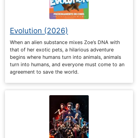
Evolution (2026)
When an alien substance mixes Zoe’s DNA with
that of her exotic pets, a hilarious adventure
begins where humans turn into animals, animals
turn into humans, and everyone must come to an
agreement to save the world.