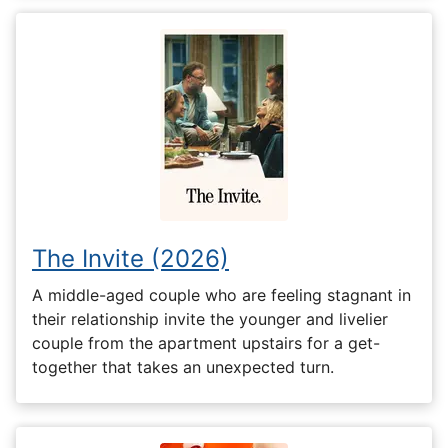
The Invite (2026)
A middle-aged couple who are feeling stagnant in
their relationship invite the younger and livelier
couple from the apartment upstairs for a get-
together that takes an unexpected turn.