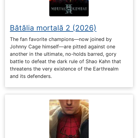
Bătălia mortală 2 (2026)
The fan favorite champions—now joined by
Johnny Cage himself—are pitted against one
another in the ultimate, no-holds barred, gory
battle to defeat the dark rule of Shao Kahn that
threatens the very existence of the Earthrealm
and its defenders.