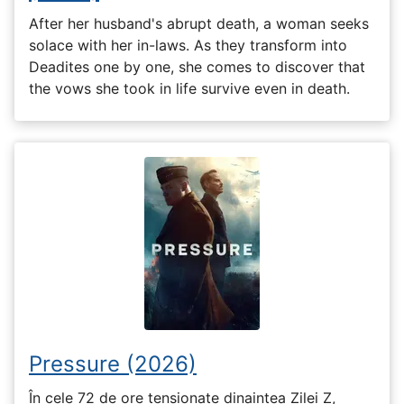
After her husband's abrupt death, a woman seeks
solace with her in-laws. As they transform into
Deadites one by one, she comes to discover that
the vows she took in life survive even in death.
Pressure (2026)
În cele 72 de ore tensionate dinaintea Zilei Z,