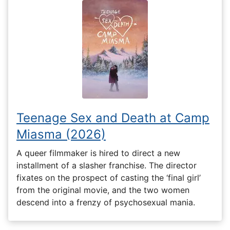
Teenage Sex and Death at Camp
Miasma (2026)
A queer filmmaker is hired to direct a new
installment of a slasher franchise. The director
fixates on the prospect of casting the ‘final girl’
from the original movie, and the two women
descend into a frenzy of psychosexual mania.