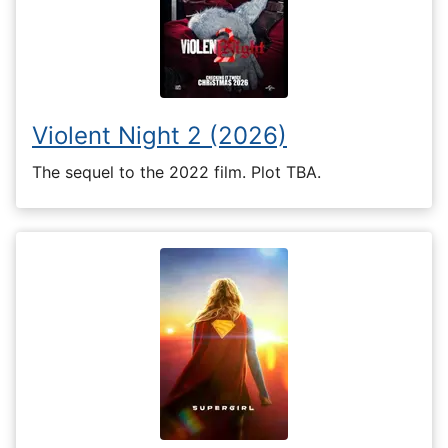
Violent Night 2 (2026)
The sequel to the 2022 film. Plot TBA.