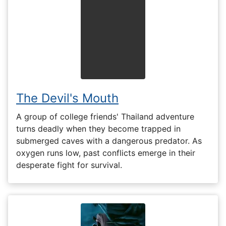
The Devil's Mouth
A group of college friends' Thailand adventure
turns deadly when they become trapped in
submerged caves with a dangerous predator. As
oxygen runs low, past conflicts emerge in their
desperate fight for survival.