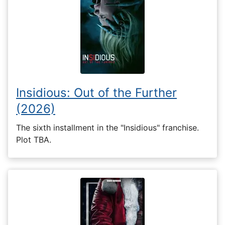
Insidious: Out of the Further
(2026)
The sixth installment in the "Insidious" franchise.
Plot TBA.