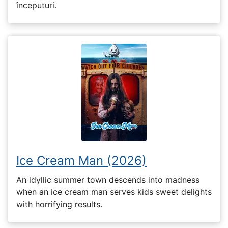
începuturi.
Ice Cream Man (2026)
An idyllic summer town descends into madness
when an ice cream man serves kids sweet delights
with horrifying results.