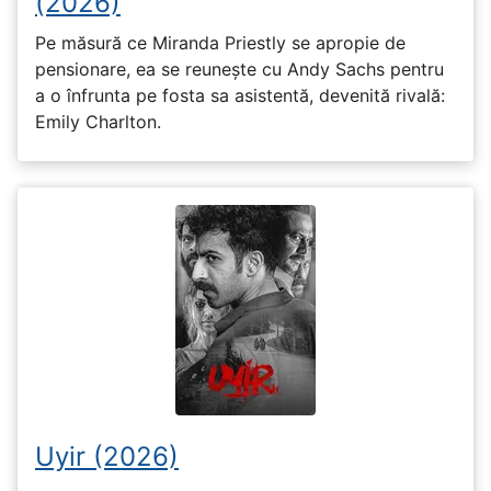
(2026)
Pe măsură ce Miranda Priestly se apropie de
pensionare, ea se reunește cu Andy Sachs pentru
a o înfrunta pe fosta sa asistentă, devenită rivală:
Emily Charlton.
Uyir (2026)