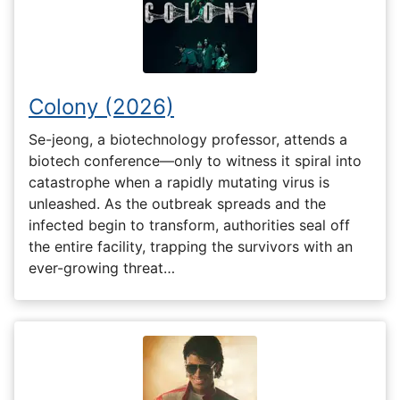
Colony (2026)
Se-jeong, a biotechnology professor, attends a
biotech conference—only to witness it spiral into
catastrophe when a rapidly mutating virus is
unleashed. As the outbreak spreads and the
infected begin to transform, authorities seal off
the entire facility, trapping the survivors with an
ever-growing threat…