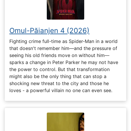
Omul-Păianjen 4 (2026)
Fighting crime full-time as Spider-Man in a world
that doesn't remember him—and the pressure of
seeing his old friends move on without him—
sparks a change in Peter Parker he may not have
the power to control. But that transformation
might also be the only thing that can stop a
shocking new threat to the city and those he
loves - a powerful villain no one can even see.