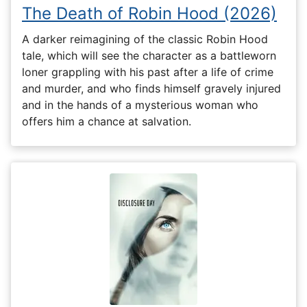
The Death of Robin Hood (2026)
A darker reimagining of the classic Robin Hood
tale, which will see the character as a battleworn
loner grappling with his past after a life of crime
and murder, and who finds himself gravely injured
and in the hands of a mysterious woman who
offers him a chance at salvation.