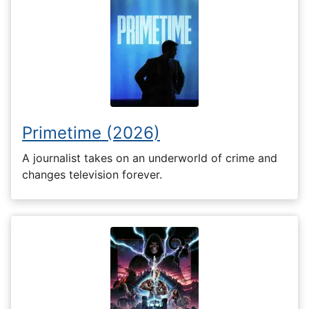
Primetime (2026)
A journalist takes on an underworld of crime and
changes television forever.