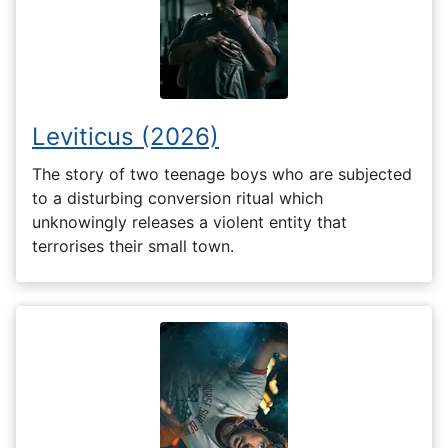
Leviticus (2026)
The story of two teenage boys who are subjected
to a disturbing conversion ritual which
unknowingly releases a violent entity that
terrorises their small town.