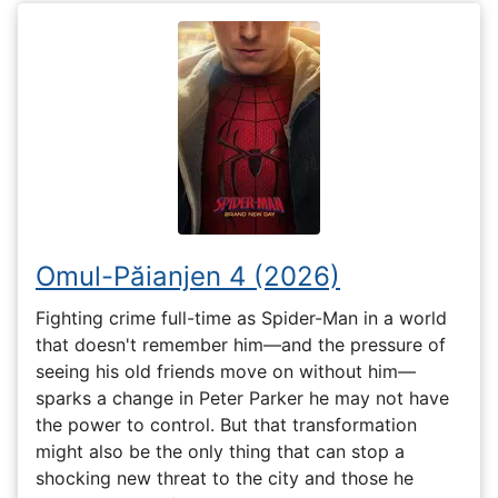
Omul-Păianjen 4 (2026)
Fighting crime full-time as Spider-Man in a world
that doesn't remember him—and the pressure of
seeing his old friends move on without him—
sparks a change in Peter Parker he may not have
the power to control. But that transformation
might also be the only thing that can stop a
shocking new threat to the city and those he