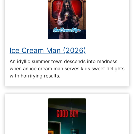
Ice Cream Man (2026)
An idyllic summer town descends into madness
when an ice cream man serves kids sweet delights
with horrifying results.