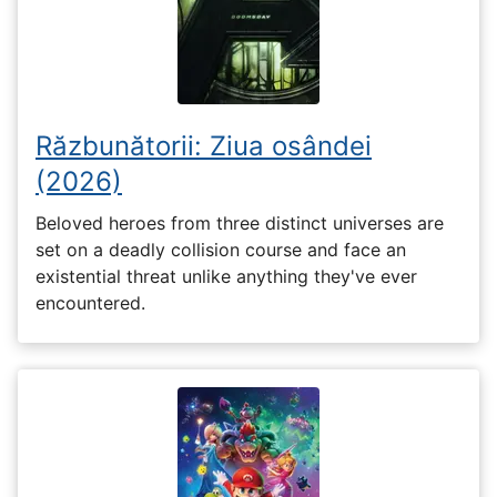
Răzbunătorii: Ziua osândei
(2026)
Beloved heroes from three distinct universes are
set on a deadly collision course and face an
existential threat unlike anything they've ever
encountered.