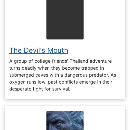
The Devil's Mouth
A group of college friends' Thailand adventure
turns deadly when they become trapped in
submerged caves with a dangerous predator. As
oxygen runs low, past conflicts emerge in their
desperate fight for survival.