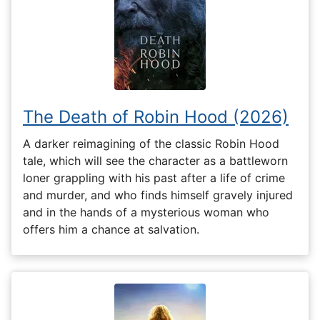
The Death of Robin Hood (2026)
A darker reimagining of the classic Robin Hood
tale, which will see the character as a battleworn
loner grappling with his past after a life of crime
and murder, and who finds himself gravely injured
and in the hands of a mysterious woman who
offers him a chance at salvation.