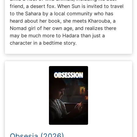
friend, a desert fox. When Sun is invited to travel
to the Sahara by a local community who has
heard about her book, she meets Kharouba, a
Nomad girl of her own age, and realizes there
may be much more to Hadara than just a
character in a bedtime story.
Obsesia (2026)