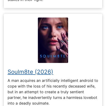
Soulm8te (2026)
A man acquires an artificially intelligent android to
cope with the loss of his recently deceased wife,
but in an attempt to create a truly sentient
partner, he inadvertently turns a harmless lovebot
into a deadly soulmate.