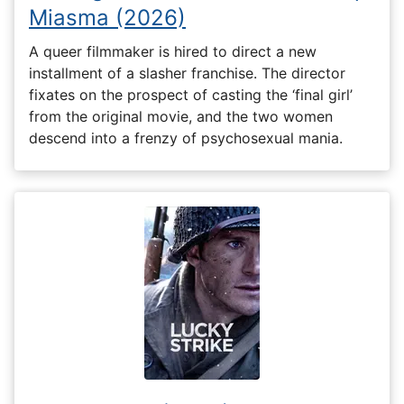
Miasma (2026)
A queer filmmaker is hired to direct a new
installment of a slasher franchise. The director
fixates on the prospect of casting the ‘final girl’
from the original movie, and the two women
descend into a frenzy of psychosexual mania.