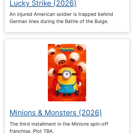
Lucky Strike (2026)
An injured American soldier is trapped behind
German lines during the Battle of the Bulge.
Minions & Monsters (2026)
The third installment in the Minions spin-off
franchise. Plot TBA.