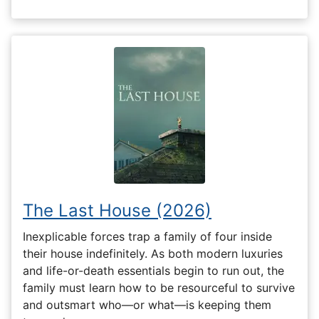
The Last House (2026)
Inexplicable forces trap a family of four inside
their house indefinitely. As both modern luxuries
and life-or-death essentials begin to run out, the
family must learn how to be resourceful to survive
and outsmart who—or what—is keeping them