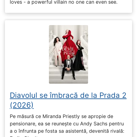
loves - a powerful villain no one can even see.
Diavolul se îmbracă de la Prada 2
(2026)
Pe măsură ce Miranda Priestly se apropie de
pensionare, ea se reunește cu Andy Sachs pentru
a o înfrunta pe fosta sa asistentă, devenită rivală: