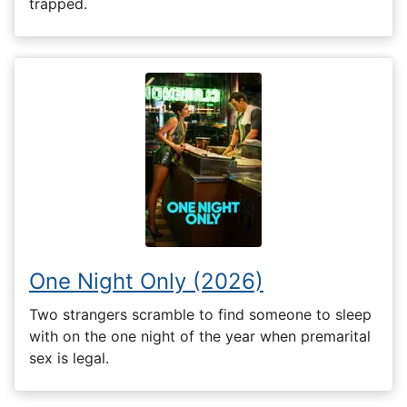
trapped.
One Night Only (2026)
Two strangers scramble to find someone to sleep
with on the one night of the year when premarital
sex is legal.