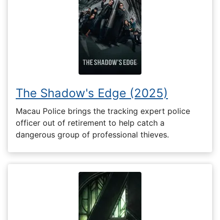
The Shadow's Edge (2025)
Macau Police brings the tracking expert police
officer out of retirement to help catch a
dangerous group of professional thieves.