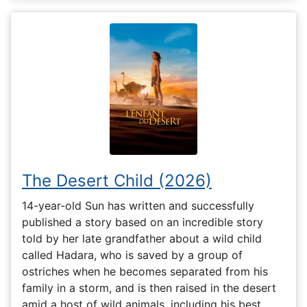
The Desert Child (2026)
14-year-old Sun has written and successfully
published a story based on an incredible story
told by her late grandfather about a wild child
called Hadara, who is saved by a group of
ostriches when he becomes separated from his
family in a storm, and is then raised in the desert
amid a host of wild animals, including his best