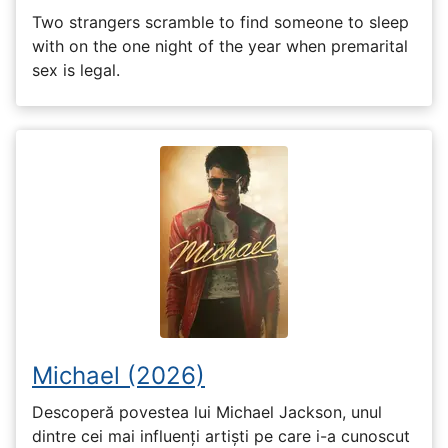
Two strangers scramble to find someone to sleep
with on the one night of the year when premarital
sex is legal.
Michael (2026)
Descoperă povestea lui Michael Jackson, unul
dintre cei mai influenți artiști pe care i-a cunoscut