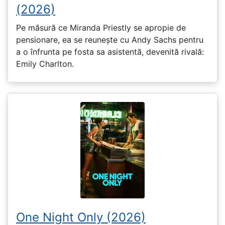
(2026)
Pe măsură ce Miranda Priestly se apropie de
pensionare, ea se reunește cu Andy Sachs pentru
a o înfrunta pe fosta sa asistentă, devenită rivală:
Emily Charlton.
One Night Only (2026)