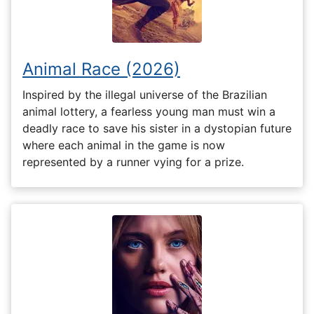
Animal Race (2026)
Inspired by the illegal universe of the Brazilian
animal lottery, a fearless young man must win a
deadly race to save his sister in a dystopian future
where each animal in the game is now
represented by a runner vying for a prize.