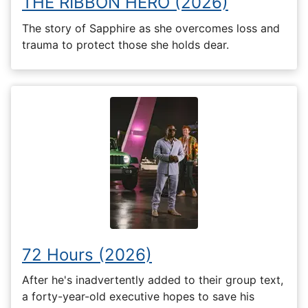
THE RIBBON HERO (2026)
The story of Sapphire as she overcomes loss and
trauma to protect those she holds dear.
72 Hours (2026)
After he's inadvertently added to their group text,
a forty-year-old executive hopes to save his