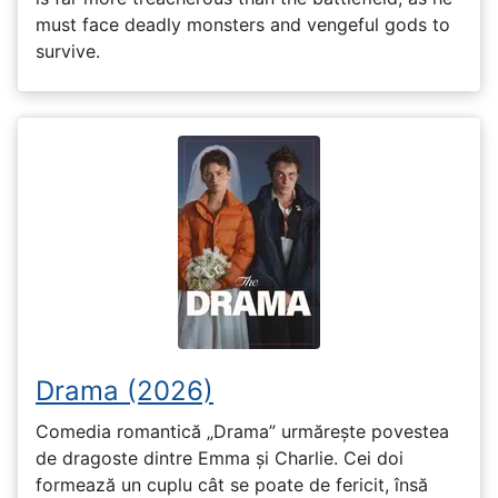
must face deadly monsters and vengeful gods to
survive.
Drama (2026)
Comedia romantică „Drama” urmărește povestea
de dragoste dintre Emma și Charlie. Cei doi
formează un cuplu cât se poate de fericit, însă