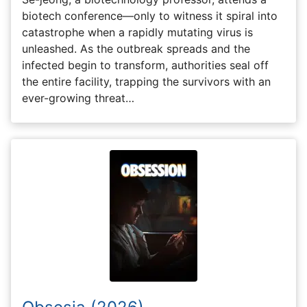
biotech conference—only to witness it spiral into
catastrophe when a rapidly mutating virus is
unleashed. As the outbreak spreads and the
infected begin to transform, authorities seal off
the entire facility, trapping the survivors with an
ever-growing threat…