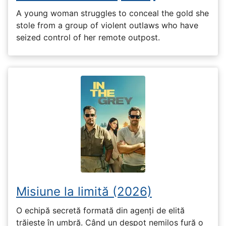
A young woman struggles to conceal the gold she
stole from a group of violent outlaws who have
seized control of her remote outpost.
Misiune la limită (2026)
O echipă secretă formată din agenți de elită
trăiește în umbră. Când un despot nemilos fură o