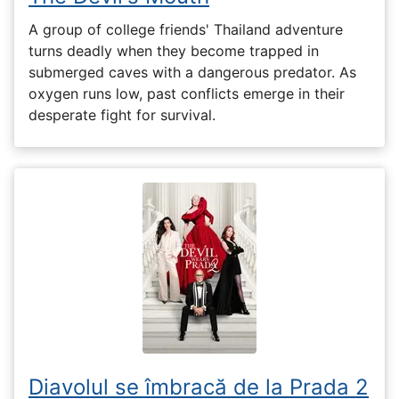
A group of college friends' Thailand adventure
turns deadly when they become trapped in
submerged caves with a dangerous predator. As
oxygen runs low, past conflicts emerge in their
desperate fight for survival.
Diavolul se îmbracă de la Prada 2