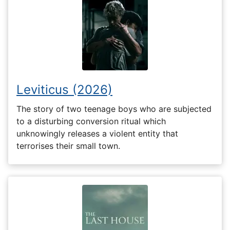
Leviticus (2026)
The story of two teenage boys who are subjected
to a disturbing conversion ritual which
unknowingly releases a violent entity that
terrorises their small town.