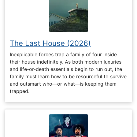
The Last House (2026)
Inexplicable forces trap a family of four inside
their house indefinitely. As both modern luxuries
and life-or-death essentials begin to run out, the
family must learn how to be resourceful to survive
and outsmart who—or what—is keeping them
trapped.