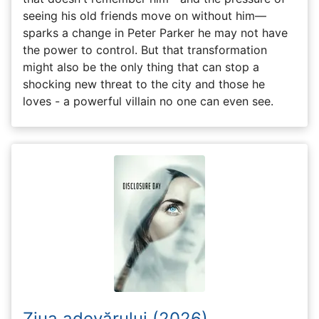
seeing his old friends move on without him—
sparks a change in Peter Parker he may not have
the power to control. But that transformation
might also be the only thing that can stop a
shocking new threat to the city and those he
loves - a powerful villain no one can even see.
Ziua adevărului (2026)