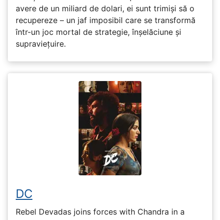
avere de un miliard de dolari, ei sunt trimiși să o
recupereze – un jaf imposibil care se transformă
într-un joc mortal de strategie, înșelăciune și
supraviețuire.
DC
Rebel Devadas joins forces with Chandra in a