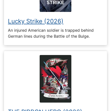
Lucky Strike (2026)
An injured American soldier is trapped behind
German lines during the Battle of the Bulge.